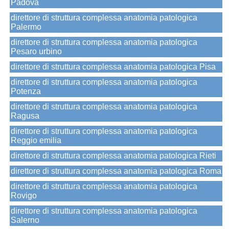
Padova
direttore di struttura complessa anatomia patologica
Palermo
direttore di struttura complessa anatomia patologica
Pesaro urbino
direttore di struttura complessa anatomia patologica Pisa
direttore di struttura complessa anatomia patologica
Potenza
direttore di struttura complessa anatomia patologica
Ragusa
direttore di struttura complessa anatomia patologica
Reggio emilia
direttore di struttura complessa anatomia patologica Rieti
direttore di struttura complessa anatomia patologica Roma
direttore di struttura complessa anatomia patologica
Rovigo
direttore di struttura complessa anatomia patologica
Salerno