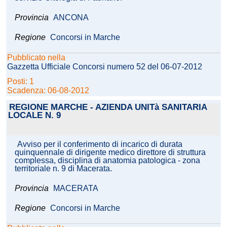
Provincia
ANCONA
Regione
Concorsi in Marche
Pubblicato nella
Gazzetta Ufficiale Concorsi numero 52 del 06-07-2012
Posti: 1
Scadenza: 06-08-2012
REGIONE MARCHE - AZIENDA UNITà SANITARIA
LOCALE N. 9
Avviso per il conferimento di incarico di durata
quinquennale di dirigente medico direttore di struttura
complessa, disciplina di anatomia patologica - zona
territoriale n. 9 di Macerata.
Provincia
MACERATA
Regione
Concorsi in Marche