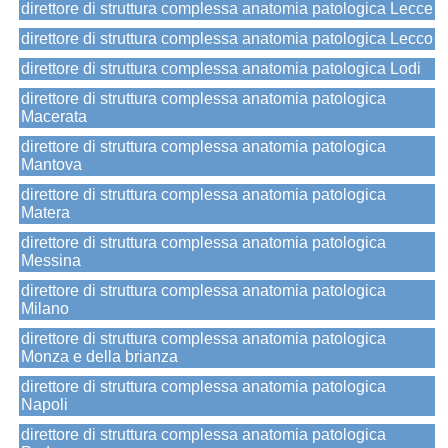
direttore di struttura complessa anatomia patologica Lecce
direttore di struttura complessa anatomia patologica Lecco
direttore di struttura complessa anatomia patologica Lodi
direttore di struttura complessa anatomia patologica
Macerata
direttore di struttura complessa anatomia patologica
Mantova
direttore di struttura complessa anatomia patologica
Matera
direttore di struttura complessa anatomia patologica
Messina
direttore di struttura complessa anatomia patologica
Milano
direttore di struttura complessa anatomia patologica
Monza e della brianza
direttore di struttura complessa anatomia patologica
Napoli
direttore di struttura complessa anatomia patologica