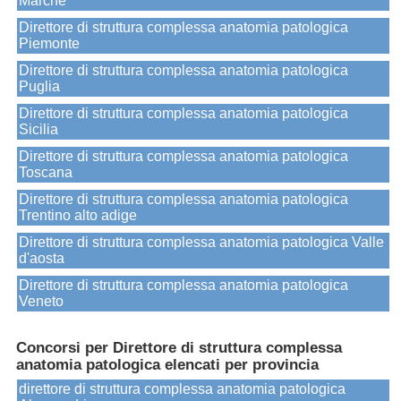
Marche
Direttore di struttura complessa anatomia patologica
Piemonte
Direttore di struttura complessa anatomia patologica
Puglia
Direttore di struttura complessa anatomia patologica
Sicilia
Direttore di struttura complessa anatomia patologica
Toscana
Direttore di struttura complessa anatomia patologica
Trentino alto adige
Direttore di struttura complessa anatomia patologica Valle
d'aosta
Direttore di struttura complessa anatomia patologica
Veneto
Concorsi per Direttore di struttura complessa
anatomia patologica elencati per provincia
direttore di struttura complessa anatomia patologica