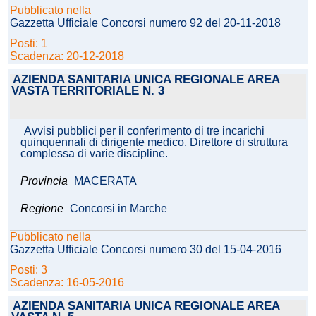
Pubblicato nella
Gazzetta Ufficiale Concorsi numero 92 del 20-11-2018
Posti: 1
Scadenza: 20-12-2018
AZIENDA SANITARIA UNICA REGIONALE AREA
VASTA TERRITORIALE N. 3
Avvisi pubblici per il conferimento di tre incarichi
quinquennali di dirigente medico, Direttore di struttura
complessa di varie discipline.
Provincia
MACERATA
Regione
Concorsi in Marche
Pubblicato nella
Gazzetta Ufficiale Concorsi numero 30 del 15-04-2016
Posti: 3
Scadenza: 16-05-2016
AZIENDA SANITARIA UNICA REGIONALE AREA