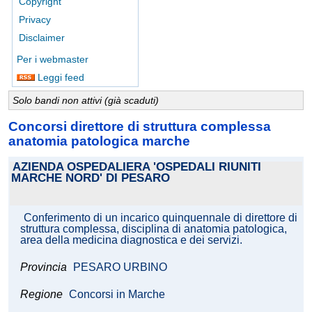
Copyright
Privacy
Disclaimer
Per i webmaster
Leggi feed
Solo bandi non attivi (già scaduti)
Concorsi direttore di struttura complessa
anatomia patologica marche
AZIENDA OSPEDALIERA 'OSPEDALI RIUNITI
MARCHE NORD' DI PESARO
Conferimento di un incarico quinquennale di direttore di
struttura complessa, disciplina di anatomia patologica,
area della medicina diagnostica e dei servizi.
Provincia
PESARO URBINO
Regione
Concorsi in Marche