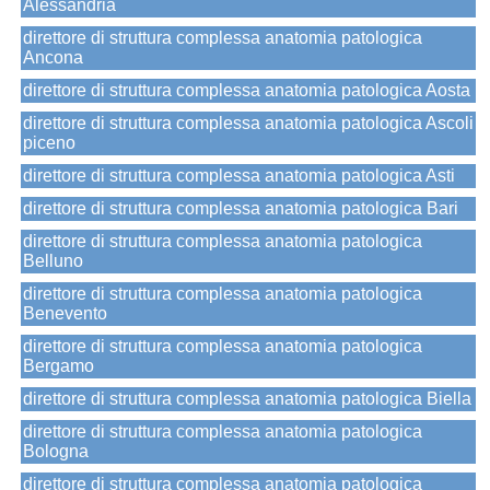
Alessandria
direttore di struttura complessa anatomia patologica
Ancona
direttore di struttura complessa anatomia patologica Aosta
direttore di struttura complessa anatomia patologica Ascoli
piceno
direttore di struttura complessa anatomia patologica Asti
direttore di struttura complessa anatomia patologica Bari
direttore di struttura complessa anatomia patologica
Belluno
direttore di struttura complessa anatomia patologica
Benevento
direttore di struttura complessa anatomia patologica
Bergamo
direttore di struttura complessa anatomia patologica Biella
direttore di struttura complessa anatomia patologica
Bologna
direttore di struttura complessa anatomia patologica