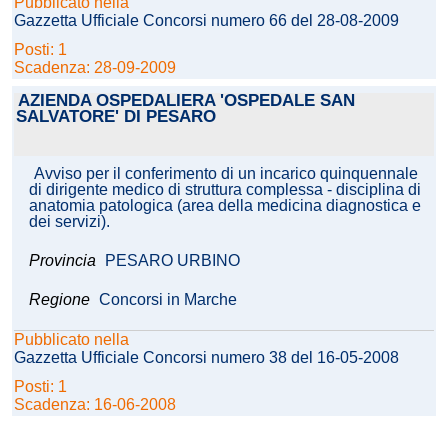
Pubblicato nella
Gazzetta Ufficiale Concorsi numero 66 del 28-08-2009
Posti: 1
Scadenza: 28-09-2009
AZIENDA OSPEDALIERA 'OSPEDALE SAN
SALVATORE' DI PESARO
Avviso per il conferimento di un incarico quinquennale
di dirigente medico di struttura complessa - disciplina di
anatomia patologica (area della medicina diagnostica e
dei servizi).
Provincia
PESARO URBINO
Regione
Concorsi in Marche
Pubblicato nella
Gazzetta Ufficiale Concorsi numero 38 del 16-05-2008
Posti: 1
Scadenza: 16-06-2008