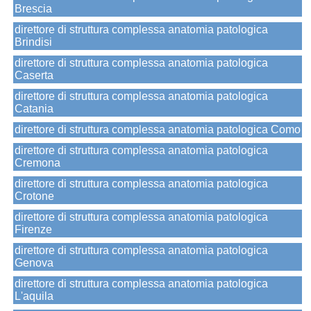
Brescia
direttore di struttura complessa anatomia patologica
Brindisi
direttore di struttura complessa anatomia patologica
Caserta
direttore di struttura complessa anatomia patologica
Catania
direttore di struttura complessa anatomia patologica Como
direttore di struttura complessa anatomia patologica
Cremona
direttore di struttura complessa anatomia patologica
Crotone
direttore di struttura complessa anatomia patologica
Firenze
direttore di struttura complessa anatomia patologica
Genova
direttore di struttura complessa anatomia patologica
L'aquila