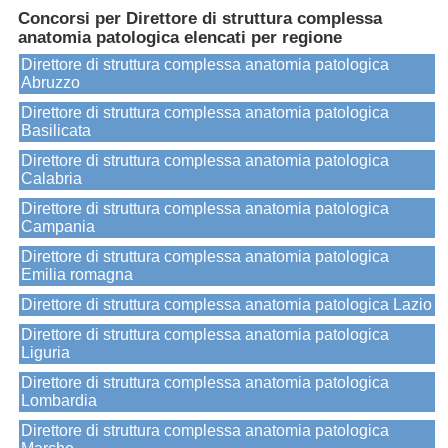
Concorsi per Direttore di struttura complessa
anatomia patologica elencati per regione
Direttore di struttura complessa anatomia patologica
Abruzzo
Direttore di struttura complessa anatomia patologica
Basilicata
Direttore di struttura complessa anatomia patologica
Calabria
Direttore di struttura complessa anatomia patologica
Campania
Direttore di struttura complessa anatomia patologica
Emilia romagna
Direttore di struttura complessa anatomia patologica Lazio
Direttore di struttura complessa anatomia patologica
Liguria
Direttore di struttura complessa anatomia patologica
Lombardia
Direttore di struttura complessa anatomia patologica