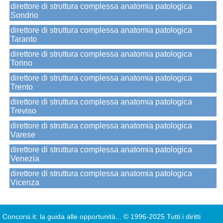
direttore di struttura complessa anatomia patologica
Sondrio
direttore di struttura complessa anatomia patologica
Taranto
direttore di struttura complessa anatomia patologica
Torino
direttore di struttura complessa anatomia patologica
Trento
direttore di struttura complessa anatomia patologica
Treviso
direttore di struttura complessa anatomia patologica
Varese
direttore di struttura complessa anatomia patologica
Venezia
direttore di struttura complessa anatomia patologica
Vicenza
Concorsi.it: la guida alle opportunità...
© 1996-2025 Tutti i diritti