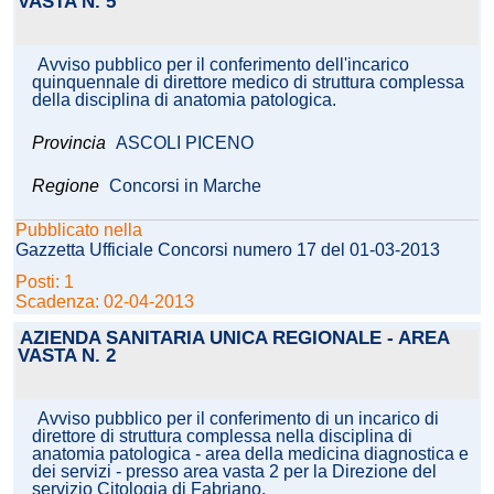
VASTA N. 5
Avviso pubblico per il conferimento dell'incarico
quinquennale di direttore medico di struttura complessa
della disciplina di anatomia patologica.
Provincia
ASCOLI PICENO
Regione
Concorsi in Marche
Pubblicato nella
Gazzetta Ufficiale Concorsi numero 17 del 01-03-2013
Posti: 1
Scadenza: 02-04-2013
AZIENDA SANITARIA UNICA REGIONALE - AREA
VASTA N. 2
Avviso pubblico per il conferimento di un incarico di
direttore di struttura complessa nella disciplina di
anatomia patologica - area della medicina diagnostica e
dei servizi - presso area vasta 2 per la Direzione del
servizio Citologia di Fabriano.