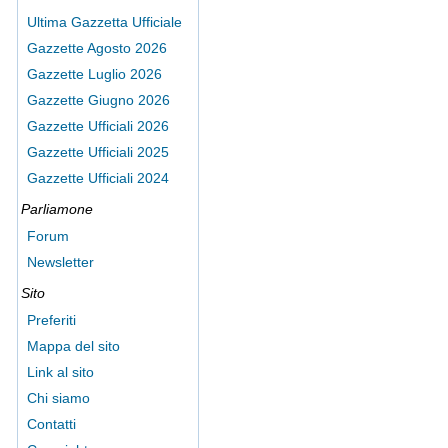
Ultima Gazzetta Ufficiale
Gazzette Agosto 2026
Gazzette Luglio 2026
Gazzette Giugno 2026
Gazzette Ufficiali 2026
Gazzette Ufficiali 2025
Gazzette Ufficiali 2024
Parliamone
Forum
Newsletter
Sito
Preferiti
Mappa del sito
Link al sito
Chi siamo
Contatti