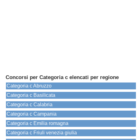
Concorsi per Categoria c elencati per regione
Categoria c Abruzzo
Categoria c Basilicata
Categoria c Calabria
Categoria c Campania
Categoria c Emilia romagna
Categoria c Friuli venezia giulia