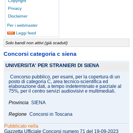
Copyright
Privacy
Disclaimer
Per i webmaster
Leggi feed
Solo bandi non attivi (già scaduti)
Concorsi categoria c siena
UNIVERSITA' PER STRANIERI DI SIENA
Concorso pubblico, per esami, per la copertura di un
posto di categoria C, area tecnico-scientifica ed
elaborazione dati, a tempo indeterminato e parziale al
75%, per il centro servizi audiovisivi e multimediali.
Provincia
SIENA
Regione
Concorsi in Toscana
Pubblicato nella
Gazzetta Ufficiale Concorsi numero 71 del 19-09-2023