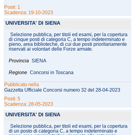
Posti: 1
Scadenza: 19-10-2023
UNIVERSITA' DI SIENA
Selezione pubblica, per titoli ed esami, per la copertura
di cinque posti di categoria C, a tempo indeterminato e
pieno, area biblioteche, di cui due posti prioritariamente
riservati ai volontari delle Forze armate.
Provincia
SIENA
Regione
Concorsi in Toscana
Pubblicato nella
Gazzetta Ufficiale Concorsi numero 32 del 28-04-2023
Posti: 5
Scadenza: 28-05-2023
UNIVERSITA' DI SIENA
Selezione pubblica, per titoli ed esami, per la copertura
di un posto di categoria C, a tempo indeterminato e