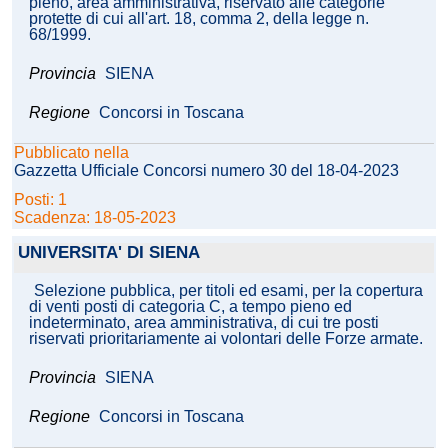
pieno, area amministrativa, riservato alle categorie
protette di cui all'art. 18, comma 2, della legge n.
68/1999.
Provincia
SIENA
Regione
Concorsi in Toscana
Pubblicato nella
Gazzetta Ufficiale Concorsi numero 30 del 18-04-2023
Posti: 1
Scadenza: 18-05-2023
UNIVERSITA' DI SIENA
Selezione pubblica, per titoli ed esami, per la copertura
di venti posti di categoria C, a tempo pieno ed
indeterminato, area amministrativa, di cui tre posti
riservati prioritariamente ai volontari delle Forze armate.
Provincia
SIENA
Regione
Concorsi in Toscana