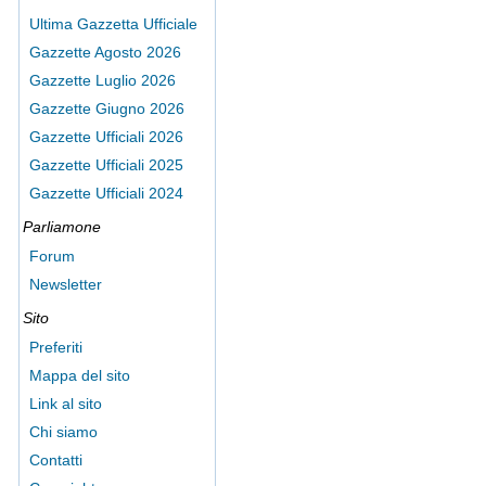
Ultima Gazzetta Ufficiale
Gazzette Agosto 2026
Gazzette Luglio 2026
Gazzette Giugno 2026
Gazzette Ufficiali 2026
Gazzette Ufficiali 2025
Gazzette Ufficiali 2024
Parliamone
Forum
Newsletter
Sito
Preferiti
Mappa del sito
Link al sito
Chi siamo
Contatti