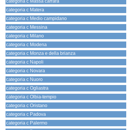
categoria c Massa carrara
categoria c Matera
categoria c Medio campidano
categoria c Messina
categoria c Milano
categoria c Modena
categoria c Monza e della brianza
categoria c Napoli
categoria c Novara
categoria c Nuoro
categoria c Ogliastra
categoria c Olbia-tempio
categoria c Oristano
categoria c Padova
categoria c Palermo