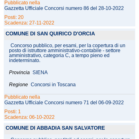
Pubblicato nella
Gazzetta Ufficiale Concorsi numero 86 del 28-10-2022
Posti: 20
Scadenza: 27-11-2022
COMUNE DI SAN QUIRICO D'ORCIA
Concorso pubblico, per esami, per la copertura di un
posto di istruttore amministrativo-contabile - settore
amministrativo, categoria C, a tempo pieno ed
indeterminato.
Provincia
SIENA
Regione
Concorsi in Toscana
Pubblicato nella
Gazzetta Ufficiale Concorsi numero 71 del 06-09-2022
Posti: 1
Scadenza: 06-10-2022
COMUNE DI ABBADIA SAN SALVATORE