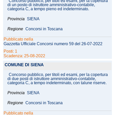
Concorso pubblico, per titoli ed esami, per la copertura
di un posto di istruttore amministrativo-contabile,
categoria C, a tempo pieno ed indeterminato.
Provincia
SIENA
Regione
Concorsi in Toscana
Pubblicato nella
Gazzetta Ufficiale Concorsi numero 59 del 26-07-2022
Posti: 1
Scadenza: 25-08-2022
COMUNE DI SIENA
Concorso pubblico, per titoli ed esami, per la copertura
di due posti di istruttore amministrativo-contabile,
categoria C, a tempo indeterminato, con talune riserve.
Provincia
SIENA
Regione
Concorsi in Toscana
Pubblicato nella