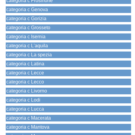
categoria c Frosinone
categoria c Genova
categoria c Gorizia
categoria c Grosseto
categoria c Isernia
categoria c L'aquila
categoria c La spezia
categoria c Latina
categoria c Lecce
categoria c Lecco
categoria c Livorno
categoria c Lodi
categoria c Lucca
categoria c Macerata
categoria c Mantova