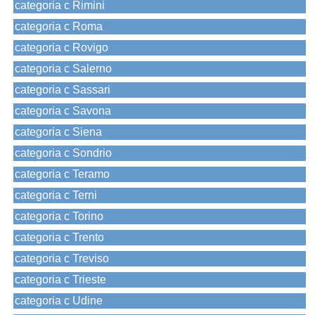
categoria c Rimini
categoria c Roma
categoria c Rovigo
categoria c Salerno
categoria c Sassari
categoria c Savona
categoria c Siena
categoria c Sondrio
categoria c Teramo
categoria c Terni
categoria c Torino
categoria c Trento
categoria c Treviso
categoria c Trieste
categoria c Udine