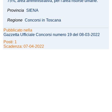
75%, area amministrativa, per l'area risorse umane.
Provincia
SIENA
Regione
Concorsi in Toscana
Pubblicato nella
Gazzetta Ufficiale Concorsi numero 19 del 08-03-2022
Posti: 1
Scadenza: 07-04-2022