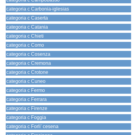
categoria c Carbonia-iglesias
categoria c Caserta
categoria c Catania
categoria c Chieti
categoria c Como
categoria c Cosenza
categoria c Cremona
categoria c Crotone
categoria c Cuneo
categoria c Fermo
categoria c Ferrara
categoria c Firenze
categoria c Foggia
categoria c Forli' cesena