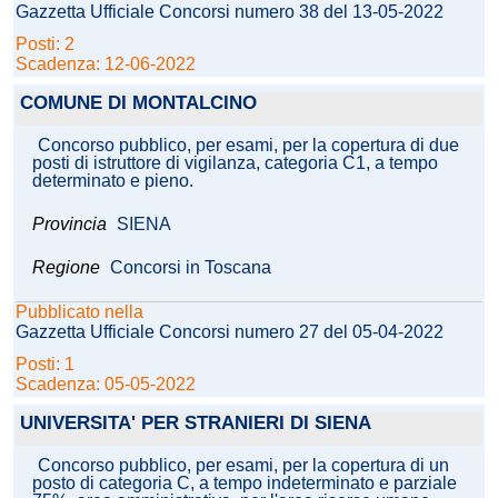
Gazzetta Ufficiale Concorsi numero 38 del 13-05-2022
Posti: 2
Scadenza: 12-06-2022
COMUNE DI MONTALCINO
Concorso pubblico, per esami, per la copertura di due
posti di istruttore di vigilanza, categoria C1, a tempo
determinato e pieno.
Provincia
SIENA
Regione
Concorsi in Toscana
Pubblicato nella
Gazzetta Ufficiale Concorsi numero 27 del 05-04-2022
Posti: 1
Scadenza: 05-05-2022
UNIVERSITA' PER STRANIERI DI SIENA
Concorso pubblico, per esami, per la copertura di un
posto di categoria C, a tempo indeterminato e parziale