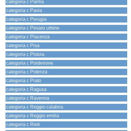
categoria c Parma
categoria c Pavia
categoria c Perugia
categoria c Pesaro urbino
categoria c Piacenza
categoria c Pisa
categoria c Pistoia
categoria c Pordenone
categoria c Potenza
categoria c Prato
categoria c Ragusa
categoria c Ravenna
categoria c Reggio calabria
categoria c Reggio emilia
categoria c Rieti