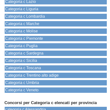
Categoria c Lazio
Categoria c Liguria
Categoria c Lombardia
Categoria c Marche
Categoria c Molise
Categoria c Piemonte
Categoria c Puglia
Categoria c Sardegna
Categoria c Sicilia
Categoria c Toscana
Categoria c Trentino alto adige
Categoria c Umbria
Categoria c Veneto
Concorsi per Categoria c elencati per provincia
categoria c Alessandria