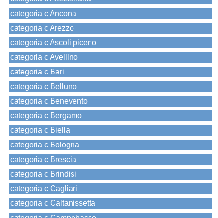
categoria c Ancona
categoria c Arezzo
categoria c Ascoli piceno
categoria c Avellino
categoria c Bari
categoria c Belluno
categoria c Benevento
categoria c Bergamo
categoria c Biella
categoria c Bologna
categoria c Brescia
categoria c Brindisi
categoria c Cagliari
categoria c Caltanissetta
categoria c Campobasso