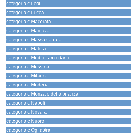
categoria c Lodi
categoria c Lucca
categoria c Macerata
categoria c Mantova
categoria c Massa carrara
categoria c Matera
categoria c Medio campidano
categoria c Messina
categoria c Milano
categoria c Modena
categoria c Monza e della brianza
categoria c Napoli
categoria c Novara
categoria c Nuoro
categoria c Ogliastra