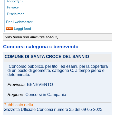
Copyright
Privacy
Disclaimer
Per i webmaster
Leggi feed
Solo bandi non attivi (già scaduti)
Concorsi categoria c benevento
COMUNE DI SANTA CROCE DEL SANNIO
Concorso pubblico, per titoli ed esami, per la copertura
di un posto di geometra, categoria C, a tempo pieno e
determinato.
Provincia
BENEVENTO
Regione
Concorsi in Campania
Pubblicato nella
Gazzetta Ufficiale Concorsi numero 35 del 09-05-2023