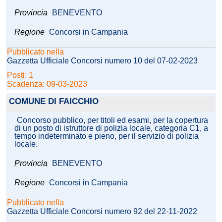
Provincia
BENEVENTO
Regione
Concorsi in Campania
Pubblicato nella
Gazzetta Ufficiale Concorsi numero 10 del 07-02-2023
Posti: 1
Scadenza: 09-03-2023
COMUNE DI FAICCHIO
Concorso pubblico, per titoli ed esami, per la copertura
di un posto di istruttore di polizia locale, categoria C1, a
tempo indeterminato e pieno, per il servizio di polizia
locale.
Provincia
BENEVENTO
Regione
Concorsi in Campania
Pubblicato nella
Gazzetta Ufficiale Concorsi numero 92 del 22-11-2022