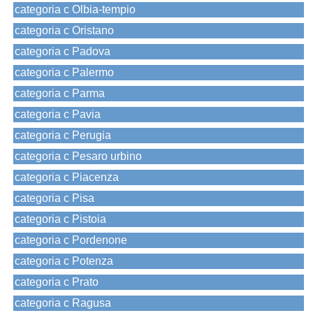
categoria c Olbia-tempio
categoria c Oristano
categoria c Padova
categoria c Palermo
categoria c Parma
categoria c Pavia
categoria c Perugia
categoria c Pesaro urbino
categoria c Piacenza
categoria c Pisa
categoria c Pistoia
categoria c Pordenone
categoria c Potenza
categoria c Prato
categoria c Ragusa