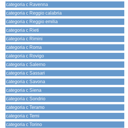
categoria c Ravenna
categoria c Reggio calabria
categoria c Reggio emilia
categoria c Rieti
categoria c Rimini
categoria c Roma
categoria c Rovigo
categoria c Salerno
categoria c Sassari
categoria c Savona
categoria c Siena
categoria c Sondrio
categoria c Teramo
categoria c Terni
categoria c Torino