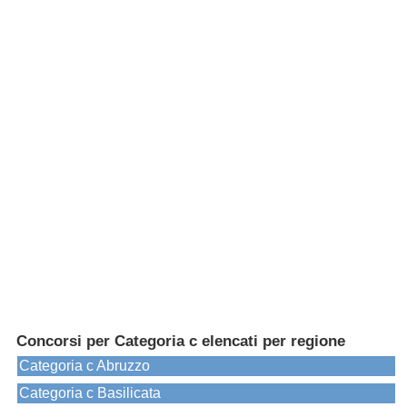
Concorsi per Categoria c elencati per regione
Categoria c Abruzzo
Categoria c Basilicata