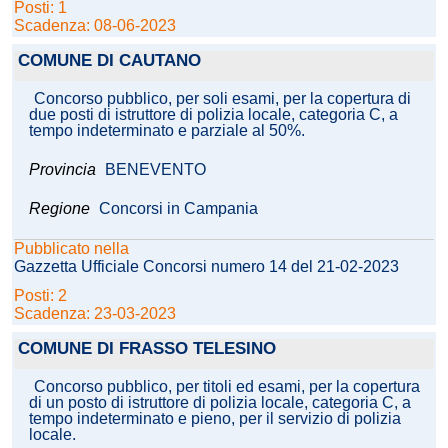
Posti: 1
Scadenza: 08-06-2023
COMUNE DI CAUTANO
Concorso pubblico, per soli esami, per la copertura di
due posti di istruttore di polizia locale, categoria C, a
tempo indeterminato e parziale al 50%.
Provincia
BENEVENTO
Regione
Concorsi in Campania
Pubblicato nella
Gazzetta Ufficiale Concorsi numero 14 del 21-02-2023
Posti: 2
Scadenza: 23-03-2023
COMUNE DI FRASSO TELESINO
Concorso pubblico, per titoli ed esami, per la copertura
di un posto di istruttore di polizia locale, categoria C, a
tempo indeterminato e pieno, per il servizio di polizia
locale.