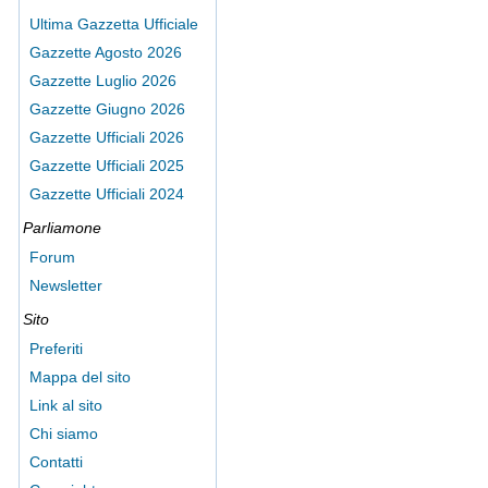
Ultima Gazzetta Ufficiale
Gazzette Agosto 2026
Gazzette Luglio 2026
Gazzette Giugno 2026
Gazzette Ufficiali 2026
Gazzette Ufficiali 2025
Gazzette Ufficiali 2024
Parliamone
Forum
Newsletter
Sito
Preferiti
Mappa del sito
Link al sito
Chi siamo
Contatti