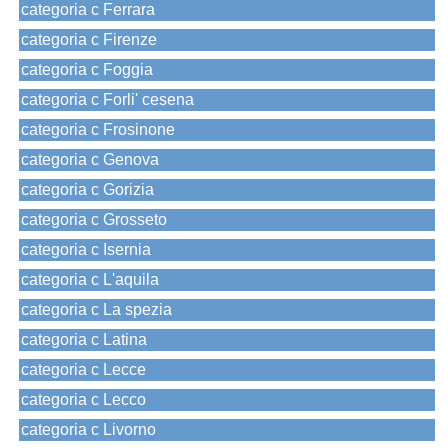
categoria c Ferrara
categoria c Firenze
categoria c Foggia
categoria c Forli' cesena
categoria c Frosinone
categoria c Genova
categoria c Gorizia
categoria c Grosseto
categoria c Isernia
categoria c L'aquila
categoria c La spezia
categoria c Latina
categoria c Lecce
categoria c Lecco
categoria c Livorno