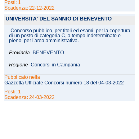
Posti: 1
Scadenza: 22-12-2022
UNIVERSITA' DEL SANNIO DI BENEVENTO
Concorso pubblico, per titoli ed esami, per la copertura
di un posto di categoria C, a tempo indeterminato e
pieno, per l'area amministrativa.
Provincia
BENEVENTO
Regione
Concorsi in Campania
Pubblicato nella
Gazzetta Ufficiale Concorsi numero 18 del 04-03-2022
Posti: 1
Scadenza: 24-03-2022