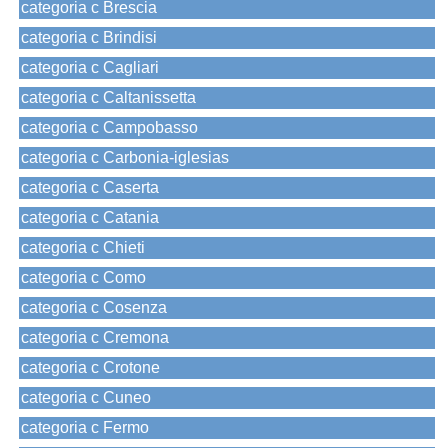
categoria c Brescia
categoria c Brindisi
categoria c Cagliari
categoria c Caltanissetta
categoria c Campobasso
categoria c Carbonia-iglesias
categoria c Caserta
categoria c Catania
categoria c Chieti
categoria c Como
categoria c Cosenza
categoria c Cremona
categoria c Crotone
categoria c Cuneo
categoria c Fermo