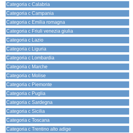
Categoria c Calabria
Categoria c Campania
Categoria c Emilia romagna
Categoria c Friuli venezia giulia
Categoria c Lazio
Categoria c Liguria
Categoria c Lombardia
Categoria c Marche
Categoria c Molise
Categoria c Piemonte
Categoria c Puglia
Categoria c Sardegna
Categoria c Sicilia
Categoria c Toscana
Categoria c Trentino alto adige