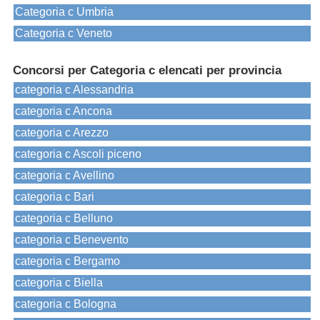
Categoria c Umbria
Categoria c Veneto
Concorsi per Categoria c elencati per provincia
categoria c Alessandria
categoria c Ancona
categoria c Arezzo
categoria c Ascoli piceno
categoria c Avellino
categoria c Bari
categoria c Belluno
categoria c Benevento
categoria c Bergamo
categoria c Biella
categoria c Bologna