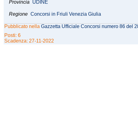
Provincia
UDINE
Regione
Concorsi in Friuli Venezia Giulia
Pubblicato nella
Gazzetta Ufficiale Concorsi numero 86 del 
Posti: 6
Scadenza: 27-11-2022