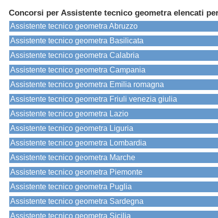
Concorsi per Assistente tecnico geometra elencati pe
Assistente tecnico geometra Abruzzo
Assistente tecnico geometra Basilicata
Assistente tecnico geometra Calabria
Assistente tecnico geometra Campania
Assistente tecnico geometra Emilia romagna
Assistente tecnico geometra Friuli venezia giulia
Assistente tecnico geometra Lazio
Assistente tecnico geometra Liguria
Assistente tecnico geometra Lombardia
Assistente tecnico geometra Marche
Assistente tecnico geometra Piemonte
Assistente tecnico geometra Puglia
Assistente tecnico geometra Sardegna
Assistente tecnico geometra Sicilia