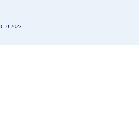
28-10-2022