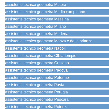
assistente tecnico geometra Matera
assistente tecnico geometra Medio campidano
assistente tecnico geometra Messina
assistente tecnico geometra Milano
assistente tecnico geometra Modena
assistente tecnico geometra Monza e della brianza
assistente tecnico geometra Napoli
assistente tecnico geometra Olbia-tempio
assistente tecnico geometra Oristano
assistente tecnico geometra Padova
assistente tecnico geometra Palermo
assistente tecnico geometra Pavia
assistente tecnico geometra Perugia
assistente tecnico geometra Pescara
assistente tecnico geometra Potenza