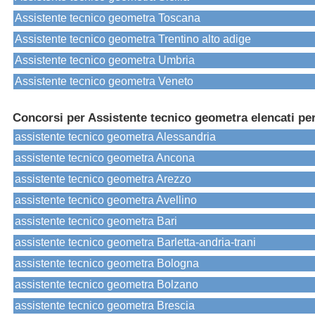
Assistente tecnico geometra Toscana
Assistente tecnico geometra Trentino alto adige
Assistente tecnico geometra Umbria
Assistente tecnico geometra Veneto
Concorsi per Assistente tecnico geometra elencati per
assistente tecnico geometra Alessandria
assistente tecnico geometra Ancona
assistente tecnico geometra Arezzo
assistente tecnico geometra Avellino
assistente tecnico geometra Bari
assistente tecnico geometra Barletta-andria-trani
assistente tecnico geometra Bologna
assistente tecnico geometra Bolzano
assistente tecnico geometra Brescia