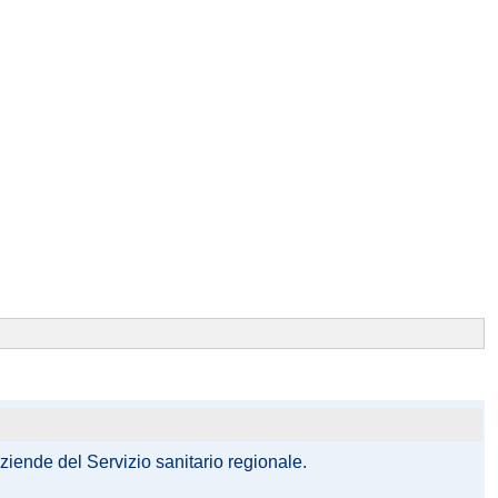
aziende del Servizio sanitario regionale.