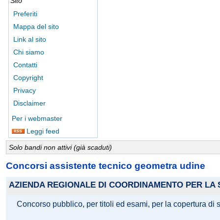
Sito
Preferiti
Mappa del sito
Link al sito
Chi siamo
Contatti
Copyright
Privacy
Disclaimer
Per i webmaster
Leggi feed
Solo bandi non attivi (già scaduti)
Concorsi assistente tecnico geometra udine
AZIENDA REGIONALE DI COORDINAMENTO PER LA S
Concorso pubblico, per titoli ed esami, per la copertura di 