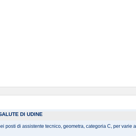
ALUTE DI UDINE
sei posti di assistente tecnico, geometra, categoria C, per varie 