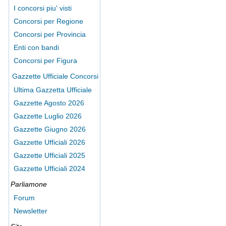
I concorsi piu' visti
Concorsi per Regione
Concorsi per Provincia
Enti con bandi
Concorsi per Figura
Gazzette Ufficiale Concorsi
Ultima Gazzetta Ufficiale
Gazzette Agosto 2026
Gazzette Luglio 2026
Gazzette Giugno 2026
Gazzette Ufficiali 2026
Gazzette Ufficiali 2025
Gazzette Ufficiali 2024
Parliamone
Forum
Newsletter