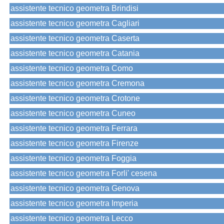
assistente tecnico geometra Brindisi
assistente tecnico geometra Cagliari
assistente tecnico geometra Caserta
assistente tecnico geometra Catania
assistente tecnico geometra Como
assistente tecnico geometra Cremona
assistente tecnico geometra Crotone
assistente tecnico geometra Cuneo
assistente tecnico geometra Ferrara
assistente tecnico geometra Firenze
assistente tecnico geometra Foggia
assistente tecnico geometra Forli' cesena
assistente tecnico geometra Genova
assistente tecnico geometra Imperia
assistente tecnico geometra Lecco