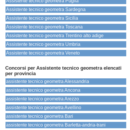
Assistente tecnico geometra Puglia
Assistente tecnico geometra Sardegna
Assistente tecnico geometra Sicilia
Assistente tecnico geometra Toscana
Assistente tecnico geometra Trentino alto adige
Assistente tecnico geometra Umbria
Assistente tecnico geometra Veneto
Concorsi per Assistente tecnico geometra elencati
per provincia
assistente tecnico geometra Alessandria
assistente tecnico geometra Ancona
assistente tecnico geometra Arezzo
assistente tecnico geometra Avellino
assistente tecnico geometra Bari
assistente tecnico geometra Barletta-andria-trani