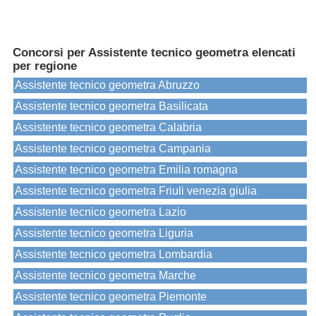
Concorsi per Assistente tecnico geometra elencati
per regione
Assistente tecnico geometra Abruzzo
Assistente tecnico geometra Basilicata
Assistente tecnico geometra Calabria
Assistente tecnico geometra Campania
Assistente tecnico geometra Emilia romagna
Assistente tecnico geometra Friuli venezia giulia
Assistente tecnico geometra Lazio
Assistente tecnico geometra Liguria
Assistente tecnico geometra Lombardia
Assistente tecnico geometra Marche
Assistente tecnico geometra Piemonte