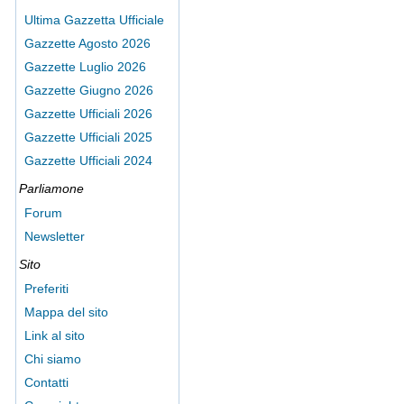
Ultima Gazzetta Ufficiale
Gazzette Agosto 2026
Gazzette Luglio 2026
Gazzette Giugno 2026
Gazzette Ufficiali 2026
Gazzette Ufficiali 2025
Gazzette Ufficiali 2024
Parliamone
Forum
Newsletter
Sito
Preferiti
Mappa del sito
Link al sito
Chi siamo
Contatti