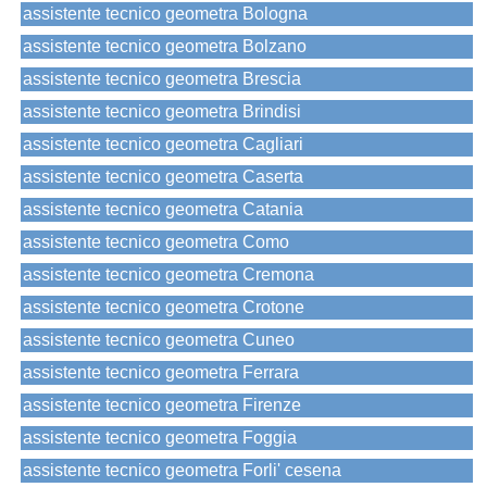
assistente tecnico geometra Bologna
assistente tecnico geometra Bolzano
assistente tecnico geometra Brescia
assistente tecnico geometra Brindisi
assistente tecnico geometra Cagliari
assistente tecnico geometra Caserta
assistente tecnico geometra Catania
assistente tecnico geometra Como
assistente tecnico geometra Cremona
assistente tecnico geometra Crotone
assistente tecnico geometra Cuneo
assistente tecnico geometra Ferrara
assistente tecnico geometra Firenze
assistente tecnico geometra Foggia
assistente tecnico geometra Forli' cesena