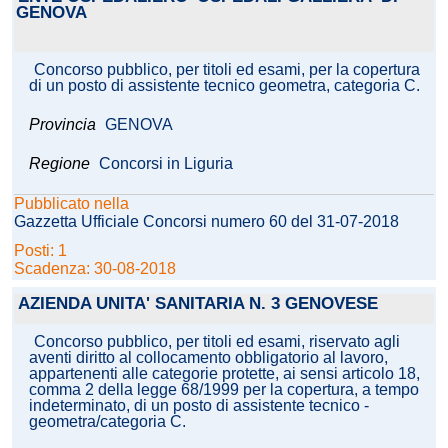
GENOVA
Concorso pubblico, per titoli ed esami, per la copertura
di un posto di assistente tecnico geometra, categoria C.
Provincia
GENOVA
Regione
Concorsi in Liguria
Pubblicato nella
Gazzetta Ufficiale Concorsi numero 60 del 31-07-2018
Posti: 1
Scadenza: 30-08-2018
AZIENDA UNITA' SANITARIA N. 3 GENOVESE
Concorso pubblico, per titoli ed esami, riservato agli
aventi diritto al collocamento obbligatorio al lavoro,
appartenenti alle categorie protette, ai sensi articolo 18,
comma 2 della legge 68/1999 per la copertura, a tempo
indeterminato, di un posto di assistente tecnico -
geometra/categoria C.