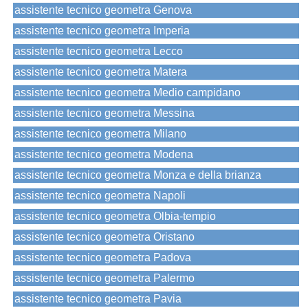
assistente tecnico geometra Genova
assistente tecnico geometra Imperia
assistente tecnico geometra Lecco
assistente tecnico geometra Matera
assistente tecnico geometra Medio campidano
assistente tecnico geometra Messina
assistente tecnico geometra Milano
assistente tecnico geometra Modena
assistente tecnico geometra Monza e della brianza
assistente tecnico geometra Napoli
assistente tecnico geometra Olbia-tempio
assistente tecnico geometra Oristano
assistente tecnico geometra Padova
assistente tecnico geometra Palermo
assistente tecnico geometra Pavia