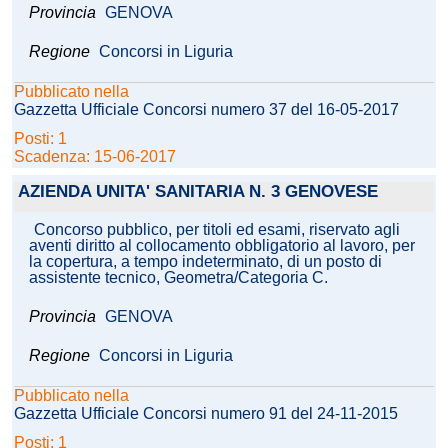
Provincia
GENOVA
Regione
Concorsi in Liguria
Pubblicato nella
Gazzetta Ufficiale Concorsi numero 37 del 16-05-2017
Posti: 1
Scadenza: 15-06-2017
AZIENDA UNITA' SANITARIA N. 3 GENOVESE
Concorso pubblico, per titoli ed esami, riservato agli
aventi diritto al collocamento obbligatorio al lavoro, per
la copertura, a tempo indeterminato, di un posto di
assistente tecnico, Geometra/Categoria C.
Provincia
GENOVA
Regione
Concorsi in Liguria
Pubblicato nella
Gazzetta Ufficiale Concorsi numero 91 del 24-11-2015
Posti: 1