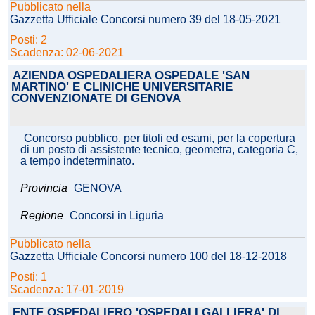
Pubblicato nella
Gazzetta Ufficiale Concorsi numero 39 del 18-05-2021
Posti: 2
Scadenza: 02-06-2021
AZIENDA OSPEDALIERA OSPEDALE 'SAN
MARTINO' E CLINICHE UNIVERSITARIE
CONVENZIONATE DI GENOVA
Concorso pubblico, per titoli ed esami, per la copertura
di un posto di assistente tecnico, geometra, categoria C,
a tempo indeterminato.
Provincia
GENOVA
Regione
Concorsi in Liguria
Pubblicato nella
Gazzetta Ufficiale Concorsi numero 100 del 18-12-2018
Posti: 1
Scadenza: 17-01-2019
ENTE OSPEDALIERO 'OSPEDALI GALLIERA' DI