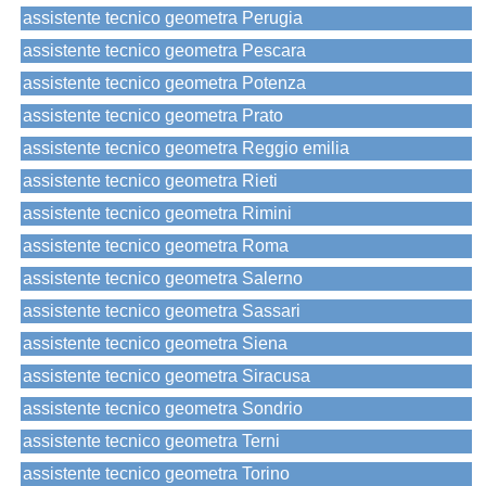
assistente tecnico geometra Perugia
assistente tecnico geometra Pescara
assistente tecnico geometra Potenza
assistente tecnico geometra Prato
assistente tecnico geometra Reggio emilia
assistente tecnico geometra Rieti
assistente tecnico geometra Rimini
assistente tecnico geometra Roma
assistente tecnico geometra Salerno
assistente tecnico geometra Sassari
assistente tecnico geometra Siena
assistente tecnico geometra Siracusa
assistente tecnico geometra Sondrio
assistente tecnico geometra Terni
assistente tecnico geometra Torino