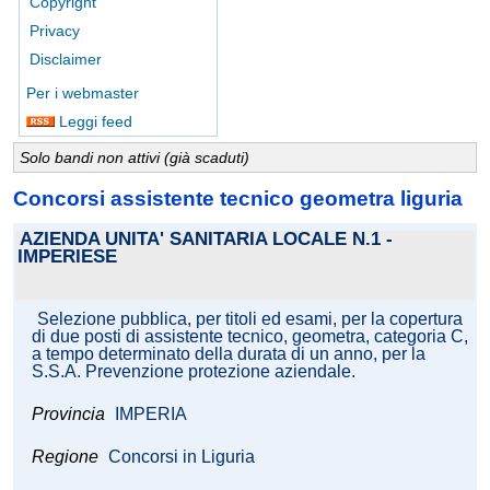
Copyright
Privacy
Disclaimer
Per i webmaster
Leggi feed
Solo bandi non attivi (già scaduti)
Concorsi assistente tecnico geometra liguria
AZIENDA UNITA' SANITARIA LOCALE N.1 -
IMPERIESE
Selezione pubblica, per titoli ed esami, per la copertura
di due posti di assistente tecnico, geometra, categoria C,
a tempo determinato della durata di un anno, per la
S.S.A. Prevenzione protezione aziendale.
Provincia
IMPERIA
Regione
Concorsi in Liguria