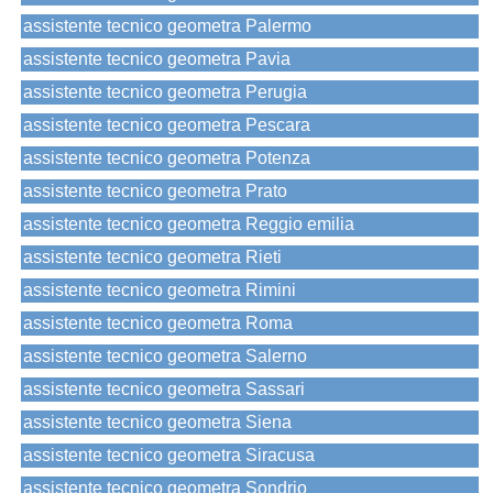
assistente tecnico geometra Palermo
assistente tecnico geometra Pavia
assistente tecnico geometra Perugia
assistente tecnico geometra Pescara
assistente tecnico geometra Potenza
assistente tecnico geometra Prato
assistente tecnico geometra Reggio emilia
assistente tecnico geometra Rieti
assistente tecnico geometra Rimini
assistente tecnico geometra Roma
assistente tecnico geometra Salerno
assistente tecnico geometra Sassari
assistente tecnico geometra Siena
assistente tecnico geometra Siracusa
assistente tecnico geometra Sondrio