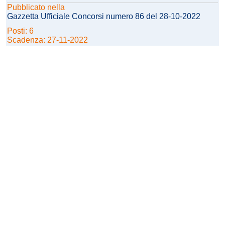
Pubblicato nella
Gazzetta Ufficiale Concorsi numero 86 del 28-10-2022
Posti: 6
Scadenza: 27-11-2022