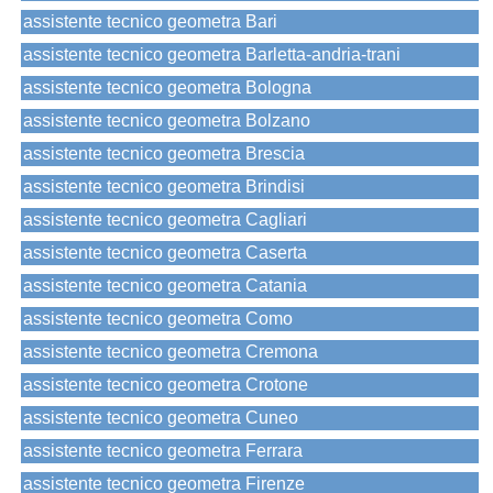
assistente tecnico geometra Bari
assistente tecnico geometra Barletta-andria-trani
assistente tecnico geometra Bologna
assistente tecnico geometra Bolzano
assistente tecnico geometra Brescia
assistente tecnico geometra Brindisi
assistente tecnico geometra Cagliari
assistente tecnico geometra Caserta
assistente tecnico geometra Catania
assistente tecnico geometra Como
assistente tecnico geometra Cremona
assistente tecnico geometra Crotone
assistente tecnico geometra Cuneo
assistente tecnico geometra Ferrara
assistente tecnico geometra Firenze