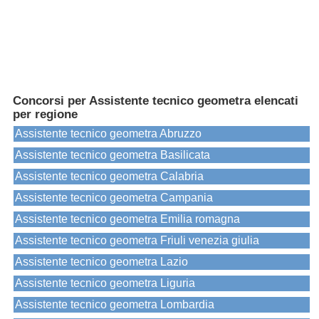
Concorsi per Assistente tecnico geometra elencati
per regione
Assistente tecnico geometra Abruzzo
Assistente tecnico geometra Basilicata
Assistente tecnico geometra Calabria
Assistente tecnico geometra Campania
Assistente tecnico geometra Emilia romagna
Assistente tecnico geometra Friuli venezia giulia
Assistente tecnico geometra Lazio
Assistente tecnico geometra Liguria
Assistente tecnico geometra Lombardia