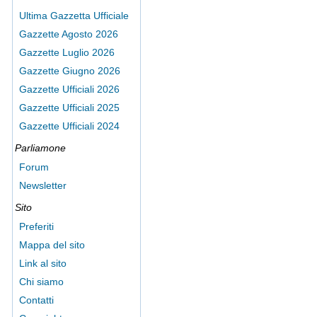
Ultima Gazzetta Ufficiale
Gazzette Agosto 2026
Gazzette Luglio 2026
Gazzette Giugno 2026
Gazzette Ufficiali 2026
Gazzette Ufficiali 2025
Gazzette Ufficiali 2024
Parliamone
Forum
Newsletter
Sito
Preferiti
Mappa del sito
Link al sito
Chi siamo
Contatti