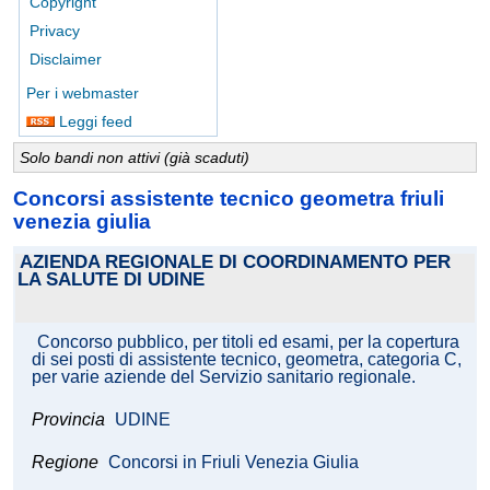
Copyright
Privacy
Disclaimer
Per i webmaster
Leggi feed
Solo bandi non attivi (già scaduti)
Concorsi assistente tecnico geometra friuli
venezia giulia
AZIENDA REGIONALE DI COORDINAMENTO PER
LA SALUTE DI UDINE
Concorso pubblico, per titoli ed esami, per la copertura
di sei posti di assistente tecnico, geometra, categoria C,
per varie aziende del Servizio sanitario regionale.
Provincia
UDINE
Regione
Concorsi in Friuli Venezia Giulia