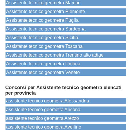
Assistente tecnico geometra Marche
Assistente tecnico geometra Piemonte
Assistente tecnico geometra Puglia
Assistente tecnico geometra Sardegna
Assistente tecnico geometra Sicilia
Assistente tecnico geometra Toscana
Assistente tecnico geometra Trentino alto adige
Assistente tecnico geometra Umbria
Assistente tecnico geometra Veneto
Concorsi per Assistente tecnico geometra elencati
per provincia
assistente tecnico geometra Alessandria
assistente tecnico geometra Ancona
assistente tecnico geometra Arezzo
assistente tecnico geometra Avellino