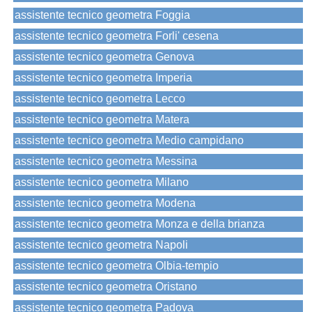
assistente tecnico geometra Foggia
assistente tecnico geometra Forli' cesena
assistente tecnico geometra Genova
assistente tecnico geometra Imperia
assistente tecnico geometra Lecco
assistente tecnico geometra Matera
assistente tecnico geometra Medio campidano
assistente tecnico geometra Messina
assistente tecnico geometra Milano
assistente tecnico geometra Modena
assistente tecnico geometra Monza e della brianza
assistente tecnico geometra Napoli
assistente tecnico geometra Olbia-tempio
assistente tecnico geometra Oristano
assistente tecnico geometra Padova