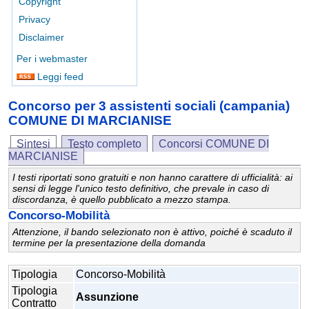
Copyright
Privacy
Disclaimer
Per i webmaster
Leggi feed
Concorso per 3 assistenti sociali (campania)
COMUNE DI MARCIANISE
Sintesi
Testo completo
Concorsi COMUNE DI
MARCIANISE
I testi riportati sono gratuiti e non hanno carattere di ufficialità: ai
sensi di legge l'unico testo definitivo, che prevale in caso di
discordanza, è quello pubblicato a mezzo stampa.
Concorso-Mobilità
Attenzione, il bando selezionato non è attivo, poiché è scaduto il
termine per la presentazione della domanda
Tipologia
Concorso-Mobilità
Tipologia
Assunzione
Contratto