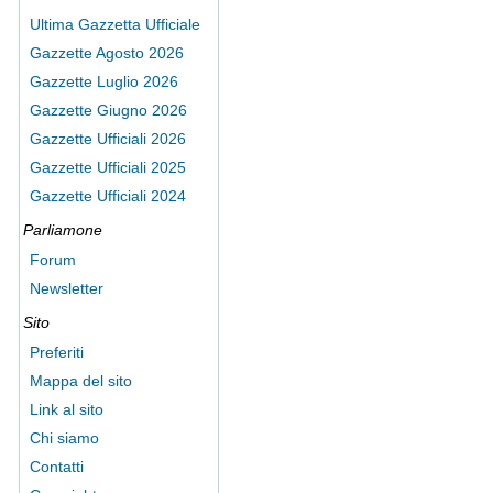
Ultima Gazzetta Ufficiale
Gazzette Agosto 2026
Gazzette Luglio 2026
Gazzette Giugno 2026
Gazzette Ufficiali 2026
Gazzette Ufficiali 2025
Gazzette Ufficiali 2024
Parliamone
Forum
Newsletter
Sito
Preferiti
Mappa del sito
Link al sito
Chi siamo
Contatti