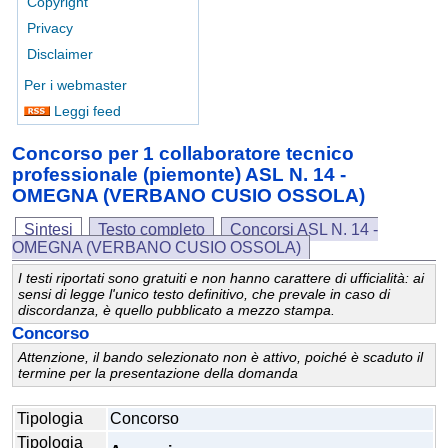
Copyright
Privacy
Disclaimer
Per i webmaster
Leggi feed
Concorso per 1 collaboratore tecnico
professionale (piemonte) ASL N. 14 -
OMEGNA (VERBANO CUSIO OSSOLA)
Sintesi
Testo completo
Concorsi ASL N. 14 -
OMEGNA (VERBANO CUSIO OSSOLA)
I testi riportati sono gratuiti e non hanno carattere di ufficialità: ai
sensi di legge l'unico testo definitivo, che prevale in caso di
discordanza, è quello pubblicato a mezzo stampa.
Concorso
Attenzione, il bando selezionato non è attivo, poiché è scaduto il
termine per la presentazione della domanda
Tipologia
Concorso
Tipologia