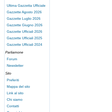
Ultima Gazzetta Ufficiale
Gazzette Agosto 2026
Gazzette Luglio 2026
Gazzette Giugno 2026
Gazzette Ufficiali 2026
Gazzette Ufficiali 2025
Gazzette Ufficiali 2024
Parliamone
Forum
Newsletter
Sito
Preferiti
Mappa del sito
Link al sito
Chi siamo
Contatti