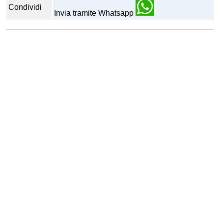
Condividi
Invia tramite Whatsapp