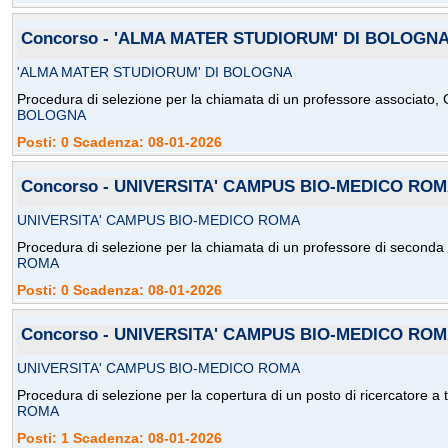
Concorso - 'ALMA MATER STUDIORUM' DI BOLOGN
'ALMA MATER STUDIORUM' DI BOLOGNA
Procedura di selezione per la chiamata di un professore associato,
BOLOGNA
Posti: 0 Scadenza: 08-01-2026
Concorso - UNIVERSITA' CAMPUS BIO-MEDICO RO
UNIVERSITA' CAMPUS BIO-MEDICO ROMA
Procedura di selezione per la chiamata di un professore di seconda 
ROMA
Posti: 0 Scadenza: 08-01-2026
Concorso - UNIVERSITA' CAMPUS BIO-MEDICO RO
UNIVERSITA' CAMPUS BIO-MEDICO ROMA
Procedura di selezione per la copertura di un posto di ricercatore a
ROMA
Posti: 1 Scadenza: 08-01-2026