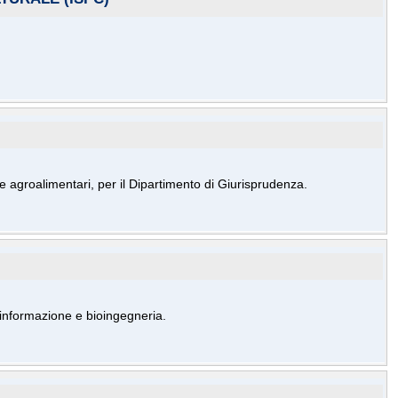
e agroalimentari, per il Dipartimento di Giurisprudenza.
 informazione e bioingegneria.