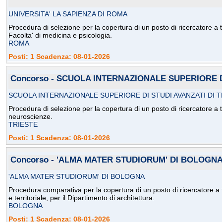
UNIVERSITA' LA SAPIENZA DI ROMA
Procedura di selezione per la copertura di un posto di ricercatore a 
Facolta' di medicina e psicologia.
ROMA
Posti: 1 Scadenza: 08-01-2026
Concorso - SCUOLA INTERNAZIONALE SUPERIORE D
SCUOLA INTERNAZIONALE SUPERIORE DI STUDI AVANZATI DI 
Procedura di selezione per la copertura di un posto di ricercatore a 
neuroscienze.
TRIESTE
Posti: 1 Scadenza: 08-01-2026
Concorso - 'ALMA MATER STUDIORUM' DI BOLOGN
'ALMA MATER STUDIORUM' DI BOLOGNA
Procedura comparativa per la copertura di un posto di ricercatore a
e territoriale, per il Dipartimento di architettura.
BOLOGNA
Posti: 1 Scadenza: 08-01-2026