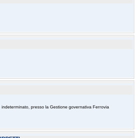
mpo indeterminato, presso la Gestione governativa Ferrovia