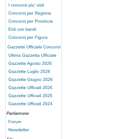
I concorsi piu' visti
Concorsi per Regione
Concorsi per Provincia
Enti con bandi
Concorsi per Figura
Gazzette Ufficiale Concorsi
Ultima Gazzetta Ufficiale
Gazzette Agosto 2026
Gazzette Luglio 2026
Gazzette Giugno 2026
Gazzette Ufficiali 2026
Gazzette Ufficiali 2025
Gazzette Ufficiali 2024
Parliamone
Forum
Newsletter