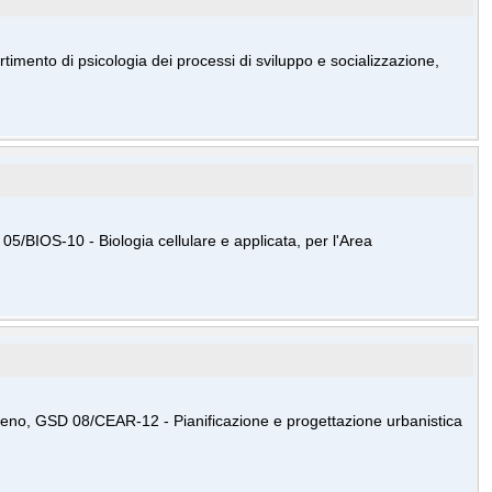
timento di psicologia dei processi di sviluppo e socializzazione,
05/BIOS-10 - Biologia cellulare e applicata, per l'Area
pieno, GSD 08/CEAR-12 - Pianificazione e progettazione urbanistica