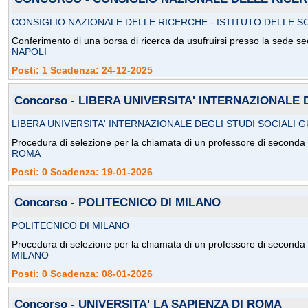
CONSIGLIO NAZIONALE DELLE RICERCHE - ISTITUTO DELLE S
Conferimento di una borsa di ricerca da usufruirsi presso la sede s
NAPOLI
Posti: 1 Scadenza: 24-12-2025
Concorso - LIBERA UNIVERSITA' INTERNAZIONALE 
LIBERA UNIVERSITA' INTERNAZIONALE DEGLI STUDI SOCIALI G
Procedura di selezione per la chiamata di un professore di seconda f
ROMA
Posti: 0 Scadenza: 19-01-2026
Concorso - POLITECNICO DI MILANO
POLITECNICO DI MILANO
Procedura di selezione per la chiamata di un professore di seconda f
MILANO
Posti: 0 Scadenza: 08-01-2026
Concorso - UNIVERSITA' LA SAPIENZA DI ROMA