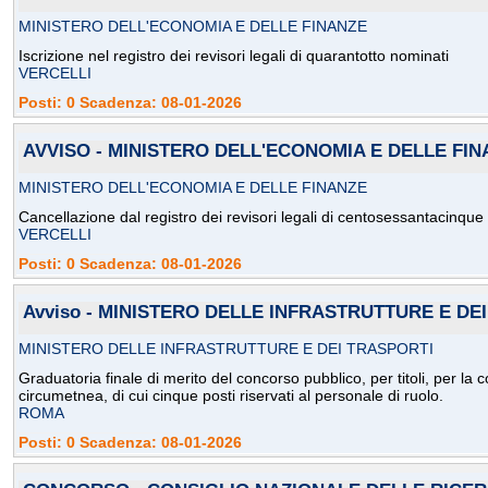
MINISTERO DELL'ECONOMIA E DELLE FINANZE
Iscrizione nel registro dei revisori legali di quarantotto nominati
VERCELLI
Posti: 0 Scadenza: 08-01-2026
AVVISO - MINISTERO DELL'ECONOMIA E DELLE FI
MINISTERO DELL'ECONOMIA E DELLE FINANZE
Cancellazione dal registro dei revisori legali di centosessantacinque 
VERCELLI
Posti: 0 Scadenza: 08-01-2026
Avviso - MINISTERO DELLE INFRASTRUTTURE E DE
MINISTERO DELLE INFRASTRUTTURE E DEI TRASPORTI
Graduatoria finale di merito del concorso pubblico, per titoli, per l
circumetnea, di cui cinque posti riservati al personale di ruolo.
ROMA
Posti: 0 Scadenza: 08-01-2026