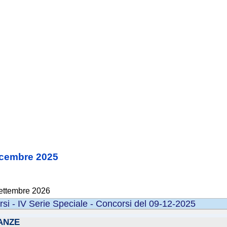
dicembre 2025
Settembre 2026
rsi - IV Serie Speciale - Concorsi del 09-12-2025
NANZE