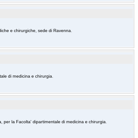
diche e chirurgiche, sede di Ravenna.
ale di medicina e chirurgia.
per la Facolta' dipartimentale di medicina e chirurgia.