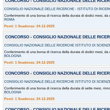
CONCORSO - CONSIGLIO NAZIONALE DELLE RICERC
CONSIGLIO NAZIONALE DELLE RICERCHE - ISTITUTO DI RICE
Conferimento di una borsa di ricerca della durata di dodici mesi, da 
ROMA
Posti: 1 Scadenza: 24-12-2025
CONCORSO - CONSIGLIO NAZIONALE DELLE RICERC
CONSIGLIO NAZIONALE DELLE RICERCHE ISTITUTO DI SCIENZ
Conferimento di una borsa di ricerca della durata di dodici mesi, da
BOLOGNA
Posti: 1 Scadenza: 24-12-2025
CONCORSO - CONSIGLIO NAZIONALE DELLE RICERC
CONSIGLIO NAZIONALE DELLE RICERCHE ISTITUTO DI SCIENZ
Conferimento di una borsa di ricerca della durata di sette mesi, rinn
BOLOGNA
Posti: 1 Scadenza: 24-12-2025
CONCORSO - CONSIGLIO NAZIONALE DELLE RICERC