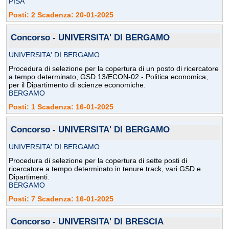
PISA
Posti: 2 Scadenza: 20-01-2025
Concorso - UNIVERSITA' DI BERGAMO
UNIVERSITA' DI BERGAMO
Procedura di selezione per la copertura di un posto di ricercatore
a tempo determinato, GSD 13/ECON-02 - Politica economica,
per il Dipartimento di scienze economiche.
BERGAMO
Posti: 1 Scadenza: 16-01-2025
Concorso - UNIVERSITA' DI BERGAMO
UNIVERSITA' DI BERGAMO
Procedura di selezione per la copertura di sette posti di
ricercatore a tempo determinato in tenure track, vari GSD e
Dipartimenti.
BERGAMO
Posti: 7 Scadenza: 16-01-2025
Concorso - UNIVERSITA' DI BRESCIA