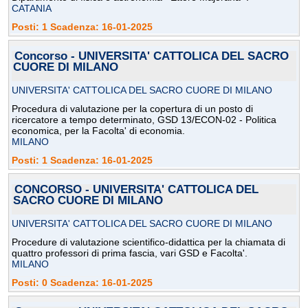
CATANIA
Posti: 1 Scadenza: 16-01-2025
Concorso - UNIVERSITA' CATTOLICA DEL SACRO
CUORE DI MILANO
UNIVERSITA' CATTOLICA DEL SACRO CUORE DI MILANO
Procedura di valutazione per la copertura di un posto di
ricercatore a tempo determinato, GSD 13/ECON-02 - Politica
economica, per la Facolta' di economia.
MILANO
Posti: 1 Scadenza: 16-01-2025
CONCORSO - UNIVERSITA' CATTOLICA DEL
SACRO CUORE DI MILANO
UNIVERSITA' CATTOLICA DEL SACRO CUORE DI MILANO
Procedure di valutazione scientifico-didattica per la chiamata di
quattro professori di prima fascia, vari GSD e Facolta'.
MILANO
Posti: 0 Scadenza: 16-01-2025