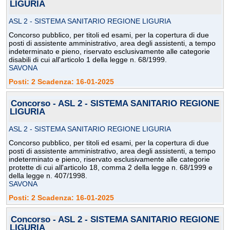
LIGURIA
ASL 2 - SISTEMA SANITARIO REGIONE LIGURIA
Concorso pubblico, per titoli ed esami, per la copertura di due
posti di assistente amministrativo, area degli assistenti, a tempo
indeterminato e pieno, riservato esclusivamente alle categorie
disabili di cui all'articolo 1 della legge n. 68/1999.
SAVONA
Posti: 2 Scadenza: 16-01-2025
Concorso - ASL 2 - SISTEMA SANITARIO REGIONE
LIGURIA
ASL 2 - SISTEMA SANITARIO REGIONE LIGURIA
Concorso pubblico, per titoli ed esami, per la copertura di due
posti di assistente amministrativo, area degli assistenti, a tempo
indeterminato e pieno, riservato esclusivamente alle categorie
protette di cui all'articolo 18, comma 2 della legge n. 68/1999 e
della legge n. 407/1998.
SAVONA
Posti: 2 Scadenza: 16-01-2025
Concorso - ASL 2 - SISTEMA SANITARIO REGIONE
LIGURIA