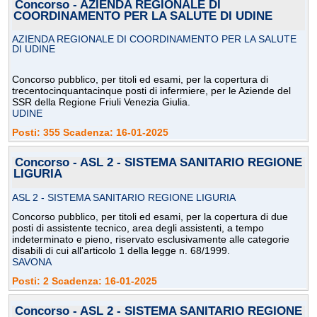
Concorso - AZIENDA REGIONALE DI
COORDINAMENTO PER LA SALUTE DI UDINE
AZIENDA REGIONALE DI COORDINAMENTO PER LA SALUTE
DI UDINE
Concorso pubblico, per titoli ed esami, per la copertura di
trecentocinquantacinque posti di infermiere, per le Aziende del
SSR della Regione Friuli Venezia Giulia.
UDINE
Posti: 355 Scadenza: 16-01-2025
Concorso - ASL 2 - SISTEMA SANITARIO REGIONE
LIGURIA
ASL 2 - SISTEMA SANITARIO REGIONE LIGURIA
Concorso pubblico, per titoli ed esami, per la copertura di due
posti di assistente tecnico, area degli assistenti, a tempo
indeterminato e pieno, riservato esclusivamente alle categorie
disabili di cui all'articolo 1 della legge n. 68/1999.
SAVONA
Posti: 2 Scadenza: 16-01-2025
Concorso - ASL 2 - SISTEMA SANITARIO REGIONE