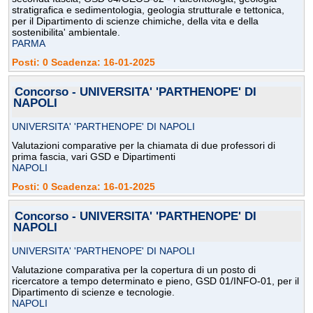
stratigrafica e sedimentologia, geologia strutturale e tettonica,
per il Dipartimento di scienze chimiche, della vita e della
sostenibilita' ambientale.
PARMA
Posti: 0 Scadenza: 16-01-2025
Concorso - UNIVERSITA' 'PARTHENOPE' DI
NAPOLI
UNIVERSITA' 'PARTHENOPE' DI NAPOLI
Valutazioni comparative per la chiamata di due professori di
prima fascia, vari GSD e Dipartimenti
NAPOLI
Posti: 0 Scadenza: 16-01-2025
Concorso - UNIVERSITA' 'PARTHENOPE' DI
NAPOLI
UNIVERSITA' 'PARTHENOPE' DI NAPOLI
Valutazione comparativa per la copertura di un posto di
ricercatore a tempo determinato e pieno, GSD 01/INFO-01, per il
Dipartimento di scienze e tecnologie.
NAPOLI