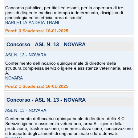
Concorso pubblico, per titoli ed esami, per la copertura di tre
posti di dirigente medico a tempo indeterminato, disciplina di
ginecologia ed ostetricia, area di sanita'.
BARLETTA-ANDRIA-TRANI
Posti: 3 Scadenza: 16-01-2025
Concorso - ASL N. 13 - NOVARA
ASL N. 13 - NOVARA
Conferimento dell'incarico quinquennale di direttore della
struttura complessa servizio igiene e assistenza veterinaria, area
A.
NOVARA
Posti: 1 Scadenza: 16-01-2025
Concorso - ASL N. 13 - NOVARA
ASL N. 13 - NOVARA
Conferimento dell'incarico quinquennale di direttore della S.C.
Servizio igiene e assistenza veterinaria, area B - igiene della
produzione, trasformazione, commercializzazione, conservazione
e trasporto degli alimenti di origine animale e loro derivati.