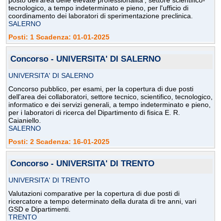
posto dell'area delle elevate professionalita', settore scientifico-
tecnologico, a tempo indeterminato e pieno, per l'ufficio di
coordinamento dei laboratori di sperimentazione preclinica.
SALERNO
Posti: 1 Scadenza: 01-01-2025
Concorso - UNIVERSITA' DI SALERNO
UNIVERSITA' DI SALERNO
Concorso pubblico, per esami, per la copertura di due posti
dell'area dei collaboratori, settore tecnico, scientifico, tecnologico,
informatico e dei servizi generali, a tempo indeterminato e pieno,
per i laboratori di ricerca del Dipartimento di fisica E. R.
Caianiello.
SALERNO
Posti: 2 Scadenza: 16-01-2025
Concorso - UNIVERSITA' DI TRENTO
UNIVERSITA' DI TRENTO
Valutazioni comparative per la copertura di due posti di
ricercatore a tempo determinato della durata di tre anni, vari
GSD e Dipartimenti.
TRENTO