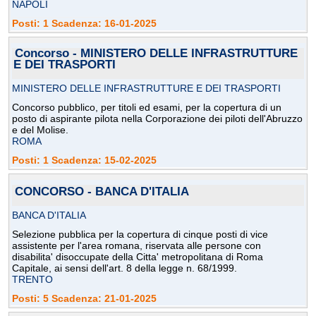
NAPOLI
Posti: 1 Scadenza: 16-01-2025
Concorso - MINISTERO DELLE INFRASTRUTTURE
E DEI TRASPORTI
MINISTERO DELLE INFRASTRUTTURE E DEI TRASPORTI
Concorso pubblico, per titoli ed esami, per la copertura di un
posto di aspirante pilota nella Corporazione dei piloti dell'Abruzzo
e del Molise.
ROMA
Posti: 1 Scadenza: 15-02-2025
CONCORSO - BANCA D'ITALIA
BANCA D'ITALIA
Selezione pubblica per la copertura di cinque posti di vice
assistente per l'area romana, riservata alle persone con
disabilita' disoccupate della Citta' metropolitana di Roma
Capitale, ai sensi dell'art. 8 della legge n. 68/1999.
TRENTO
Posti: 5 Scadenza: 21-01-2025