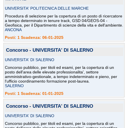
UNIVERSITA' POLITECNICA DELLE MARCHE
Procedura di selezione per la copertura di un posto di ricercatore
a tempo determinato in tenure track, GSD 04/GEOS-04 -
Geofisica, per il Dipartimento di scienze della vita e dell'ambiente.
ANCONA
Posti: 1 Scadenza: 06-01-2025
Concorso - UNIVERSITA' DI SALERNO
UNIVERSITA' DI SALERNO
Concorso pubblico, per titoli ed esami, per la copertura di un
posto dell'area delle elevate professionalita', settore
amministrativo-gestionale, a tempo indeterminato e pieno, per
l'ufficio coordinamento formazione post-laurea.
SALERNO
Posti: 1 Scadenza: 01-01-2025
Concorso - UNIVERSITA' DI SALERNO
UNIVERSITA' DI SALERNO
Concorso pubblico, per titoli ed esami, per la copertura di un