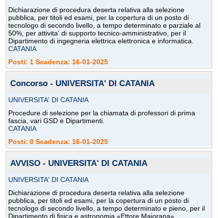
Dichiarazione di procedura deserta relativa alla selezione
pubblica, per titoli ed esami, per la copertura di un posto di
tecnologo di secondo livello, a tempo determinato e parziale al
50%, per attivita' di supporto tecnico-amministrativo, per il
Dipartimento di ingegneria elettrica elettronica e informatica.
CATANIA
Posti: 1 Scadenza: 16-01-2025
Concorso - UNIVERSITA' DI CATANIA
UNIVERSITA' DI CATANIA
Procedure di selezione per la chiamata di professori di prima
fascia, vari GSD e Dipartimenti.
CATANIA
Posti: 0 Scadenza: 16-01-2025
AVVISO - UNIVERSITA' DI CATANIA
UNIVERSITA' DI CATANIA
Dichiarazione di procedura deserta relativa alla selezione
pubblica, per titoli ed esami, per la copertura di un posto di
tecnologo di secondo livello, a tempo determinato e pieno, per il
Dipartimento di fisica e astronomia «Ettore Majorana».