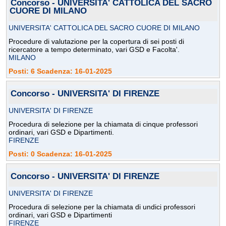
Concorso - UNIVERSITA' CATTOLICA DEL SACRO
CUORE DI MILANO
UNIVERSITA' CATTOLICA DEL SACRO CUORE DI MILANO
Procedure di valutazione per la copertura di sei posti di
ricercatore a tempo determinato, vari GSD e Facolta'.
MILANO
Posti: 6 Scadenza: 16-01-2025
Concorso - UNIVERSITA' DI FIRENZE
UNIVERSITA' DI FIRENZE
Procedura di selezione per la chiamata di cinque professori
ordinari, vari GSD e Dipartimenti.
FIRENZE
Posti: 0 Scadenza: 16-01-2025
Concorso - UNIVERSITA' DI FIRENZE
UNIVERSITA' DI FIRENZE
Procedura di selezione per la chiamata di undici professori
ordinari, vari GSD e Dipartimenti
FIRENZE