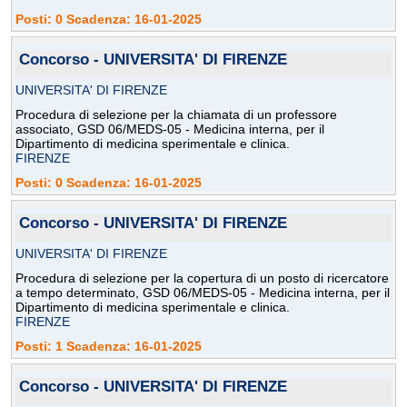
Posti: 0 Scadenza: 16-01-2025
Concorso - UNIVERSITA' DI FIRENZE
UNIVERSITA' DI FIRENZE
Procedura di selezione per la chiamata di un professore
associato, GSD 06/MEDS-05 - Medicina interna, per il
Dipartimento di medicina sperimentale e clinica.
FIRENZE
Posti: 0 Scadenza: 16-01-2025
Concorso - UNIVERSITA' DI FIRENZE
UNIVERSITA' DI FIRENZE
Procedura di selezione per la copertura di un posto di ricercatore
a tempo determinato, GSD 06/MEDS-05 - Medicina interna, per il
Dipartimento di medicina sperimentale e clinica.
FIRENZE
Posti: 1 Scadenza: 16-01-2025
Concorso - UNIVERSITA' DI FIRENZE