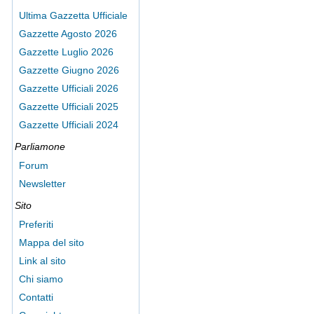
Ultima Gazzetta Ufficiale
Gazzette Agosto 2026
Gazzette Luglio 2026
Gazzette Giugno 2026
Gazzette Ufficiali 2026
Gazzette Ufficiali 2025
Gazzette Ufficiali 2024
Parliamone
Forum
Newsletter
Sito
Preferiti
Mappa del sito
Link al sito
Chi siamo
Contatti