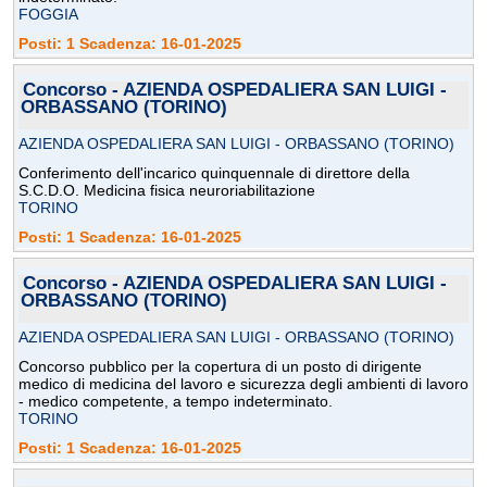
FOGGIA
Posti: 1 Scadenza: 16-01-2025
Concorso - AZIENDA OSPEDALIERA SAN LUIGI -
ORBASSANO (TORINO)
AZIENDA OSPEDALIERA SAN LUIGI - ORBASSANO (TORINO)
Conferimento dell'incarico quinquennale di direttore della
S.C.D.O. Medicina fisica neuroriabilitazione
TORINO
Posti: 1 Scadenza: 16-01-2025
Concorso - AZIENDA OSPEDALIERA SAN LUIGI -
ORBASSANO (TORINO)
AZIENDA OSPEDALIERA SAN LUIGI - ORBASSANO (TORINO)
Concorso pubblico per la copertura di un posto di dirigente
medico di medicina del lavoro e sicurezza degli ambienti di lavoro
- medico competente, a tempo indeterminato.
TORINO
Posti: 1 Scadenza: 16-01-2025