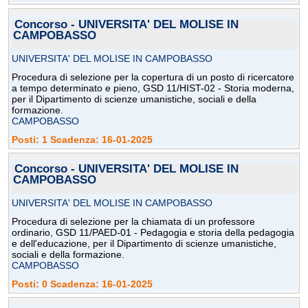
Concorso - UNIVERSITA' DEL MOLISE IN
CAMPOBASSO
UNIVERSITA' DEL MOLISE IN CAMPOBASSO
Procedura di selezione per la copertura di un posto di ricercatore
a tempo determinato e pieno, GSD 11/HIST-02 - Storia moderna,
per il Dipartimento di scienze umanistiche, sociali e della
formazione.
CAMPOBASSO
Posti: 1 Scadenza: 16-01-2025
Concorso - UNIVERSITA' DEL MOLISE IN
CAMPOBASSO
UNIVERSITA' DEL MOLISE IN CAMPOBASSO
Procedura di selezione per la chiamata di un professore
ordinario, GSD 11/PAED-01 - Pedagogia e storia della pedagogia
e dell'educazione, per il Dipartimento di scienze umanistiche,
sociali e della formazione.
CAMPOBASSO
Posti: 0 Scadenza: 16-01-2025