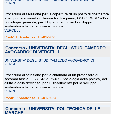
VERCELLI
Procedura di selezione per la copertura di un posto di ricercatore
a tempo determinato in tenure track e pieno, GSD 14/GSPS-05 -
Sociologia generale, per il Dipartimento per lo sviluppo
sostenibile e la transizione ecologica.
VERCELLI
Posti: 1 Scadenza: 16-01-2025
Concorso - UNIVERSITA' DEGLI STUDI ''AMEDEO
AVOGADRO'' DI VERCELLI
UNIVERSITA' DEGLI STUDI ''AMEDEO AVOGADRO'' DI
VERCELLI
Procedura di selezione per la chiamata di un professore di
seconda fascia, GSD 14/GSPS-07 - Sociologia della politica, del
diritto e della devianza, per il Dipartimento per lo sviluppo
sostenibile e la transizione ecologica.
VERCELLI
Posti: 0 Scadenza: 16-01-2024
Concorso - UNIVERSITA' POLITECNICA DELLE
MARCHE