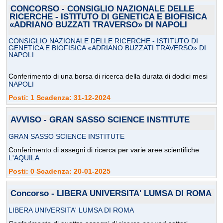
CONCORSO - CONSIGLIO NAZIONALE DELLE
RICERCHE - ISTITUTO DI GENETICA E BIOFISICA
«ADRIANO BUZZATI TRAVERSO» DI NAPOLI
CONSIGLIO NAZIONALE DELLE RICERCHE - ISTITUTO DI
GENETICA E BIOFISICA «ADRIANO BUZZATI TRAVERSO» DI
NAPOLI
Conferimento di una borsa di ricerca della durata di dodici mesi
NAPOLI
Posti: 1 Scadenza: 31-12-2024
AVVISO - GRAN SASSO SCIENCE INSTITUTE
GRAN SASSO SCIENCE INSTITUTE
Conferimento di assegni di ricerca per varie aree scientifiche
L'AQUILA
Posti: 0 Scadenza: 20-01-2025
Concorso - LIBERA UNIVERSITA' LUMSA DI ROMA
LIBERA UNIVERSITA' LUMSA DI ROMA