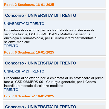
Posti: 2 Scadenza: 16-01-2025
Concorso - UNIVERSITA' DI TRENTO
UNIVERSITA' DI TRENTO
Procedura di selezione per la chiamata di un professore di
seconda fascia, GSD 06/MEDS-09 - Malattie del sangue,
oncologia e reumatologia, per il Centro interdipartimentale di
scienze mediche.
TRENTO
Posti: 0 Scadenza: 16-01-2025
Concorso - UNIVERSITA' DI TRENTO
UNIVERSITA' DI TRENTO
Procedura di selezione per la chiamata di un professore di prima
fascia, GSD 06/MEDS-06 - Chirurgia generale, per il Centro
interdipartimentale di scienze mediche.
TRENTO
Posti: 0 Scadenza: 16-01-2025
Concorso - UNIVERSITA' DI TRENTO