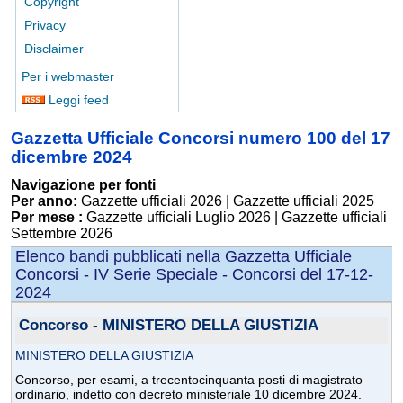
Copyright
Privacy
Disclaimer
Per i webmaster
Leggi feed
Gazzetta Ufficiale Concorsi numero 100 del 17
dicembre 2024
Navigazione per fonti
Per anno:
Gazzette ufficiali 2026
|
Gazzette ufficiali 2025
Per mese :
Gazzette ufficiali Luglio 2026
|
Gazzette ufficiali
Settembre 2026
Elenco bandi pubblicati nella Gazzetta Ufficiale
Concorsi - IV Serie Speciale - Concorsi del 17-12-
2024
Concorso - MINISTERO DELLA GIUSTIZIA
MINISTERO DELLA GIUSTIZIA
Concorso, per esami, a trecentocinquanta posti di magistrato
ordinario, indetto con decreto ministeriale 10 dicembre 2024.