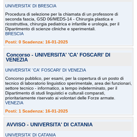
UNIVERSITA' DI BRESCIA
Procedura di selezione per la chiamata di un professore di
seconda fascia, GSD 06/MEDS-14 - Chirurgia plastica e
ricostruttiva, chirurgia pediatrica e infantile e urologia, per il
Dipartimento di scienze cliniche e sperimentali.
BRESCIA
Posti: 0 Scadenza: 16-01-2025
Concorso - UNIVERSITA' 'CA' FOSCARI' DI
VENEZIA
UNIVERSITA' 'CA' FOSCARI' DI VENEZIA
Concorso pubblico, per esami, per la copertura di un posto di
tecnico di laboratorio linguistico sperimentale, area dei funzionari,
settore tecnico - informatico, a tempo indeterminato, per il
Dipartimento di studi linguistici e culturali comparati,
prioritariamente riservato ai volontari delle Forze armate.
VENEZIA
Posti: 1 Scadenza: 16-01-2025
AVVISO - UNIVERSITA' DI CATANIA
UNIVERSITA' DI CATANIA