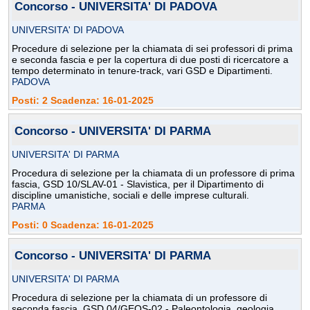
Concorso - UNIVERSITA' DI PADOVA
UNIVERSITA' DI PADOVA
Procedure di selezione per la chiamata di sei professori di prima
e seconda fascia e per la copertura di due posti di ricercatore a
tempo determinato in tenure-track, vari GSD e Dipartimenti.
PADOVA
Posti: 2 Scadenza: 16-01-2025
Concorso - UNIVERSITA' DI PARMA
UNIVERSITA' DI PARMA
Procedura di selezione per la chiamata di un professore di prima
fascia, GSD 10/SLAV-01 - Slavistica, per il Dipartimento di
discipline umanistiche, sociali e delle imprese culturali.
PARMA
Posti: 0 Scadenza: 16-01-2025
Concorso - UNIVERSITA' DI PARMA
UNIVERSITA' DI PARMA
Procedura di selezione per la chiamata di un professore di
seconda fascia, GSD 04/GEOS-02 - Paleontologia, geologia