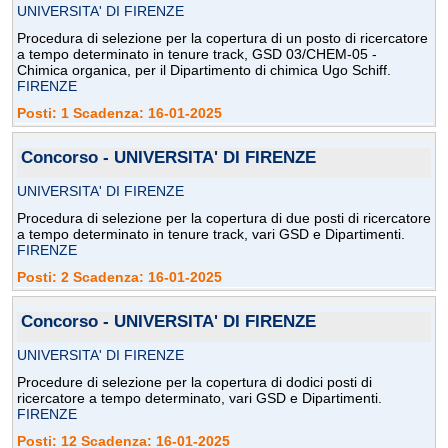
UNIVERSITA' DI FIRENZE
Procedura di selezione per la copertura di un posto di ricercatore
a tempo determinato in tenure track, GSD 03/CHEM-05 -
Chimica organica, per il Dipartimento di chimica Ugo Schiff.
FIRENZE
Posti: 1 Scadenza: 16-01-2025
Concorso - UNIVERSITA' DI FIRENZE
UNIVERSITA' DI FIRENZE
Procedura di selezione per la copertura di due posti di ricercatore
a tempo determinato in tenure track, vari GSD e Dipartimenti.
FIRENZE
Posti: 2 Scadenza: 16-01-2025
Concorso - UNIVERSITA' DI FIRENZE
UNIVERSITA' DI FIRENZE
Procedure di selezione per la copertura di dodici posti di
ricercatore a tempo determinato, vari GSD e Dipartimenti.
FIRENZE
Posti: 12 Scadenza: 16-01-2025