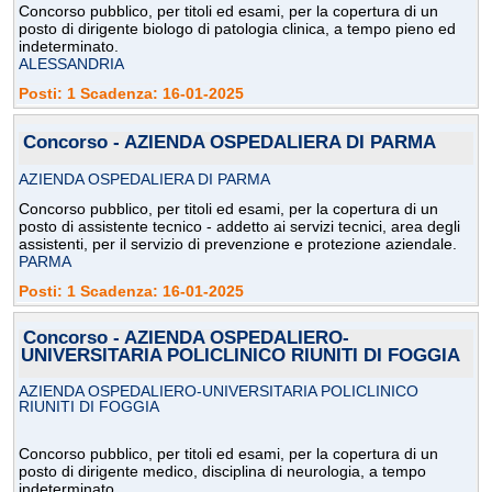
Concorso pubblico, per titoli ed esami, per la copertura di un
posto di dirigente biologo di patologia clinica, a tempo pieno ed
indeterminato.
ALESSANDRIA
Posti: 1 Scadenza: 16-01-2025
Concorso - AZIENDA OSPEDALIERA DI PARMA
AZIENDA OSPEDALIERA DI PARMA
Concorso pubblico, per titoli ed esami, per la copertura di un
posto di assistente tecnico - addetto ai servizi tecnici, area degli
assistenti, per il servizio di prevenzione e protezione aziendale.
PARMA
Posti: 1 Scadenza: 16-01-2025
Concorso - AZIENDA OSPEDALIERO-
UNIVERSITARIA POLICLINICO RIUNITI DI FOGGIA
AZIENDA OSPEDALIERO-UNIVERSITARIA POLICLINICO
RIUNITI DI FOGGIA
Concorso pubblico, per titoli ed esami, per la copertura di un
posto di dirigente medico, disciplina di neurologia, a tempo
indeterminato.