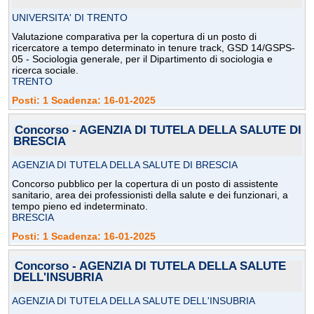
UNIVERSITA' DI TRENTO
Valutazione comparativa per la copertura di un posto di
ricercatore a tempo determinato in tenure track, GSD 14/GSPS-
05 - Sociologia generale, per il Dipartimento di sociologia e
ricerca sociale.
TRENTO
Posti: 1 Scadenza: 16-01-2025
Concorso - AGENZIA DI TUTELA DELLA SALUTE DI
BRESCIA
AGENZIA DI TUTELA DELLA SALUTE DI BRESCIA
Concorso pubblico per la copertura di un posto di assistente
sanitario, area dei professionisti della salute e dei funzionari, a
tempo pieno ed indeterminato.
BRESCIA
Posti: 1 Scadenza: 16-01-2025
Concorso - AGENZIA DI TUTELA DELLA SALUTE
DELL'INSUBRIA
AGENZIA DI TUTELA DELLA SALUTE DELL'INSUBRIA