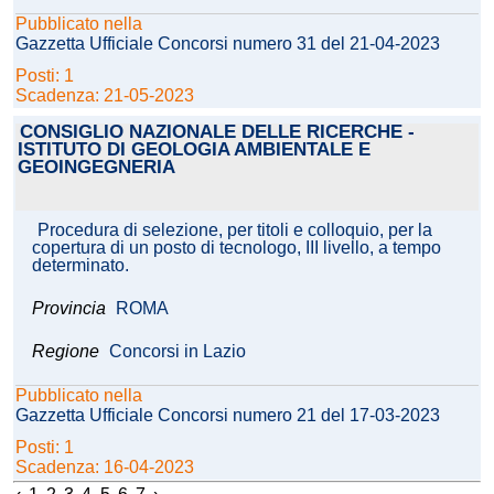
Pubblicato nella
Gazzetta Ufficiale Concorsi numero 31 del 21-04-2023
Posti: 1
Scadenza: 21-05-2023
CONSIGLIO NAZIONALE DELLE RICERCHE -
ISTITUTO DI GEOLOGIA AMBIENTALE E
GEOINGEGNERIA
Procedura di selezione, per titoli e colloquio, per la
copertura di un posto di tecnologo, III livello, a tempo
determinato.
Provincia
ROMA
Regione
Concorsi in Lazio
Pubblicato nella
Gazzetta Ufficiale Concorsi numero 21 del 17-03-2023
Posti: 1
Scadenza: 16-04-2023