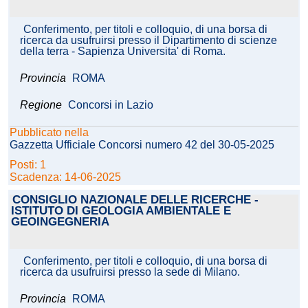
Conferimento, per titoli e colloquio, di una borsa di
ricerca da usufruirsi presso il Dipartimento di scienze
della terra - Sapienza Universita' di Roma.
Provincia
ROMA
Regione
Concorsi in Lazio
Pubblicato nella
Gazzetta Ufficiale Concorsi numero 42 del 30-05-2025
Posti: 1
Scadenza: 14-06-2025
CONSIGLIO NAZIONALE DELLE RICERCHE -
ISTITUTO DI GEOLOGIA AMBIENTALE E
GEOINGEGNERIA
Conferimento, per titoli e colloquio, di una borsa di
ricerca da usufruirsi presso la sede di Milano.
Provincia
ROMA