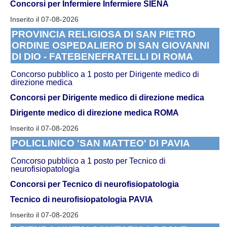
Concorsi per Infermiere
Infermiere SIENA
Inserito il 07-08-2026
PROVINCIA RELIGIOSA DI SAN PIETRO
ORDINE OSPEDALIERO DI SAN GIOVANNI
DI DIO - FATEBENEFRATELLI DI ROMA
Concorso pubblico a 1 posto per Dirigente medico di
direzione medica
Concorsi per Dirigente medico di direzione medica
Dirigente medico di direzione medica ROMA
Inserito il 07-08-2026
POLICLINICO 'SAN MATTEO' DI PAVIA
Concorso pubblico a 1 posto per Tecnico di
neurofisiopatologia
Concorsi per Tecnico di neurofisiopatologia
Tecnico di neurofisiopatologia PAVIA
Inserito il 07-08-2026