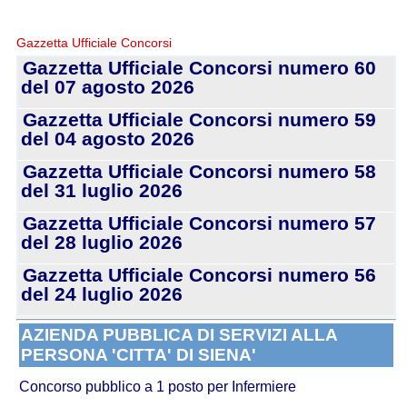
Gazzetta Ufficiale Concorsi
Gazzetta Ufficiale Concorsi numero 60
del 07 agosto 2026
Gazzetta Ufficiale Concorsi numero 59
del 04 agosto 2026
Gazzetta Ufficiale Concorsi numero 58
del 31 luglio 2026
Gazzetta Ufficiale Concorsi numero 57
del 28 luglio 2026
Gazzetta Ufficiale Concorsi numero 56
del 24 luglio 2026
AZIENDA PUBBLICA DI SERVIZI ALLA
PERSONA 'CITTA' DI SIENA'
Concorso pubblico a 1 posto per Infermiere