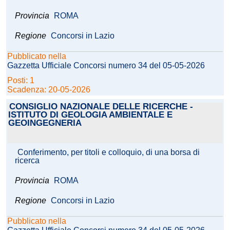
Provincia
ROMA
Regione
Concorsi in Lazio
Pubblicato nella
Gazzetta Ufficiale Concorsi numero 34 del 05-05-2026
Posti: 1
Scadenza: 20-05-2026
CONSIGLIO NAZIONALE DELLE RICERCHE -
ISTITUTO DI GEOLOGIA AMBIENTALE E
GEOINGEGNERIA
Conferimento, per titoli e colloquio, di una borsa di
ricerca
Provincia
ROMA
Regione
Concorsi in Lazio
Pubblicato nella