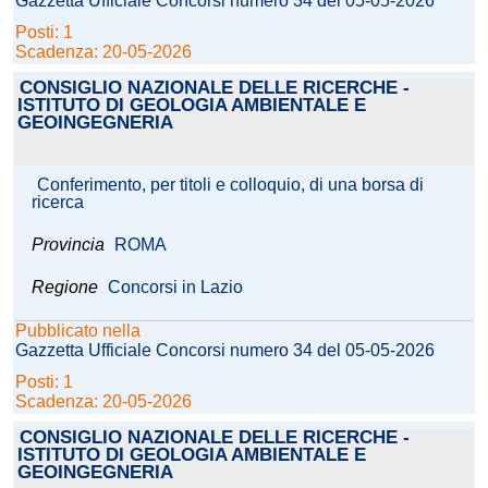
Gazzetta Ufficiale Concorsi numero 34 del 05-05-2026
Posti: 1
Scadenza: 20-05-2026
CONSIGLIO NAZIONALE DELLE RICERCHE -
ISTITUTO DI GEOLOGIA AMBIENTALE E
GEOINGEGNERIA
Conferimento, per titoli e colloquio, di una borsa di
ricerca
Provincia
ROMA
Regione
Concorsi in Lazio
Pubblicato nella
Gazzetta Ufficiale Concorsi numero 34 del 05-05-2026
Posti: 1
Scadenza: 20-05-2026
CONSIGLIO NAZIONALE DELLE RICERCHE -
ISTITUTO DI GEOLOGIA AMBIENTALE E
GEOINGEGNERIA