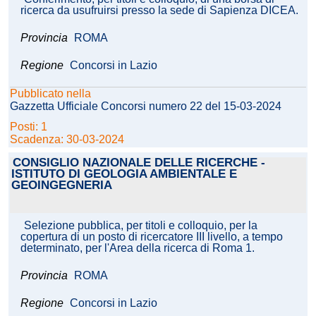
ricerca da usufruirsi presso la sede di Sapienza DICEA.
Provincia
ROMA
Regione
Concorsi in Lazio
Pubblicato nella
Gazzetta Ufficiale Concorsi numero 22 del 15-03-2024
Posti: 1
Scadenza: 30-03-2024
CONSIGLIO NAZIONALE DELLE RICERCHE -
ISTITUTO DI GEOLOGIA AMBIENTALE E
GEOINGEGNERIA
Selezione pubblica, per titoli e colloquio, per la
copertura di un posto di ricercatore III livello, a tempo
determinato, per l'Area della ricerca di Roma 1.
Provincia
ROMA
Regione
Concorsi in Lazio