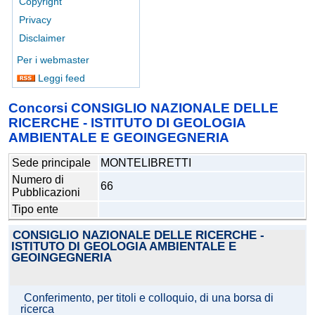
Copyright
Privacy
Disclaimer
Per i webmaster
Leggi feed
Concorsi CONSIGLIO NAZIONALE DELLE
RICERCHE - ISTITUTO DI GEOLOGIA
AMBIENTALE E GEOINGEGNERIA
Sede principale
MONTELIBRETTI
Numero di
66
Pubblicazioni
Tipo ente
CONSIGLIO NAZIONALE DELLE RICERCHE -
ISTITUTO DI GEOLOGIA AMBIENTALE E
GEOINGEGNERIA
Conferimento, per titoli e colloquio, di una borsa di
ricerca