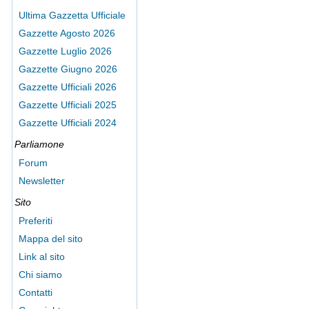
Ultima Gazzetta Ufficiale
Gazzette Agosto 2026
Gazzette Luglio 2026
Gazzette Giugno 2026
Gazzette Ufficiali 2026
Gazzette Ufficiali 2025
Gazzette Ufficiali 2024
Parliamone
Forum
Newsletter
Sito
Preferiti
Mappa del sito
Link al sito
Chi siamo
Contatti