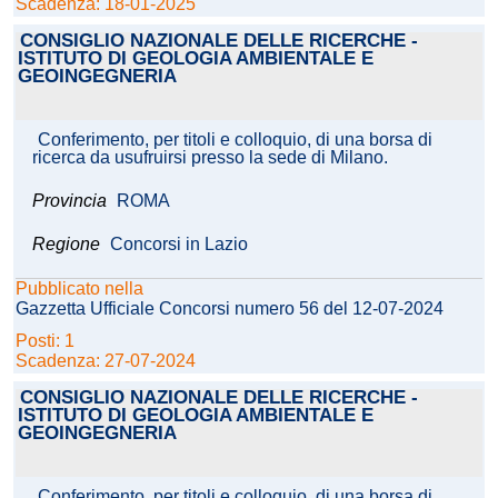
Scadenza: 18-01-2025
CONSIGLIO NAZIONALE DELLE RICERCHE -
ISTITUTO DI GEOLOGIA AMBIENTALE E
GEOINGEGNERIA
Conferimento, per titoli e colloquio, di una borsa di
ricerca da usufruirsi presso la sede di Milano.
Provincia
ROMA
Regione
Concorsi in Lazio
Pubblicato nella
Gazzetta Ufficiale Concorsi numero 56 del 12-07-2024
Posti: 1
Scadenza: 27-07-2024
CONSIGLIO NAZIONALE DELLE RICERCHE -
ISTITUTO DI GEOLOGIA AMBIENTALE E
GEOINGEGNERIA
Conferimento, per titoli e colloquio, di una borsa di