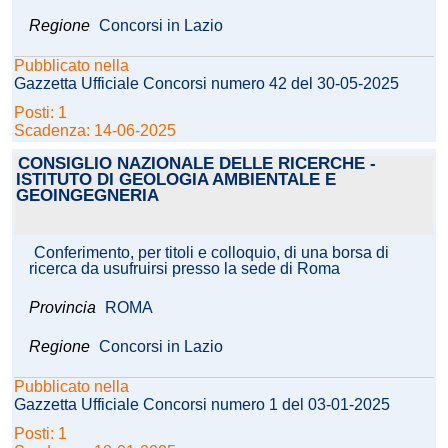
Regione
Concorsi in Lazio
Pubblicato nella
Gazzetta Ufficiale Concorsi numero 42 del 30-05-2025
Posti: 1
Scadenza: 14-06-2025
CONSIGLIO NAZIONALE DELLE RICERCHE -
ISTITUTO DI GEOLOGIA AMBIENTALE E
GEOINGEGNERIA
Conferimento, per titoli e colloquio, di una borsa di
ricerca da usufruirsi presso la sede di Roma
Provincia
ROMA
Regione
Concorsi in Lazio
Pubblicato nella
Gazzetta Ufficiale Concorsi numero 1 del 03-01-2025
Posti: 1