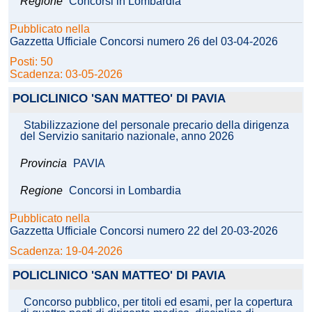
Regione
Concorsi in Lombardia
Pubblicato nella
Gazzetta Ufficiale Concorsi numero 26 del 03-04-2026
Posti: 50
Scadenza: 03-05-2026
POLICLINICO 'SAN MATTEO' DI PAVIA
Stabilizzazione del personale precario della dirigenza
del Servizio sanitario nazionale, anno 2026
Provincia
PAVIA
Regione
Concorsi in Lombardia
Pubblicato nella
Gazzetta Ufficiale Concorsi numero 22 del 20-03-2026
Scadenza: 19-04-2026
POLICLINICO 'SAN MATTEO' DI PAVIA
Concorso pubblico, per titoli ed esami, per la copertura