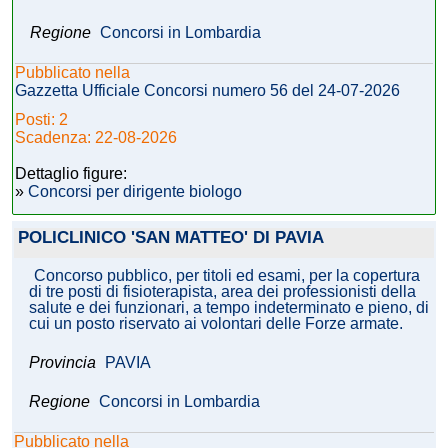
Regione
Concorsi in Lombardia
Pubblicato nella
Gazzetta Ufficiale Concorsi numero 56 del 24-07-2026
Posti: 2
Scadenza: 22-08-2026
Dettaglio figure:
»
Concorsi per dirigente biologo
POLICLINICO 'SAN MATTEO' DI PAVIA
Concorso pubblico, per titoli ed esami, per la copertura
di tre posti di fisioterapista, area dei professionisti della
salute e dei funzionari, a tempo indeterminato e pieno, di
cui un posto riservato ai volontari delle Forze armate.
Provincia
PAVIA
Regione
Concorsi in Lombardia
Pubblicato nella