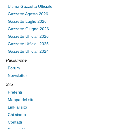
Ultima Gazzetta Ufficiale
Gazzette Agosto 2026
Gazzette Luglio 2026
Gazzette Giugno 2026
Gazzette Ufficiali 2026
Gazzette Ufficiali 2025
Gazzette Ufficiali 2024
Parliamone
Forum
Newsletter
Sito
Preferiti
Mappa del sito
Link al sito
Chi siamo
Contatti