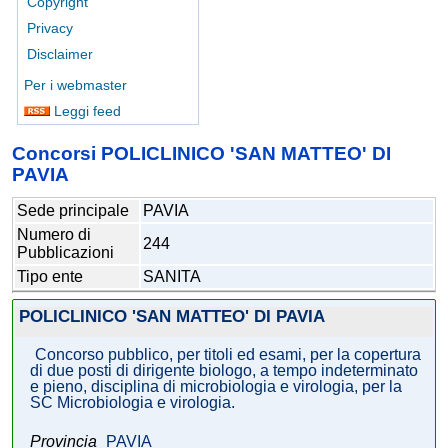
Copyright
Privacy
Disclaimer
Per i webmaster
Leggi feed
Concorsi POLICLINICO 'SAN MATTEO' DI
PAVIA
Sede principale
PAVIA
Numero di
244
Pubblicazioni
Tipo ente
SANITA
POLICLINICO 'SAN MATTEO' DI PAVIA
Concorso pubblico, per titoli ed esami, per la copertura
di due posti di dirigente biologo, a tempo indeterminato
e pieno, disciplina di microbiologia e virologia, per la
SC Microbiologia e virologia.
Provincia
PAVIA