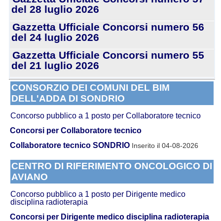
del 28 luglio 2026
Gazzetta Ufficiale Concorsi numero 56
del 24 luglio 2026
Gazzetta Ufficiale Concorsi numero 55
del 21 luglio 2026
CONSORZIO DEI COMUNI DEL BIM
DELL'ADDA DI SONDRIO
Concorso pubblico a 1 posto per Collaboratore tecnico
Concorsi per Collaboratore tecnico
Collaboratore tecnico SONDRIO
Inserito il 04-08-2026
CENTRO DI RIFERIMENTO ONCOLOGICO DI
AVIANO
Concorso pubblico a 1 posto per Dirigente medico
disciplina radioterapia
Concorsi per Dirigente medico disciplina radioterapia