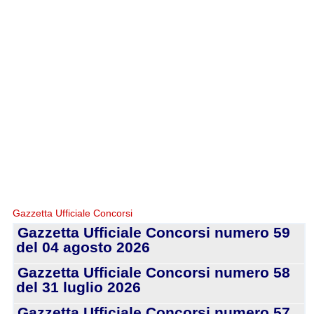
Gazzetta Ufficiale Concorsi
Gazzetta Ufficiale Concorsi numero 59
del 04 agosto 2026
Gazzetta Ufficiale Concorsi numero 58
del 31 luglio 2026
Gazzetta Ufficiale Concorsi numero 57