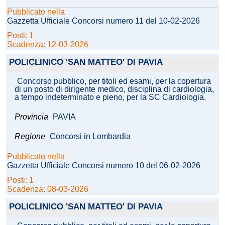
Pubblicato nella
Gazzetta Ufficiale Concorsi numero 11 del 10-02-2026
Posti: 1
Scadenza: 12-03-2026
POLICLINICO 'SAN MATTEO' DI PAVIA
Concorso pubblico, per titoli ed esami, per la copertura
di un posto di dirigente medico, disciplina di cardiologia,
a tempo indeterminato e pieno, per la SC Cardiologia.
Provincia
PAVIA
Regione
Concorsi in Lombardia
Pubblicato nella
Gazzetta Ufficiale Concorsi numero 10 del 06-02-2026
Posti: 1
Scadenza: 08-03-2026
POLICLINICO 'SAN MATTEO' DI PAVIA