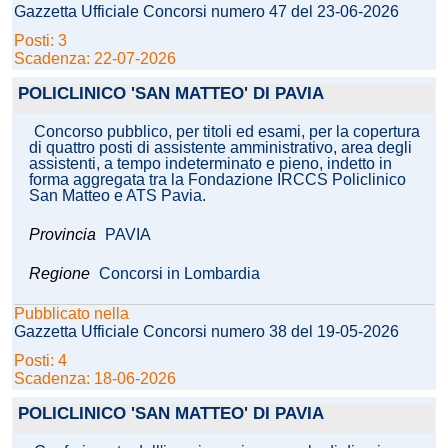
Gazzetta Ufficiale Concorsi numero 47 del 23-06-2026
Posti: 3
Scadenza: 22-07-2026
POLICLINICO 'SAN MATTEO' DI PAVIA
Concorso pubblico, per titoli ed esami, per la copertura
di quattro posti di assistente amministrativo, area degli
assistenti, a tempo indeterminato e pieno, indetto in
forma aggregata tra la Fondazione IRCCS Policlinico
San Matteo e ATS Pavia.
Provincia
PAVIA
Regione
Concorsi in Lombardia
Pubblicato nella
Gazzetta Ufficiale Concorsi numero 38 del 19-05-2026
Posti: 4
Scadenza: 18-06-2026
POLICLINICO 'SAN MATTEO' DI PAVIA