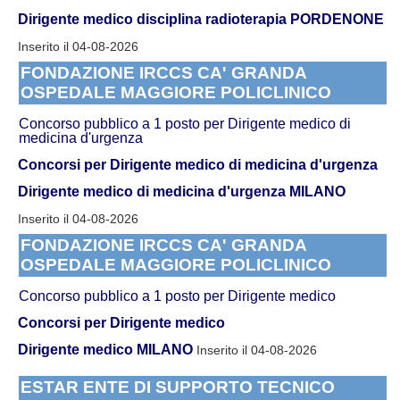
Dirigente medico disciplina radioterapia PORDENONE
Inserito il 04-08-2026
FONDAZIONE IRCCS CA' GRANDA
OSPEDALE MAGGIORE POLICLINICO
Concorso pubblico a 1 posto per Dirigente medico di
medicina d'urgenza
Concorsi per Dirigente medico di medicina d'urgenza
Dirigente medico di medicina d'urgenza MILANO
Inserito il 04-08-2026
FONDAZIONE IRCCS CA' GRANDA
OSPEDALE MAGGIORE POLICLINICO
Concorso pubblico a 1 posto per Dirigente medico
Concorsi per Dirigente medico
Dirigente medico MILANO
Inserito il 04-08-2026
ESTAR ENTE DI SUPPORTO TECNICO