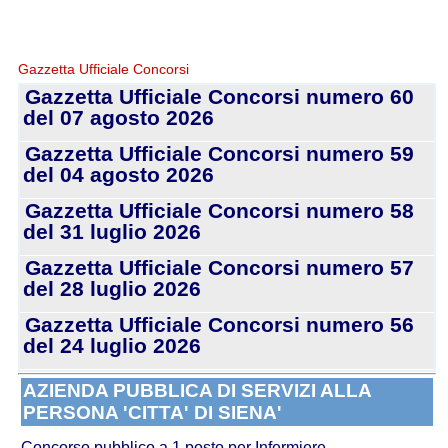
Gazzetta Ufficiale Concorsi
Gazzetta Ufficiale Concorsi numero 60
del 07 agosto 2026
Gazzetta Ufficiale Concorsi numero 59
del 04 agosto 2026
Gazzetta Ufficiale Concorsi numero 58
del 31 luglio 2026
Gazzetta Ufficiale Concorsi numero 57
del 28 luglio 2026
Gazzetta Ufficiale Concorsi numero 56
del 24 luglio 2026
AZIENDA PUBBLICA DI SERVIZI ALLA
PERSONA 'CITTA' DI SIENA'
Concorso pubblico a 1 posto per Infermiere