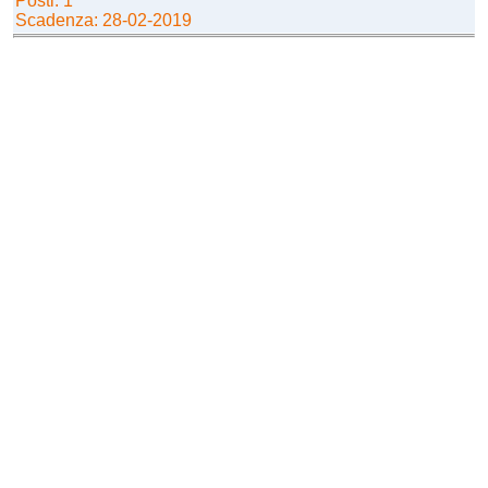
Posti: 1
Scadenza: 28-02-2019