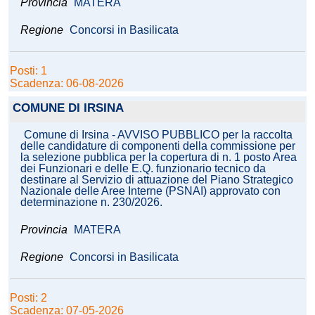
Provincia
MATERA
Regione
Concorsi in Basilicata
Posti: 1
Scadenza: 06-08-2026
COMUNE DI IRSINA
Comune di Irsina - AVVISO PUBBLICO per la raccolta
delle candidature di componenti della commissione per
la selezione pubblica per la copertura di n. 1 posto Area
dei Funzionari e delle E.Q. funzionario tecnico da
destinare al Servizio di attuazione del Piano Strategico
Nazionale delle Aree Interne (PSNAI) approvato con
determinazione n. 230/2026.
Provincia
MATERA
Regione
Concorsi in Basilicata
Posti: 2
Scadenza: 07-05-2026