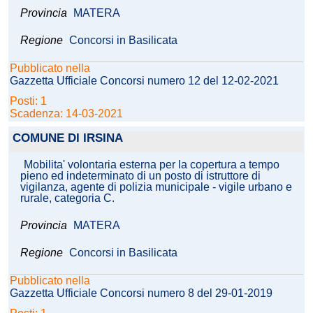
Provincia
MATERA
Regione
Concorsi in Basilicata
Pubblicato nella
Gazzetta Ufficiale Concorsi numero 12 del 12-02-2021
Posti: 1
Scadenza: 14-03-2021
COMUNE DI IRSINA
Mobilita' volontaria esterna per la copertura a tempo
pieno ed indeterminato di un posto di istruttore di
vigilanza, agente di polizia municipale - vigile urbano e
rurale, categoria C.
Provincia
MATERA
Regione
Concorsi in Basilicata
Pubblicato nella
Gazzetta Ufficiale Concorsi numero 8 del 29-01-2019