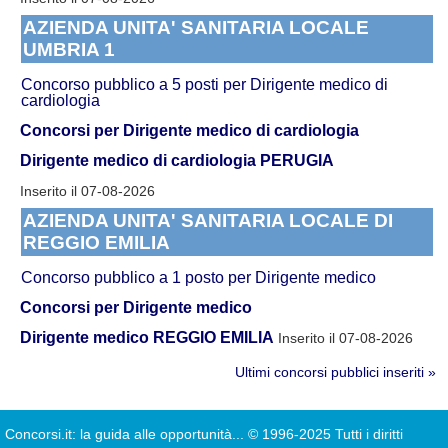
AZIENDA UNITA' SANITARIA LOCALE
UMBRIA 1
Concorso pubblico a 5 posti per Dirigente medico di
cardiologia
Concorsi per Dirigente medico di cardiologia
Dirigente medico di cardiologia PERUGIA
Inserito il 07-08-2026
AZIENDA UNITA' SANITARIA LOCALE DI
REGGIO EMILIA
Concorso pubblico a 1 posto per Dirigente medico
Concorsi per Dirigente medico
Dirigente medico REGGIO EMILIA
Inserito il 07-08-2026
Ultimi concorsi pubblici inseriti »
Concorsi.it: la guida alle opportunità...
© 1996-2025 Tutti i diritti