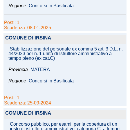
Regione
Concorsi in Basilicata
Posti: 1
Scadenza: 08-01-2025
COMUNE DI IRSINA
Stabilizzazione del personale ex comma 5 art. 3 D.L. n.
44/2023 per n. 1 unità di Istruttore amministrativo a
tempo pieno (ex cat.C)
Provincia
MATERA
Regione
Concorsi in Basilicata
Posti: 1
Scadenza: 25-09-2024
COMUNE DI IRSINA
Concorso pubblico, per esami, per la copertura di un
posto di istruttore amministrativo, categoria C, a tempo