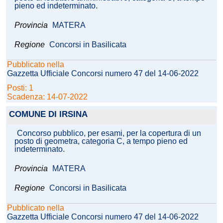
pieno ed indeterminato.
Provincia
MATERA
Regione
Concorsi in Basilicata
Pubblicato nella
Gazzetta Ufficiale Concorsi numero 47 del 14-06-2022
Posti: 1
Scadenza: 14-07-2022
COMUNE DI IRSINA
Concorso pubblico, per esami, per la copertura di un
posto di geometra, categoria C, a tempo pieno ed
indeterminato.
Provincia
MATERA
Regione
Concorsi in Basilicata
Pubblicato nella
Gazzetta Ufficiale Concorsi numero 47 del 14-06-2022