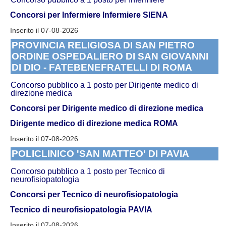
Concorsi per Infermiere
Infermiere SIENA
Inserito il 07-08-2026
PROVINCIA RELIGIOSA DI SAN PIETRO
ORDINE OSPEDALIERO DI SAN GIOVANNI
DI DIO - FATEBENEFRATELLI DI ROMA
Concorso pubblico a 1 posto per Dirigente medico di
direzione medica
Concorsi per Dirigente medico di direzione medica
Dirigente medico di direzione medica ROMA
Inserito il 07-08-2026
POLICLINICO 'SAN MATTEO' DI PAVIA
Concorso pubblico a 1 posto per Tecnico di
neurofisiopatologia
Concorsi per Tecnico di neurofisiopatologia
Tecnico di neurofisiopatologia PAVIA
Inserito il 07-08-2026