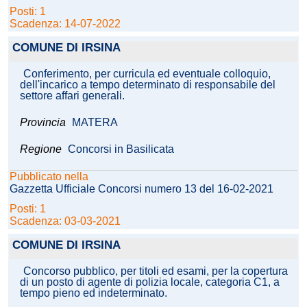
Posti: 1
Scadenza: 14-07-2022
COMUNE DI IRSINA
Conferimento, per curricula ed eventuale colloquio,
dell'incarico a tempo determinato di responsabile del
settore affari generali.
Provincia
MATERA
Regione
Concorsi in Basilicata
Pubblicato nella
Gazzetta Ufficiale Concorsi numero 13 del 16-02-2021
Posti: 1
Scadenza: 03-03-2021
COMUNE DI IRSINA
Concorso pubblico, per titoli ed esami, per la copertura
di un posto di agente di polizia locale, categoria C1, a
tempo pieno ed indeterminato.