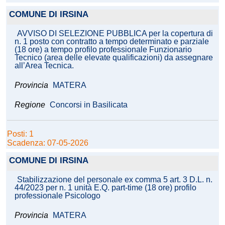
COMUNE DI IRSINA
AVVISO DI SELEZIONE PUBBLICA per la copertura di
n. 1 posto con contratto a tempo determinato e parziale
(18 ore) a tempo profilo professionale Funzionario
Tecnico (area delle elevate qualificazioni) da assegnare
all’Area Tecnica.
Provincia
MATERA
Regione
Concorsi in Basilicata
Posti: 1
Scadenza: 07-05-2026
COMUNE DI IRSINA
Stabilizzazione del personale ex comma 5 art. 3 D.L. n.
44/2023 per n. 1 unità E.Q. part-time (18 ore) profilo
professionale Psicologo
Provincia
MATERA