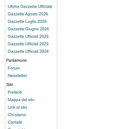
Ultima Gazzetta Ufficiale
Gazzette Agosto 2026
Gazzette Luglio 2026
Gazzette Giugno 2026
Gazzette Ufficiali 2026
Gazzette Ufficiali 2025
Gazzette Ufficiali 2024
Parliamone
Forum
Newsletter
Sito
Preferiti
Mappa del sito
Link al sito
Chi siamo
Contatti