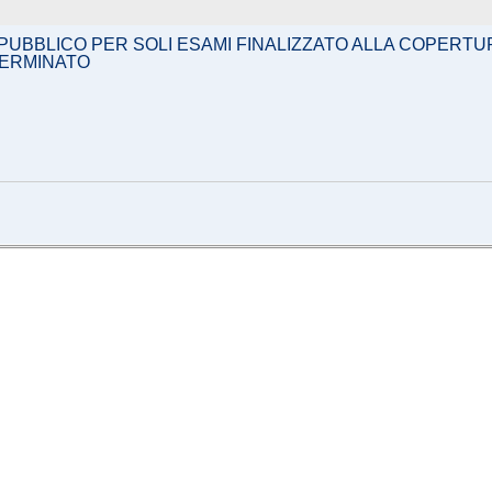
PUBBLICO PER SOLI ESAMI FINALIZZATO ALLA COPERTURA
TERMINATO