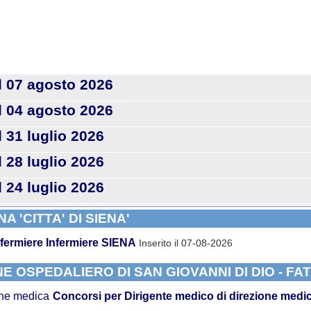
l 07 agosto 2026
l 04 agosto 2026
 31 luglio 2026
 28 luglio 2026
 24 luglio 2026
 'CITTA' DI SIENA'
fermiere
Infermiere SIENA
Inserito il 07-08-2026
NE OSPEDALIERO DI SAN GIOVANNI DI DIO - F
one medica
Concorsi per Dirigente medico di direzione medi