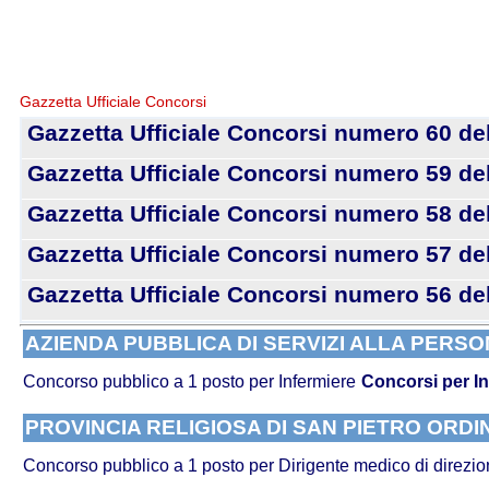
Gazzetta Ufficiale Concorsi
Gazzetta Ufficiale Concorsi numero 60 de
Gazzetta Ufficiale Concorsi numero 59 de
Gazzetta Ufficiale Concorsi numero 58 del
Gazzetta Ufficiale Concorsi numero 57 del
Gazzetta Ufficiale Concorsi numero 56 del
AZIENDA PUBBLICA DI SERVIZI ALLA PERSONA
Concorso pubblico a 1 posto per Infermiere
Concorsi per In
PROVINCIA RELIGIOSA DI SAN PIETRO ORDI
Concorso pubblico a 1 posto per Dirigente medico di direzi