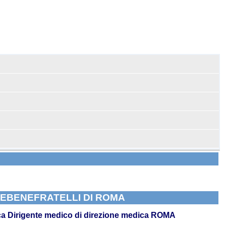
ATEBENEFRATELLI DI ROMA
ca
Dirigente medico di direzione medica ROMA