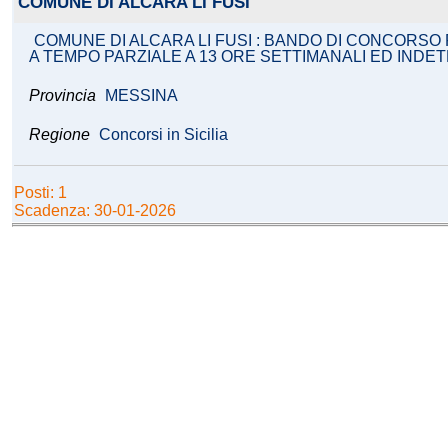
COMUNE DI ALCARA LI FUSI
COMUNE DI ALCARA LI FUSI : BANDO DI CONCORSO 
A TEMPO PARZIALE A 13 ORE SETTIMANALI ED INDE
Provincia
MESSINA
Regione
Concorsi in Sicilia
Posti: 1
Scadenza: 30-01-2026