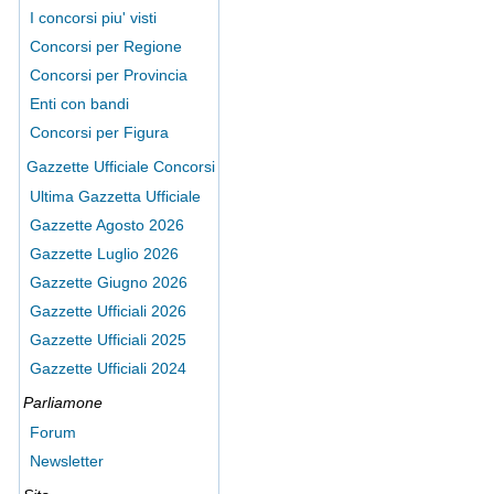
I concorsi piu' visti
Concorsi per Regione
Concorsi per Provincia
Enti con bandi
Concorsi per Figura
Gazzette Ufficiale Concorsi
Ultima Gazzetta Ufficiale
Gazzette Agosto 2026
Gazzette Luglio 2026
Gazzette Giugno 2026
Gazzette Ufficiali 2026
Gazzette Ufficiali 2025
Gazzette Ufficiali 2024
Parliamone
Forum
Newsletter