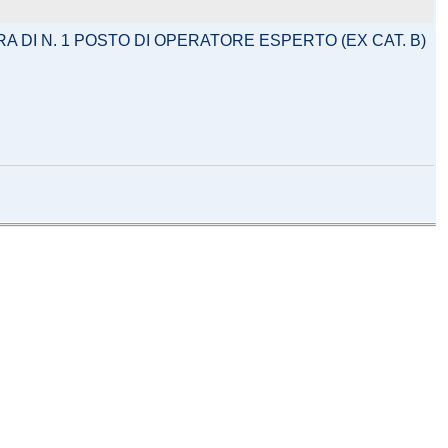
 DI N. 1 POSTO DI OPERATORE ESPERTO (EX CAT. B)