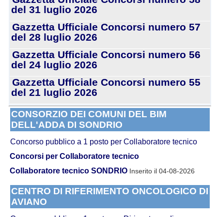
del 31 luglio 2026
Gazzetta Ufficiale Concorsi numero 57
del 28 luglio 2026
Gazzetta Ufficiale Concorsi numero 56
del 24 luglio 2026
Gazzetta Ufficiale Concorsi numero 55
del 21 luglio 2026
CONSORZIO DEI COMUNI DEL BIM
DELL'ADDA DI SONDRIO
Concorso pubblico a 1 posto per Collaboratore tecnico
Concorsi per Collaboratore tecnico
Collaboratore tecnico SONDRIO
Inserito il 04-08-2026
CENTRO DI RIFERIMENTO ONCOLOGICO DI
AVIANO