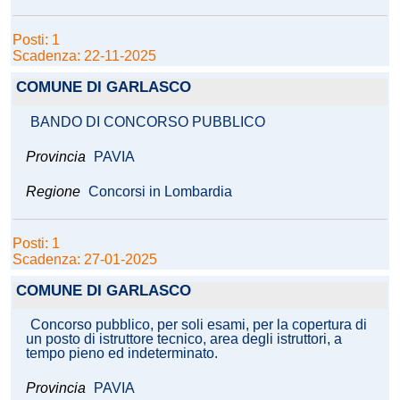
Posti: 1
Scadenza: 22-11-2025
COMUNE DI GARLASCO
BANDO DI CONCORSO PUBBLICO
Provincia
PAVIA
Regione
Concorsi in Lombardia
Posti: 1
Scadenza: 27-01-2025
COMUNE DI GARLASCO
Concorso pubblico, per soli esami, per la copertura di
un posto di istruttore tecnico, area degli istruttori, a
tempo pieno ed indeterminato.
Provincia
PAVIA