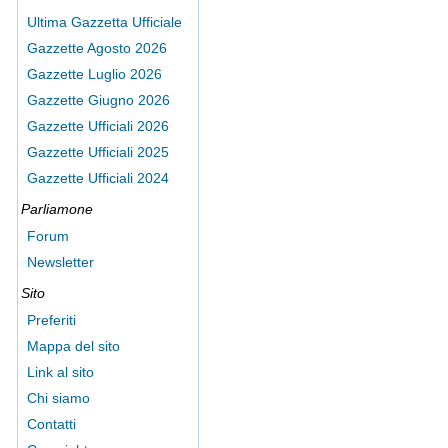
Ultima Gazzetta Ufficiale
Gazzette Agosto 2026
Gazzette Luglio 2026
Gazzette Giugno 2026
Gazzette Ufficiali 2026
Gazzette Ufficiali 2025
Gazzette Ufficiali 2024
Parliamone
Forum
Newsletter
Sito
Preferiti
Mappa del sito
Link al sito
Chi siamo
Contatti