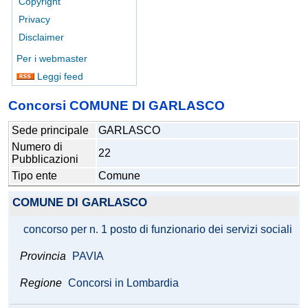
Copyright
Privacy
Disclaimer
Per i webmaster
Leggi feed
Concorsi COMUNE DI GARLASCO
Sede principale
GARLASCO
Numero di
22
Pubblicazioni
Tipo ente
Comune
COMUNE DI GARLASCO
concorso per n. 1 posto di funzionario dei servizi sociali
Provincia
PAVIA
Regione
Concorsi in Lombardia