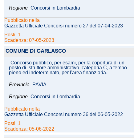
Regione
Concorsi in Lombardia
Pubblicato nella
Gazzetta Ufficiale Concorsi numero 27 del 07-04-2023
Posti: 1
Scadenza: 07-05-2023
COMUNE DI GARLASCO
Concorso pubblico, per esami, per la copertura di un
posto di istruttore amministrativo, categoria C, a tempo
pieno ed indeterminato, per l'area finanziaria.
Provincia
PAVIA
Regione
Concorsi in Lombardia
Pubblicato nella
Gazzetta Ufficiale Concorsi numero 36 del 06-05-2022
Posti: 1
Scadenza: 05-06-2022