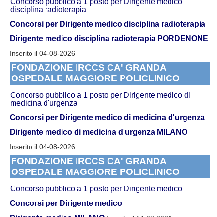
Concorso pubblico a 1 posto per Dirigente medico
disciplina radioterapia
Concorsi per Dirigente medico disciplina radioterapia
Dirigente medico disciplina radioterapia PORDENONE
Inserito il 04-08-2026
FONDAZIONE IRCCS CA' GRANDA
OSPEDALE MAGGIORE POLICLINICO
Concorso pubblico a 1 posto per Dirigente medico di
medicina d'urgenza
Concorsi per Dirigente medico di medicina d'urgenza
Dirigente medico di medicina d'urgenza MILANO
Inserito il 04-08-2026
FONDAZIONE IRCCS CA' GRANDA
OSPEDALE MAGGIORE POLICLINICO
Concorso pubblico a 1 posto per Dirigente medico
Concorsi per Dirigente medico