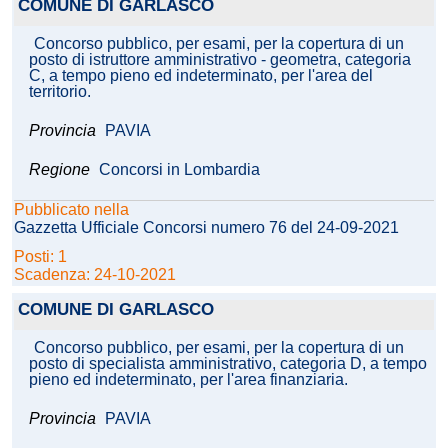
COMUNE DI GARLASCO
Concorso pubblico, per esami, per la copertura di un
posto di istruttore amministrativo - geometra, categoria
C, a tempo pieno ed indeterminato, per l'area del
territorio.
Provincia
PAVIA
Regione
Concorsi in Lombardia
Pubblicato nella
Gazzetta Ufficiale Concorsi numero 76 del 24-09-2021
Posti: 1
Scadenza: 24-10-2021
COMUNE DI GARLASCO
Concorso pubblico, per esami, per la copertura di un
posto di specialista amministrativo, categoria D, a tempo
pieno ed indeterminato, per l'area finanziaria.
Provincia
PAVIA