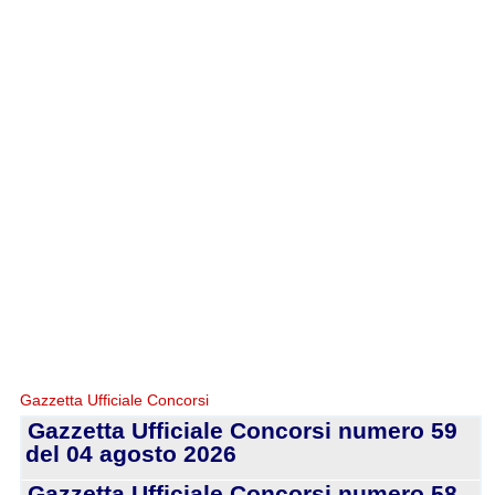
Gazzetta Ufficiale Concorsi
Gazzetta Ufficiale Concorsi numero 59
del 04 agosto 2026
Gazzetta Ufficiale Concorsi numero 58