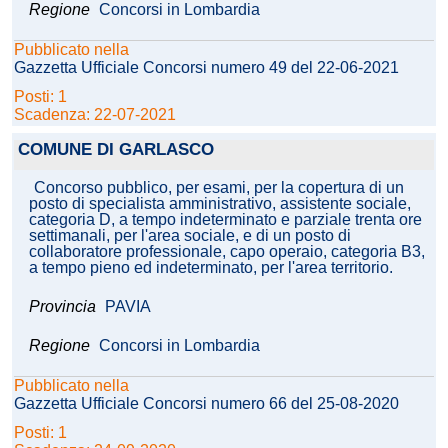
Regione
Concorsi in Lombardia
Pubblicato nella
Gazzetta Ufficiale Concorsi numero 49 del 22-06-2021
Posti: 1
Scadenza: 22-07-2021
COMUNE DI GARLASCO
Concorso pubblico, per esami, per la copertura di un
posto di specialista amministrativo, assistente sociale,
categoria D, a tempo indeterminato e parziale trenta ore
settimanali, per l'area sociale, e di un posto di
collaboratore professionale, capo operaio, categoria B3,
a tempo pieno ed indeterminato, per l'area territorio.
Provincia
PAVIA
Regione
Concorsi in Lombardia
Pubblicato nella
Gazzetta Ufficiale Concorsi numero 66 del 25-08-2020
Posti: 1