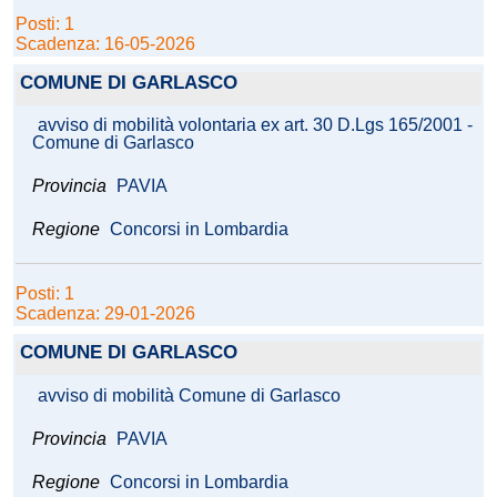
Posti: 1
Scadenza: 16-05-2026
COMUNE DI GARLASCO
avviso di mobilità volontaria ex art. 30 D.Lgs 165/2001 -
Comune di Garlasco
Provincia
PAVIA
Regione
Concorsi in Lombardia
Posti: 1
Scadenza: 29-01-2026
COMUNE DI GARLASCO
avviso di mobilità Comune di Garlasco
Provincia
PAVIA
Regione
Concorsi in Lombardia