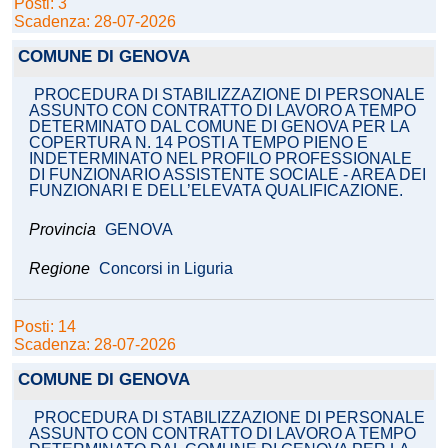
Posti: 3
Scadenza: 28-07-2026
COMUNE DI GENOVA
PROCEDURA DI STABILIZZAZIONE DI PERSONALE
ASSUNTO CON CONTRATTO DI LAVORO A TEMPO
DETERMINATO DAL COMUNE DI GENOVA PER LA
COPERTURA N. 14 POSTI A TEMPO PIENO E
INDETERMINATO NEL PROFILO PROFESSIONALE
DI FUNZIONARIO ASSISTENTE SOCIALE - AREA DEI
FUNZIONARI E DELL’ELEVATA QUALIFICAZIONE.
Provincia
GENOVA
Regione
Concorsi in Liguria
Posti: 14
Scadenza: 28-07-2026
COMUNE DI GENOVA
PROCEDURA DI STABILIZZAZIONE DI PERSONALE
ASSUNTO CON CONTRATTO DI LAVORO A TEMPO