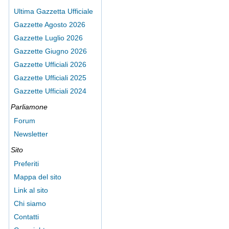
Ultima Gazzetta Ufficiale
Gazzette Agosto 2026
Gazzette Luglio 2026
Gazzette Giugno 2026
Gazzette Ufficiali 2026
Gazzette Ufficiali 2025
Gazzette Ufficiali 2024
Parliamone
Forum
Newsletter
Sito
Preferiti
Mappa del sito
Link al sito
Chi siamo
Contatti