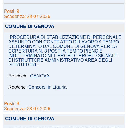
Posti: 9
Scadenza: 28-07-2026
COMUNE DI GENOVA
PROCEDURA DI STABILIZZAZIONE DI PERSONALE
ASSUNTO CON CONTRATTO DI LAVORO A TEMPO
DETERMINATO DAL COMUNE DI GENOVA PER LA
COPERTURA N. 8 POSTI A TEMPO PIENO E
INDETERMINATO NEL PROFILO PROFESSIONALE
DI ISTRUTTORE AMMINISTRATIVO AREA DEGLI
ISTRUTTORI.
Provincia
GENOVA
Regione
Concorsi in Liguria
Posti: 8
Scadenza: 28-07-2026
COMUNE DI GENOVA