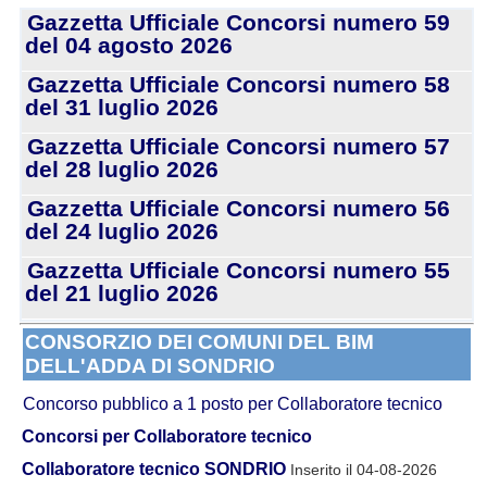
Gazzetta Ufficiale Concorsi numero 59
del 04 agosto 2026
Gazzetta Ufficiale Concorsi numero 58
del 31 luglio 2026
Gazzetta Ufficiale Concorsi numero 57
del 28 luglio 2026
Gazzetta Ufficiale Concorsi numero 56
del 24 luglio 2026
Gazzetta Ufficiale Concorsi numero 55
del 21 luglio 2026
CONSORZIO DEI COMUNI DEL BIM
DELL'ADDA DI SONDRIO
Concorso pubblico a 1 posto per Collaboratore tecnico
Concorsi per Collaboratore tecnico
Collaboratore tecnico SONDRIO
Inserito il 04-08-2026