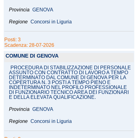
Provincia
GENOVA
Regione
Concorsi in Liguria
Posti: 3
Scadenza: 28-07-2026
COMUNE DI GENOVA
PROCEDURA DI STABILIZZAZIONE DI PERSONALE
ASSUNTO CON CONTRATTO DI LAVORO A TEMPO
DETERMINATO DAL COMUNE DI GENOVA PER LA
COPERTURA N. 3 POSTI A TEMPO PIENO E
INDETERMINATO NEL PROFILO PROFESSIONALE
DI FUNZIONARIO TECNICO AREA DEI FUNZIONARI
E DELLA ELEVATA QUALIFICAZIONE.
Provincia
GENOVA
Regione
Concorsi in Liguria