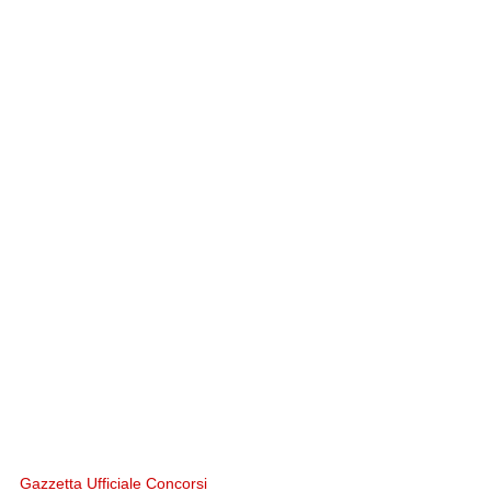
Gazzetta Ufficiale Concorsi