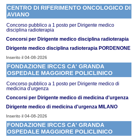
CENTRO DI RIFERIMENTO ONCOLOGICO DI
AVIANO
Concorso pubblico a 1 posto per Dirigente medico
disciplina radioterapia
Concorsi per Dirigente medico disciplina radioterapia
Dirigente medico disciplina radioterapia PORDENONE
Inserito il 04-08-2026
FONDAZIONE IRCCS CA' GRANDA
OSPEDALE MAGGIORE POLICLINICO
Concorso pubblico a 1 posto per Dirigente medico di
medicina d'urgenza
Concorsi per Dirigente medico di medicina d'urgenza
Dirigente medico di medicina d'urgenza MILANO
Inserito il 04-08-2026
FONDAZIONE IRCCS CA' GRANDA
OSPEDALE MAGGIORE POLICLINICO