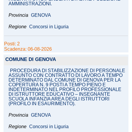
AMMINISTRAZIONI.
Provincia
GENOVA
Regione
Concorsi in Liguria
Posti: 2
Scadenza: 06-08-2026
COMUNE DI GENOVA
PROCEDURA DI STABILIZZAZIONE DI PERSONALE
ASSUNTO CON CONTRATTO DI LAVORO A TEMPO
DETERMINATO DAL COMUNE DI GENOVA PER LA
COPERTURA N. 9 POSTI A TEMPO PIENO E
INDETERMINATO NEL PROFILO PROFESSIONALE
DI ISTRUTTORE EDUCATIVO – INSEGNANTE
SCUOLA INFANZIA AREA DEGLI ISTRUTTORI
(PROFILO IN ESAURIMENTO).
Provincia
GENOVA
Regione
Concorsi in Liguria