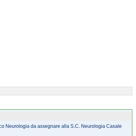
edico Neurologia da assegnare alla S.C. Neurologia Casale