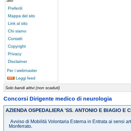
Sito
Preferiti
Mappa del sito
Link al sito
Chi siamo
Contatti
Copyright
Privacy
Disclaimer
Per i webmaster
Leggi feed
Solo bandi attivi (non scaduti)
Concorsi Dirigente medico di neurologia
AZIENDA OSPEDALIERA 'SS. ANTONIO E BIAGIO E C
Avviso di Mobilità Volontaria Esterna in Entrata ai sensi 
Monferrato.