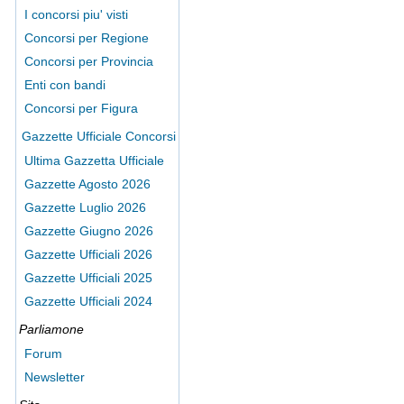
I concorsi piu' visti
Concorsi per Regione
Concorsi per Provincia
Enti con bandi
Concorsi per Figura
Gazzette Ufficiale Concorsi
Ultima Gazzetta Ufficiale
Gazzette Agosto 2026
Gazzette Luglio 2026
Gazzette Giugno 2026
Gazzette Ufficiali 2026
Gazzette Ufficiali 2025
Gazzette Ufficiali 2024
Parliamone
Forum
Newsletter