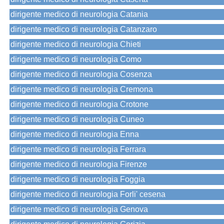
dirigente medico di neurologia Catania
dirigente medico di neurologia Catanzaro
dirigente medico di neurologia Chieti
dirigente medico di neurologia Como
dirigente medico di neurologia Cosenza
dirigente medico di neurologia Cremona
dirigente medico di neurologia Crotone
dirigente medico di neurologia Cuneo
dirigente medico di neurologia Enna
dirigente medico di neurologia Ferrara
dirigente medico di neurologia Firenze
dirigente medico di neurologia Foggia
dirigente medico di neurologia Forli' cesena
dirigente medico di neurologia Genova