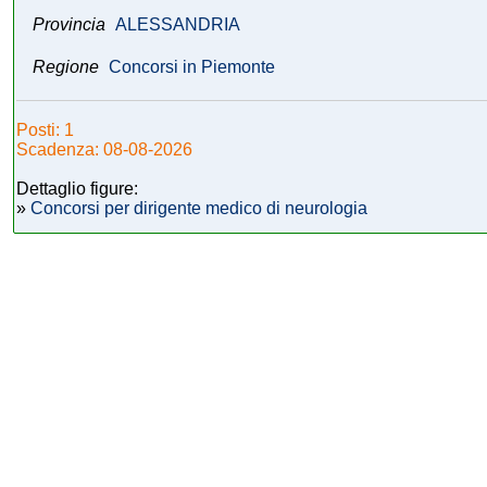
Provincia
ALESSANDRIA
Regione
Concorsi in Piemonte
Posti: 1
Scadenza: 08-08-2026
Dettaglio figure:
»
Concorsi per dirigente medico di neurologia