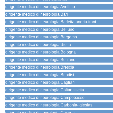
dirigente medico di neurologia Avellino
dirigente medico di neurologia Bari
dirigente medico di neurologia Barletta-andria-trani
dirigente medico di neurologia Belluno
dirigente medico di neurologia Bergamo
dirigente medico di neurologia Biella
dirigente medico di neurologia Bologna
dirigente medico di neurologia Bolzano
dirigente medico di neurologia Brescia
dirigente medico di neurologia Brindisi
dirigente medico di neurologia Cagliari
dirigente medico di neurologia Caltanissetta
dirigente medico di neurologia Campobasso
dirigente medico di neurologia Carbonia-iglesias
dirigente medico di neurologia Caserta