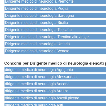
Dirigente medico di neurologia Piemonte
Dirigente medico di neurologia Puglia
Dirigente medico di neurologia Sardegna
Dirigente medico di neurologia Sicilia
Dirigente medico di neurologia Toscana
Dirigente medico di neurologia Trentino alto adige
Dirigente medico di neurologia Umbria
Dirigente medico di neurologia Veneto
Concorsi per Dirigente medico di neurologia elencati 
dirigente medico di neurologia Agrigento
dirigente medico di neurologia Alessandria
dirigente medico di neurologia Ancona
dirigente medico di neurologia Arezzo
dirigente medico di neurologia Ascoli piceno
dirigente medico di neurologia Asti