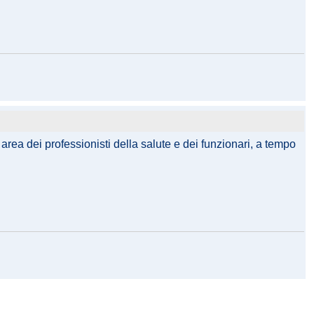
 area dei professionisti della salute e dei funzionari, a tempo