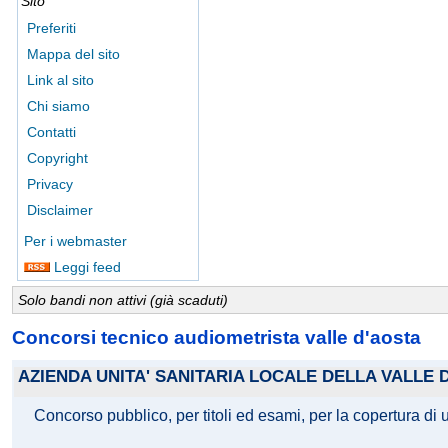
Sito
Preferiti
Mappa del sito
Link al sito
Chi siamo
Contatti
Copyright
Privacy
Disclaimer
Per i webmaster
Leggi feed
Solo bandi non attivi (già scaduti)
Concorsi tecnico audiometrista valle d'aosta
AZIENDA UNITA' SANITARIA LOCALE DELLA VALLE 
Concorso pubblico, per titoli ed esami, per la copertura di 