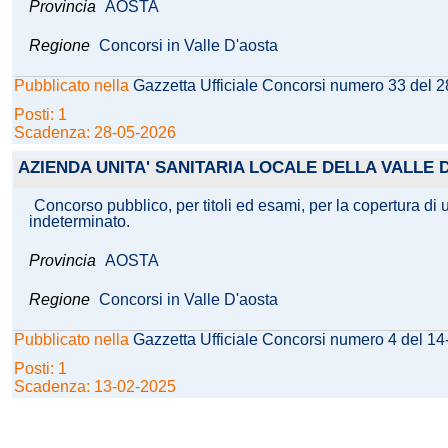
Provincia
AOSTA
Regione
Concorsi in Valle D'aosta
Pubblicato nella
Gazzetta Ufficiale Concorsi numero 33 del 
Posti: 1
Scadenza: 28-05-2026
AZIENDA UNITA' SANITARIA LOCALE DELLA VALLE 
Concorso pubblico, per titoli ed esami, per la copertura di 
indeterminato.
Provincia
AOSTA
Regione
Concorsi in Valle D'aosta
Pubblicato nella
Gazzetta Ufficiale Concorsi numero 4 del 1
Posti: 1
Scadenza: 13-02-2025