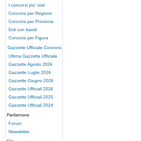
I concorsi piu' visti
Concorsi per Regione
Concorsi per Provincia
Enti con bandi
Concorsi per Figura
Gazzette Ufficiale Concorsi
Ultima Gazzetta Ufficiale
Gazzette Agosto 2026
Gazzette Luglio 2026
Gazzette Giugno 2026
Gazzette Ufficiali 2026
Gazzette Ufficiali 2025
Gazzette Ufficiali 2024
Parliamone
Forum
Newsletter