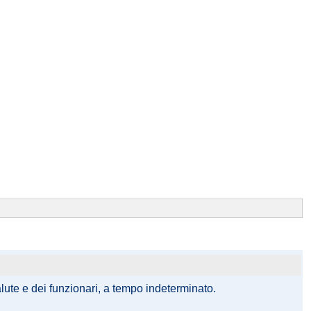
alute e dei funzionari, a tempo indeterminato.