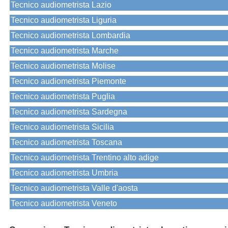
Tecnico audiometrista Lazio
Tecnico audiometrista Liguria
Tecnico audiometrista Lombardia
Tecnico audiometrista Marche
Tecnico audiometrista Molise
Tecnico audiometrista Piemonte
Tecnico audiometrista Puglia
Tecnico audiometrista Sardegna
Tecnico audiometrista Sicilia
Tecnico audiometrista Toscana
Tecnico audiometrista Trentino alto adige
Tecnico audiometrista Umbria
Tecnico audiometrista Valle d'aosta
Tecnico audiometrista Veneto