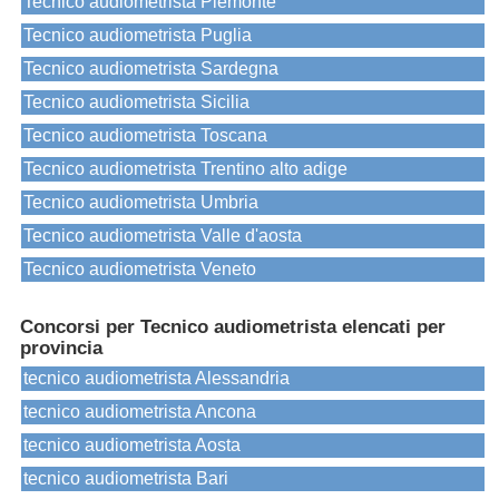
Tecnico audiometrista Piemonte
Tecnico audiometrista Puglia
Tecnico audiometrista Sardegna
Tecnico audiometrista Sicilia
Tecnico audiometrista Toscana
Tecnico audiometrista Trentino alto adige
Tecnico audiometrista Umbria
Tecnico audiometrista Valle d'aosta
Tecnico audiometrista Veneto
Concorsi per Tecnico audiometrista elencati per
provincia
tecnico audiometrista Alessandria
tecnico audiometrista Ancona
tecnico audiometrista Aosta
tecnico audiometrista Bari