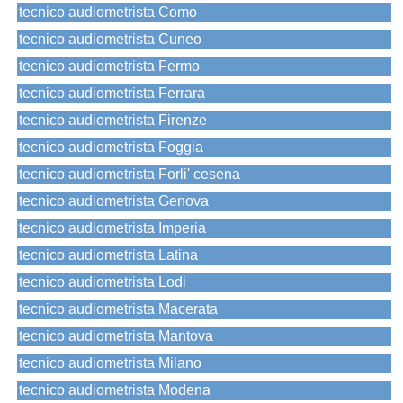
tecnico audiometrista Como
tecnico audiometrista Cuneo
tecnico audiometrista Fermo
tecnico audiometrista Ferrara
tecnico audiometrista Firenze
tecnico audiometrista Foggia
tecnico audiometrista Forli' cesena
tecnico audiometrista Genova
tecnico audiometrista Imperia
tecnico audiometrista Latina
tecnico audiometrista Lodi
tecnico audiometrista Macerata
tecnico audiometrista Mantova
tecnico audiometrista Milano
tecnico audiometrista Modena