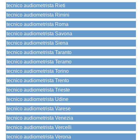
tecnico audiometrista Rieti
tecnico audiometrista Rimini
tecnico audiometrista Roma
tecnico audiometrista Savona
tecnico audiometrista Siena
tecnico audiometrista Taranto
tecnico audiometrista Teramo
tecnico audiometrista Torino
tecnico audiometrista Trento
tecnico audiometrista Trieste
tecnico audiometrista Udine
tecnico audiometrista Varese
tecnico audiometrista Venezia
tecnico audiometrista Vercelli
tecnico audiometrista Verona