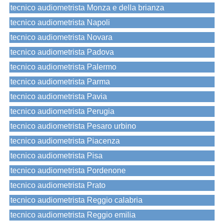
tecnico audiometrista Monza e della brianza
tecnico audiometrista Napoli
tecnico audiometrista Novara
tecnico audiometrista Padova
tecnico audiometrista Palermo
tecnico audiometrista Parma
tecnico audiometrista Pavia
tecnico audiometrista Perugia
tecnico audiometrista Pesaro urbino
tecnico audiometrista Piacenza
tecnico audiometrista Pisa
tecnico audiometrista Pordenone
tecnico audiometrista Prato
tecnico audiometrista Reggio calabria
tecnico audiometrista Reggio emilia