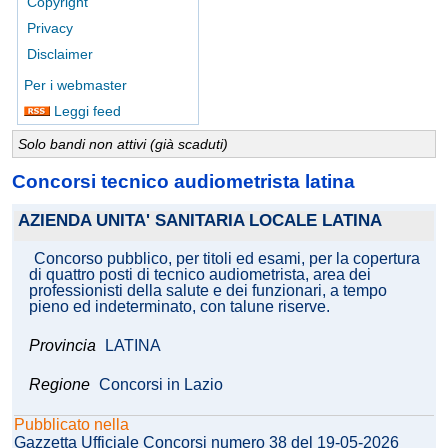
Copyright
Privacy
Disclaimer
Per i webmaster
Leggi feed
Solo bandi non attivi (già scaduti)
Concorsi tecnico audiometrista latina
AZIENDA UNITA' SANITARIA LOCALE LATINA
Concorso pubblico, per titoli ed esami, per la copertura
di quattro posti di tecnico audiometrista, area dei
professionisti della salute e dei funzionari, a tempo
pieno ed indeterminato, con talune riserve.
Provincia
LATINA
Regione
Concorsi in Lazio
Pubblicato nella
Gazzetta Ufficiale Concorsi numero 38 del 19-05-2026