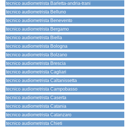
tecnico audiometrista Barletta-andria-trani
tecnico audiometrista Belluno
tecnico audiometrista Benevento
tecnico audiometrista Bergamo
tecnico audiometrista Biella
tecnico audiometrista Bologna
tecnico audiometrista Bolzano
tecnico audiometrista Brescia
tecnico audiometrista Cagliari
tecnico audiometrista Caltanissetta
tecnico audiometrista Campobasso
tecnico audiometrista Caserta
tecnico audiometrista Catania
tecnico audiometrista Catanzaro
tecnico audiometrista Chieti