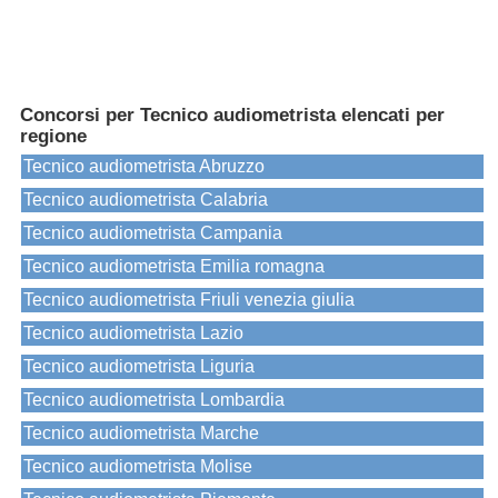
Concorsi per Tecnico audiometrista elencati per
regione
Tecnico audiometrista Abruzzo
Tecnico audiometrista Calabria
Tecnico audiometrista Campania
Tecnico audiometrista Emilia romagna
Tecnico audiometrista Friuli venezia giulia
Tecnico audiometrista Lazio
Tecnico audiometrista Liguria
Tecnico audiometrista Lombardia
Tecnico audiometrista Marche
Tecnico audiometrista Molise