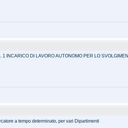
. 1 INCARICO DI LAVORO AUTONOMO PER LO SVOLGIMENT
ercatore a tempo determinato, per vari Dipartimenti