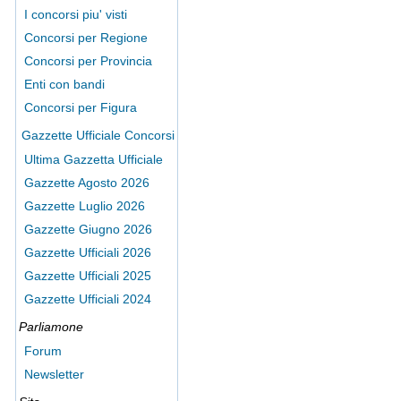
I concorsi piu' visti
Concorsi per Regione
Concorsi per Provincia
Enti con bandi
Concorsi per Figura
Gazzette Ufficiale Concorsi
Ultima Gazzetta Ufficiale
Gazzette Agosto 2026
Gazzette Luglio 2026
Gazzette Giugno 2026
Gazzette Ufficiali 2026
Gazzette Ufficiali 2025
Gazzette Ufficiali 2024
Parliamone
Forum
Newsletter