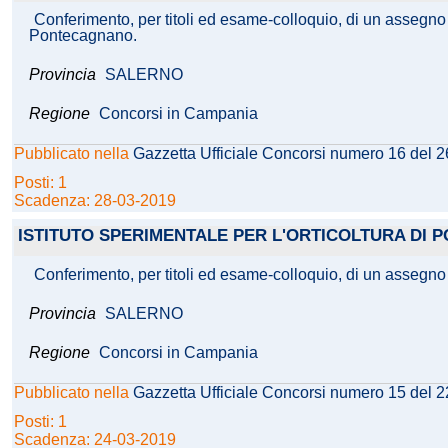
Conferimento, per titoli ed esame-colloquio, di un assegno di
Pontecagnano.
Provincia
SALERNO
Regione
Concorsi in Campania
Pubblicato nella
Gazzetta Ufficiale Concorsi numero 16 del 
Posti: 1
Scadenza: 28-03-2019
ISTITUTO SPERIMENTALE PER L'ORTICOLTURA DI
Conferimento, per titoli ed esame-colloquio, di un assegno d
Provincia
SALERNO
Regione
Concorsi in Campania
Pubblicato nella
Gazzetta Ufficiale Concorsi numero 15 del 
Posti: 1
Scadenza: 24-03-2019