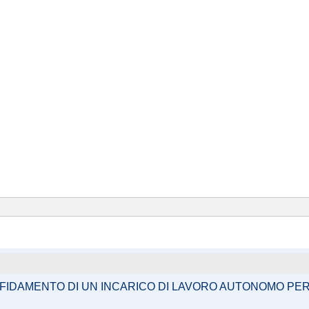
AFFIDAMENTO DI UN INCARICO DI LAVORO AUTONOMO PER