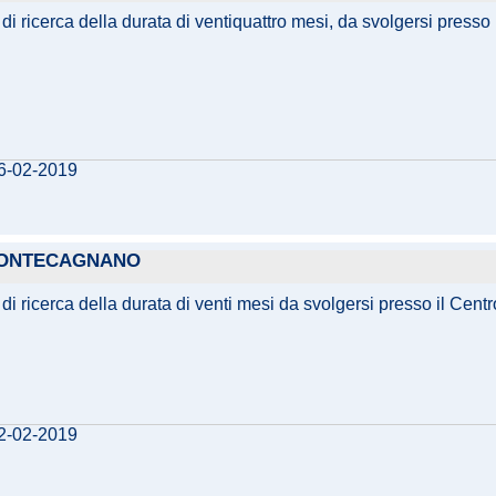
 ricerca della durata di ventiquattro mesi, da svolgersi presso il
26-02-2019
 PONTECAGNANO
i ricerca della durata di venti mesi da svolgersi presso il Centr
22-02-2019