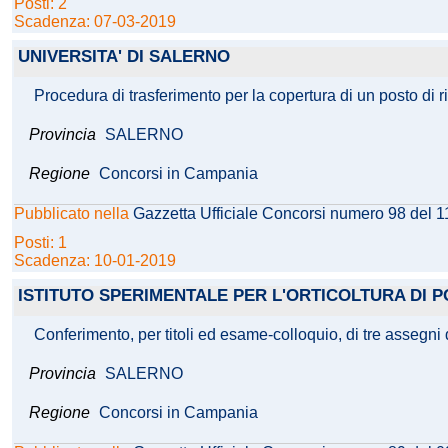
Posti: 2
Scadenza: 07-03-2019
UNIVERSITA' DI SALERNO
Procedura di trasferimento per la copertura di un posto di 
Provincia
SALERNO
Regione
Concorsi in Campania
Pubblicato nella
Gazzetta Ufficiale Concorsi numero 98 del 
Posti: 1
Scadenza: 10-01-2019
ISTITUTO SPERIMENTALE PER L'ORTICOLTURA DI
Conferimento, per titoli ed esame-colloquio, di tre assegni 
Provincia
SALERNO
Regione
Concorsi in Campania