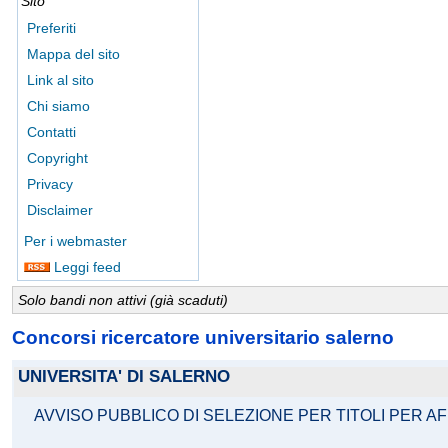
Sito
Preferiti
Mappa del sito
Link al sito
Chi siamo
Contatti
Copyright
Privacy
Disclaimer
Per i webmaster
Leggi feed
Solo bandi non attivi (già scaduti)
Concorsi ricercatore universitario salerno
UNIVERSITA' DI SALERNO
AVVISO PUBBLICO DI SELEZIONE PER TITOLI PER 