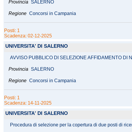
Provincia
SALERNO
Regione
Concorsi in Campania
Posti: 1
Scadenza: 02-12-2025
UNIVERSITA' DI SALERNO
AVVISO PUBBLICO DI SELEZIONE AFFIDAMENTO DI N
Provincia
SALERNO
Regione
Concorsi in Campania
Posti: 1
Scadenza: 14-11-2025
UNIVERSITA' DI SALERNO
Procedura di selezione per la copertura di due posti di ric