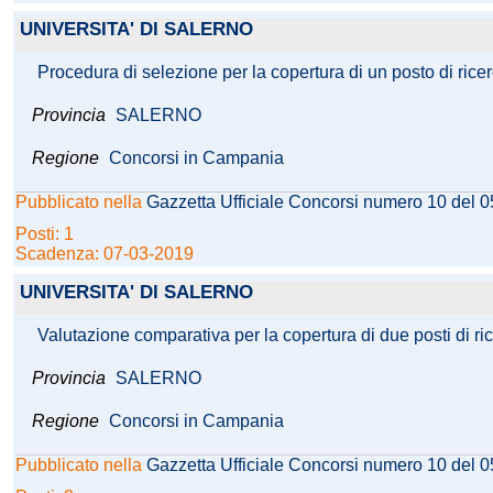
UNIVERSITA' DI SALERNO
Procedura di selezione per la copertura di un posto di rice
Provincia
SALERNO
Regione
Concorsi in Campania
Pubblicato nella
Gazzetta Ufficiale Concorsi numero 10 del 
Posti: 1
Scadenza: 07-03-2019
UNIVERSITA' DI SALERNO
Valutazione comparativa per la copertura di due posti di r
Provincia
SALERNO
Regione
Concorsi in Campania
Pubblicato nella
Gazzetta Ufficiale Concorsi numero 10 del 