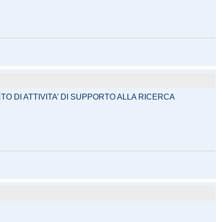
O DI ATTIVITA’ DI SUPPORTO ALLA RICERCA