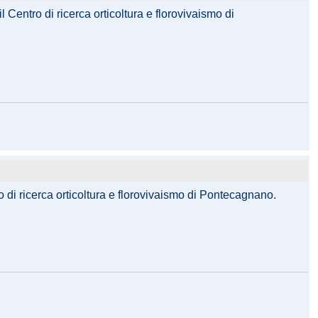
 Centro di ricerca orticoltura e florovivaismo di
o di ricerca orticoltura e florovivaismo di Pontecagnano.