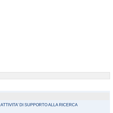
ATTIVITA’ DI SUPPORTO ALLA RICERCA