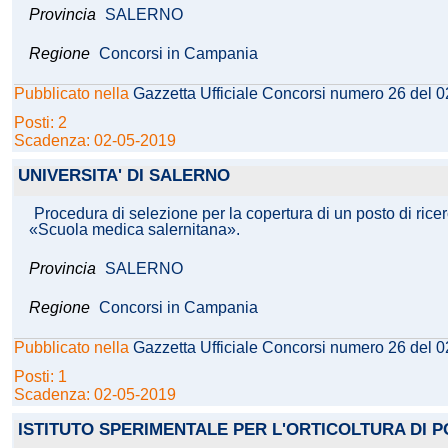
Provincia
SALERNO
Regione
Concorsi in Campania
Pubblicato nella
Gazzetta Ufficiale Concorsi numero 26 del 
Posti: 2
Scadenza: 02-05-2019
UNIVERSITA' DI SALERNO
Procedura di selezione per la copertura di un posto di rice
«Scuola medica salernitana».
Provincia
SALERNO
Regione
Concorsi in Campania
Pubblicato nella
Gazzetta Ufficiale Concorsi numero 26 del 
Posti: 1
Scadenza: 02-05-2019
ISTITUTO SPERIMENTALE PER L'ORTICOLTURA DI