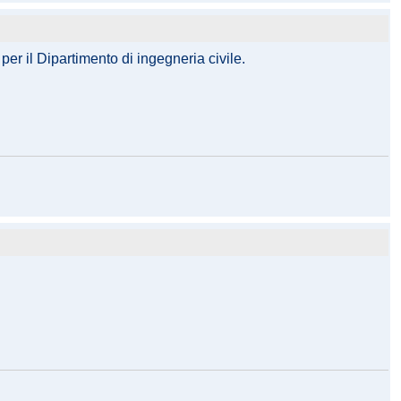
er il Dipartimento di ingegneria civile.