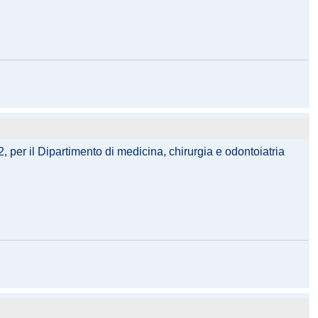
, per il Dipartimento di medicina, chirurgia e odontoiatria