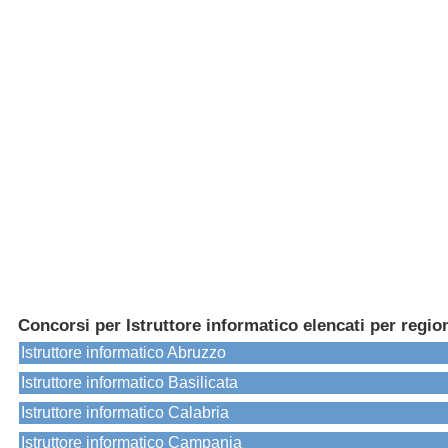
Concorsi per Istruttore informatico elencati per regio
Istruttore informatico Abruzzo
Istruttore informatico Basilicata
Istruttore informatico Calabria
Istruttore informatico Campania