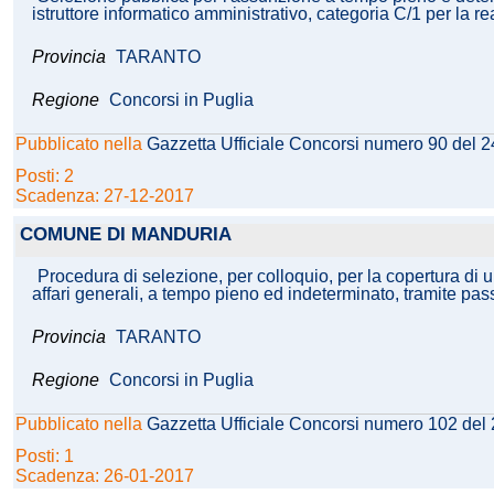
istruttore informatico amministrativo, categoria C/1 per 
Provincia
TARANTO
Regione
Concorsi in Puglia
Pubblicato nella
Gazzetta Ufficiale Concorsi numero 90 del 
Posti: 2
Scadenza: 27-12-2017
COMUNE DI MANDURIA
Procedura di selezione, per colloquio, per la copertura di un
affari generali, a tempo pieno ed indeterminato, tramite pas
Provincia
TARANTO
Regione
Concorsi in Puglia
Pubblicato nella
Gazzetta Ufficiale Concorsi numero 102 del
Posti: 1
Scadenza: 26-01-2017