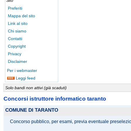
Sito
Preferiti
Mappa del sito
Link al sito
Chi siamo
Contatti
Copyright
Privacy
Disclaimer
Per i webmaster
Leggi feed
Solo bandi non attivi (già scaduti)
Concorsi istruttore informatico taranto
COMUNE DI TARANTO
Concorso pubblico, per esami, previa eventuale preselezione