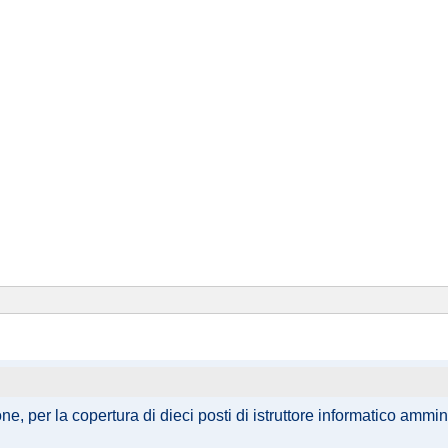
, per la copertura di dieci posti di istruttore informatico ammin