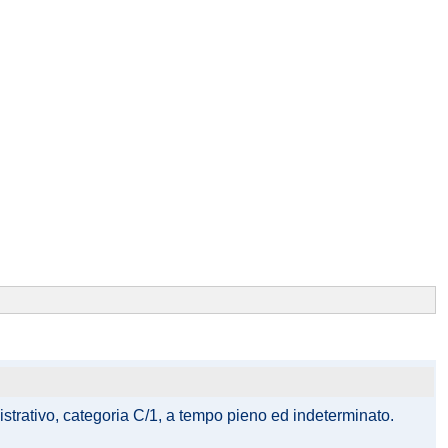
istrativo, categoria C/1, a tempo pieno ed indeterminato.