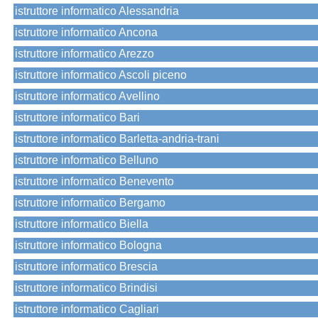
istruttore informatico Alessandria
istruttore informatico Ancona
istruttore informatico Arezzo
istruttore informatico Ascoli piceno
istruttore informatico Avellino
istruttore informatico Bari
istruttore informatico Barletta-andria-trani
istruttore informatico Belluno
istruttore informatico Benevento
istruttore informatico Bergamo
istruttore informatico Biella
istruttore informatico Bologna
istruttore informatico Brescia
istruttore informatico Brindisi
istruttore informatico Cagliari