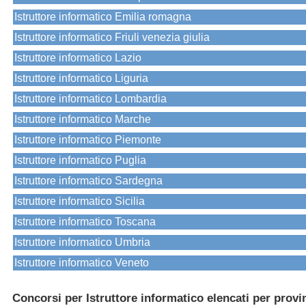
Istruttore informatico Emilia romagna
Istruttore informatico Friuli venezia giulia
Istruttore informatico Lazio
Istruttore informatico Liguria
Istruttore informatico Lombardia
Istruttore informatico Marche
Istruttore informatico Piemonte
Istruttore informatico Puglia
Istruttore informatico Sardegna
Istruttore informatico Sicilia
Istruttore informatico Toscana
Istruttore informatico Umbria
Istruttore informatico Veneto
Concorsi per Istruttore informatico elencati per provi