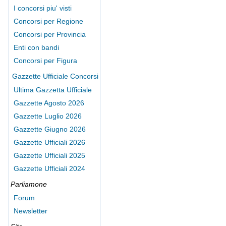
I concorsi piu' visti
Concorsi per Regione
Concorsi per Provincia
Enti con bandi
Concorsi per Figura
Gazzette Ufficiale Concorsi
Ultima Gazzetta Ufficiale
Gazzette Agosto 2026
Gazzette Luglio 2026
Gazzette Giugno 2026
Gazzette Ufficiali 2026
Gazzette Ufficiali 2025
Gazzette Ufficiali 2024
Parliamone
Forum
Newsletter