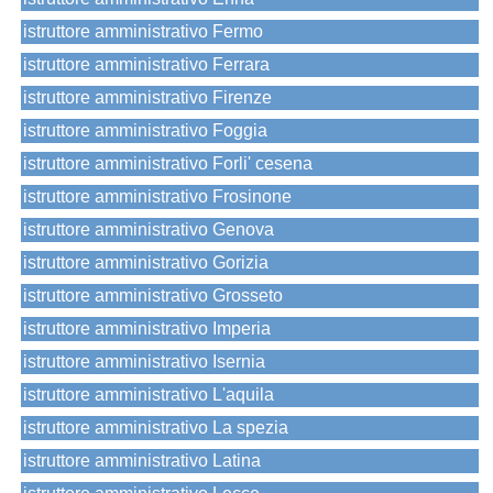
istruttore amministrativo Fermo
istruttore amministrativo Ferrara
istruttore amministrativo Firenze
istruttore amministrativo Foggia
istruttore amministrativo Forli' cesena
istruttore amministrativo Frosinone
istruttore amministrativo Genova
istruttore amministrativo Gorizia
istruttore amministrativo Grosseto
istruttore amministrativo Imperia
istruttore amministrativo Isernia
istruttore amministrativo L'aquila
istruttore amministrativo La spezia
istruttore amministrativo Latina