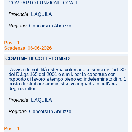
COMPARTO FUNZIONI LOCALI.
Provincia
L'AQUILA
Regione
Concorsi in Abruzzo
Posti: 1
Scadenza: 06-06-2026
COMUNE DI COLLELONGO
Avviso di mobilità esterna volontaria ai sensi dell'art. 30
del D.Lgs 165 del 2001 e s.m.i. per la copertura con
rapporto di lavoro a tempo pieno ed indeterminato di n. 1
posto di istruttore amministrativo inquadrato nell'area
degli istruttori
Provincia
L'AQUILA
Regione
Concorsi in Abruzzo
Posti: 1