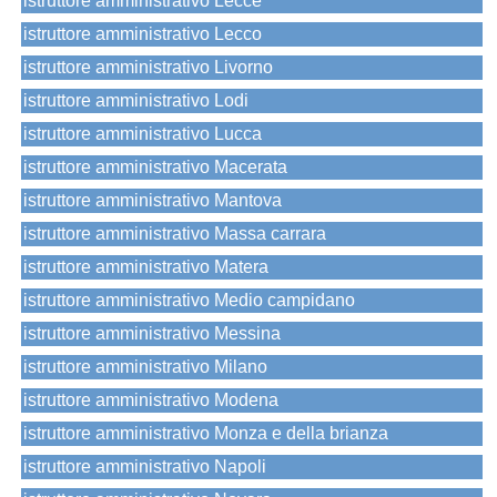
istruttore amministrativo Lecce
istruttore amministrativo Lecco
istruttore amministrativo Livorno
istruttore amministrativo Lodi
istruttore amministrativo Lucca
istruttore amministrativo Macerata
istruttore amministrativo Mantova
istruttore amministrativo Massa carrara
istruttore amministrativo Matera
istruttore amministrativo Medio campidano
istruttore amministrativo Messina
istruttore amministrativo Milano
istruttore amministrativo Modena
istruttore amministrativo Monza e della brianza
istruttore amministrativo Napoli