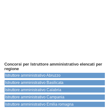
Concorsi per Istruttore amministrativo elencati per
regione
Istruttore amministrativo Abruzzo
Istruttore amministrativo Basilicata
Istruttore amministrativo Calabria
Istruttore amministrativo Campania
Istruttore amministrativo Emilia romagna