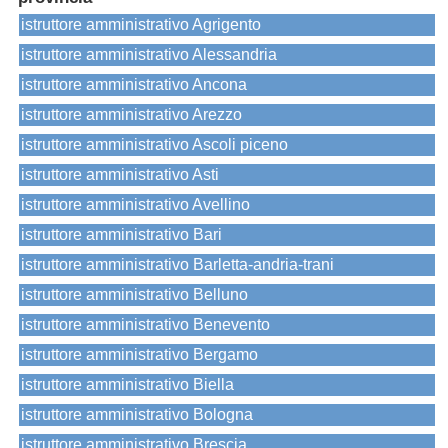
istruttore amministrativo Agrigento
istruttore amministrativo Alessandria
istruttore amministrativo Ancona
istruttore amministrativo Arezzo
istruttore amministrativo Ascoli piceno
istruttore amministrativo Asti
istruttore amministrativo Avellino
istruttore amministrativo Bari
istruttore amministrativo Barletta-andria-trani
istruttore amministrativo Belluno
istruttore amministrativo Benevento
istruttore amministrativo Bergamo
istruttore amministrativo Biella
istruttore amministrativo Bologna
istruttore amministrativo Brescia