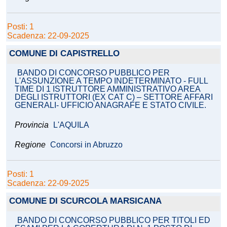
Posti: 1
Scadenza: 22-09-2025
COMUNE DI CAPISTRELLO
BANDO DI CONCORSO PUBBLICO PER
L'ASSUNZIONE A TEMPO INDETERMINATO - FULL
TIME DI 1 ISTRUTTORE AMMINISTRATIVO AREA
DEGLI ISTRUTTORI (EX CAT C) – SETTORE AFFARI
GENERALI- UFFICIO ANAGRAFE E STATO CIVILE.
Provincia
L'AQUILA
Regione
Concorsi in Abruzzo
Posti: 1
Scadenza: 22-09-2025
COMUNE DI SCURCOLA MARSICANA
BANDO DI CONCORSO PUBBLICO PER TITOLI ED