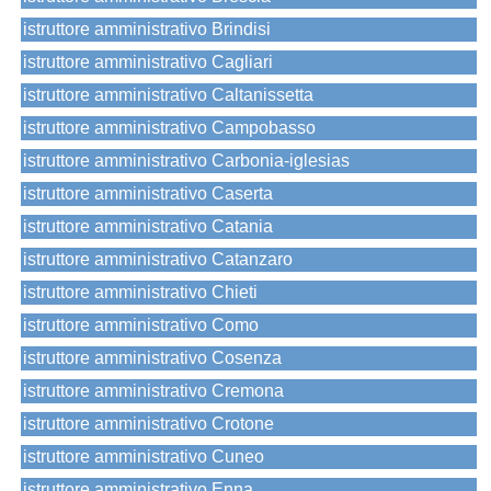
istruttore amministrativo Brindisi
istruttore amministrativo Cagliari
istruttore amministrativo Caltanissetta
istruttore amministrativo Campobasso
istruttore amministrativo Carbonia-iglesias
istruttore amministrativo Caserta
istruttore amministrativo Catania
istruttore amministrativo Catanzaro
istruttore amministrativo Chieti
istruttore amministrativo Como
istruttore amministrativo Cosenza
istruttore amministrativo Cremona
istruttore amministrativo Crotone
istruttore amministrativo Cuneo
istruttore amministrativo Enna