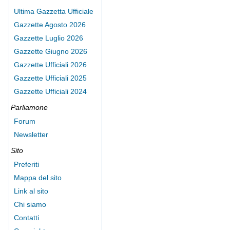
Ultima Gazzetta Ufficiale
Gazzette Agosto 2026
Gazzette Luglio 2026
Gazzette Giugno 2026
Gazzette Ufficiali 2026
Gazzette Ufficiali 2025
Gazzette Ufficiali 2024
Parliamone
Forum
Newsletter
Sito
Preferiti
Mappa del sito
Link al sito
Chi siamo
Contatti