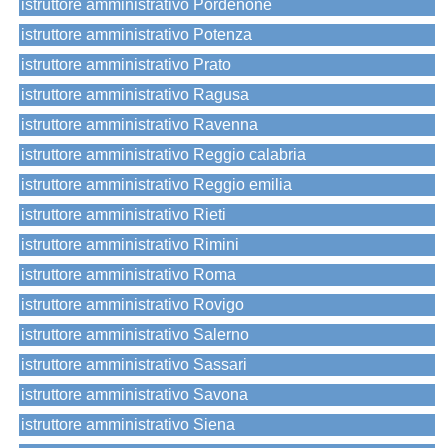
istruttore amministrativo Pordenone
istruttore amministrativo Potenza
istruttore amministrativo Prato
istruttore amministrativo Ragusa
istruttore amministrativo Ravenna
istruttore amministrativo Reggio calabria
istruttore amministrativo Reggio emilia
istruttore amministrativo Rieti
istruttore amministrativo Rimini
istruttore amministrativo Roma
istruttore amministrativo Rovigo
istruttore amministrativo Salerno
istruttore amministrativo Sassari
istruttore amministrativo Savona
istruttore amministrativo Siena