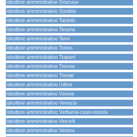
istruttore amministrativo Siracusa
istruttore amministrativo Sondrio
istruttore amministrativo Taranto
istruttore amministrativo Teramo
istruttore amministrativo Terni
istruttore amministrativo Torino
istruttore amministrativo Trapani
istruttore amministrativo Treviso
istruttore amministrativo Trieste
istruttore amministrativo Udine
istruttore amministrativo Varese
istruttore amministrativo Venezia
istruttore amministrativo Verbania-cusio-ossola
istruttore amministrativo Vercelli
istruttore amministrativo Verona