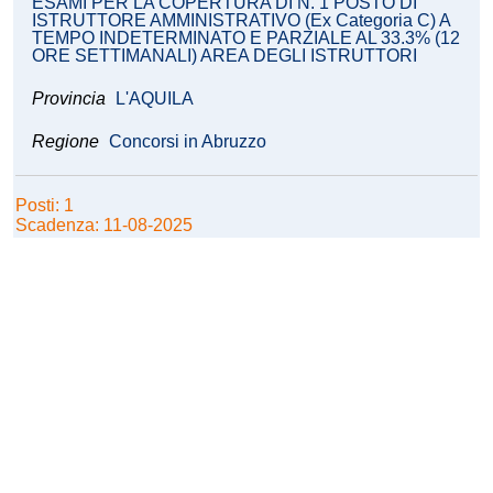
ESAMI PER LA COPERTURA DI N. 1 POSTO DI
ISTRUTTORE AMMINISTRATIVO (Ex Categoria C) A
TEMPO INDETERMINATO E PARZIALE AL 33.3% (12
ORE SETTIMANALI) AREA DEGLI ISTRUTTORI
Provincia
L'AQUILA
Regione
Concorsi in Abruzzo
Posti: 1
Scadenza: 11-08-2025