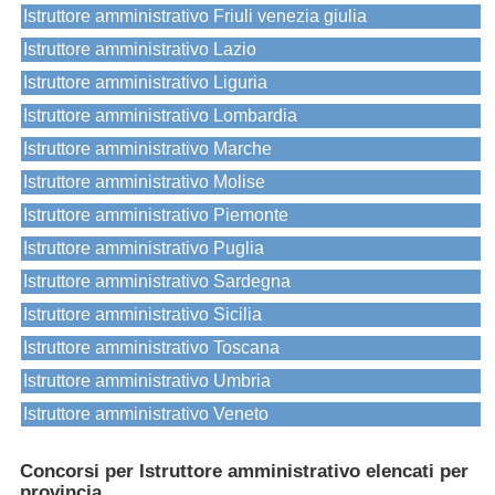
Istruttore amministrativo Friuli venezia giulia
Istruttore amministrativo Lazio
Istruttore amministrativo Liguria
Istruttore amministrativo Lombardia
Istruttore amministrativo Marche
Istruttore amministrativo Molise
Istruttore amministrativo Piemonte
Istruttore amministrativo Puglia
Istruttore amministrativo Sardegna
Istruttore amministrativo Sicilia
Istruttore amministrativo Toscana
Istruttore amministrativo Umbria
Istruttore amministrativo Veneto
Concorsi per Istruttore amministrativo elencati per
provincia