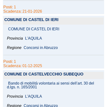
Posti: 1
Scadenza: 21-01-2026
COMUNE DI CASTEL DI IERI
COMUNE DI CASTEL DI IERI
Provincia
L'AQUILA
Regione
Concorsi in Abruzzo
Posti: 1
Scadenza: 01-12-2025
COMUNE DI CASTELVECCHIO SUBEQUO
Bando di mobilità volontaria ai sensi dell'art. 30 del
d.lgs. n. 165/2001
Provincia
L'AQUILA
Regione
Concorsi in Abruzzo