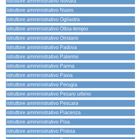
istruttore amministrativo Novara
istruttore amministrativo Nuoro
istruttore amministrativo Ogliastra
istruttore amministrativo Olbia-tempio
istruttore amministrativo Oristano
istruttore amministrativo Padova
istruttore amministrativo Palermo
istruttore amministrativo Parma
istruttore amministrativo Pavia
istruttore amministrativo Perugia
istruttore amministrativo Pesaro urbino
istruttore amministrativo Pescara
istruttore amministrativo Piacenza
istruttore amministrativo Pisa
istruttore amministrativo Pistoia