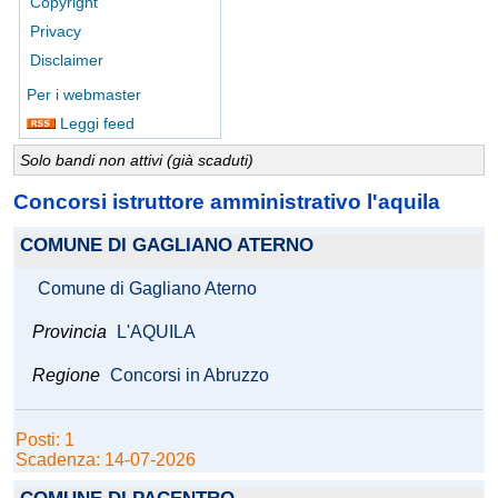
Copyright
Privacy
Disclaimer
Per i webmaster
Leggi feed
Solo bandi non attivi (già scaduti)
Concorsi istruttore amministrativo l'aquila
COMUNE DI GAGLIANO ATERNO
Comune di Gagliano Aterno
Provincia
L'AQUILA
Regione
Concorsi in Abruzzo
Posti: 1
Scadenza: 14-07-2026