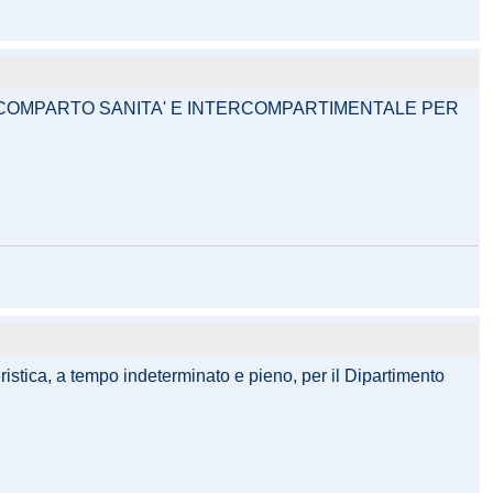
EL COMPARTO SANITA' E INTERCOMPARTIMENTALE PER
eristica, a tempo indeterminato e pieno, per il Dipartimento