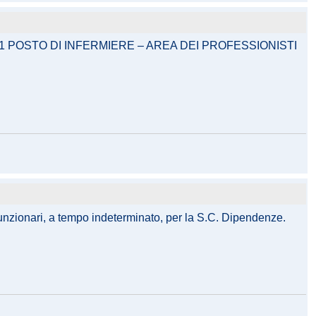
 POSTO DI INFERMIERE – AREA DEI PROFESSIONISTI
i funzionari, a tempo indeterminato, per la S.C. Dipendenze.