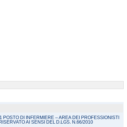
 POSTO DI INFERMIERE – AREA DEI PROFESSIONISTI
ISERVATO AI SENSI DEL D.LGS. N.66/2010