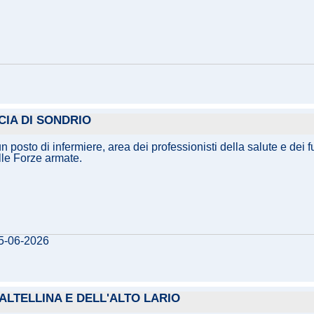
CIA DI SONDRIO
n posto di infermiere, area dei professionisti della salute e dei 
elle Forze armate.
05-06-2026
ALTELLINA E DELL'ALTO LARIO