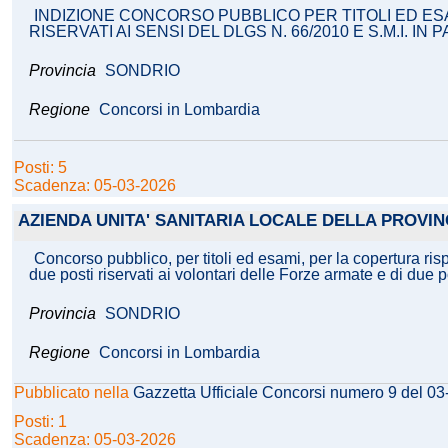
INDIZIONE CONCORSO PUBBLICO PER TITOLI ED ESAM
RISERVATI AI SENSI DEL DLGS N. 66/2010 E S.M.I. IN
Provincia
SONDRIO
Regione
Concorsi in Lombardia
Posti: 5
Scadenza: 05-03-2026
AZIENDA UNITA' SANITARIA LOCALE DELLA PROVIN
Concorso pubblico, per titoli ed esami, per la copertura risp
due posti riservati ai volontari delle Forze armate e di due 
Provincia
SONDRIO
Regione
Concorsi in Lombardia
Pubblicato nella
Gazzetta Ufficiale Concorsi numero 9 del 0
Posti: 1
Scadenza: 05-03-2026