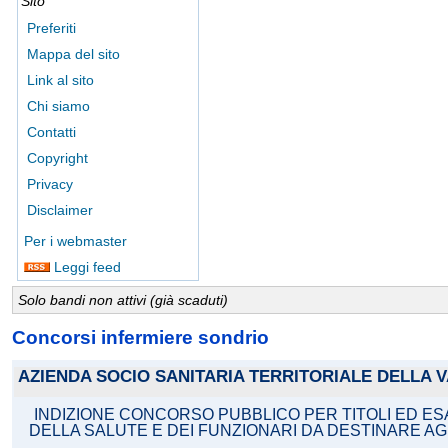
Sito
Preferiti
Mappa del sito
Link al sito
Chi siamo
Contatti
Copyright
Privacy
Disclaimer
Per i webmaster
Leggi feed
Solo bandi non attivi (già scaduti)
Concorsi infermiere sondrio
AZIENDA SOCIO SANITARIA TERRITORIALE DELLA V
INDIZIONE CONCORSO PUBBLICO PER TITOLI ED ESA
DELLA SALUTE E DEI FUNZIONARI DA DESTINARE AGLI 