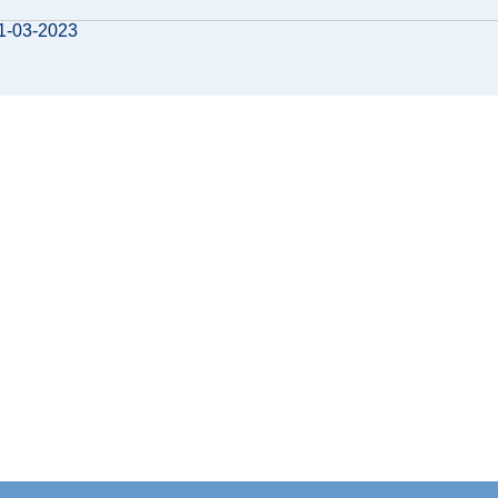
21-03-2023