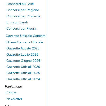
I concorsi piu' visti
Concorsi per Regione
Concorsi per Provincia
Enti con bandi
Concorsi per Figura
Gazzette Ufficiale Concorsi
Ultima Gazzetta Ufficiale
Gazzette Agosto 2026
Gazzette Luglio 2026
Gazzette Giugno 2026
Gazzette Ufficiali 2026
Gazzette Ufficiali 2025
Gazzette Ufficiali 2024
Parliamone
Forum
Newsletter