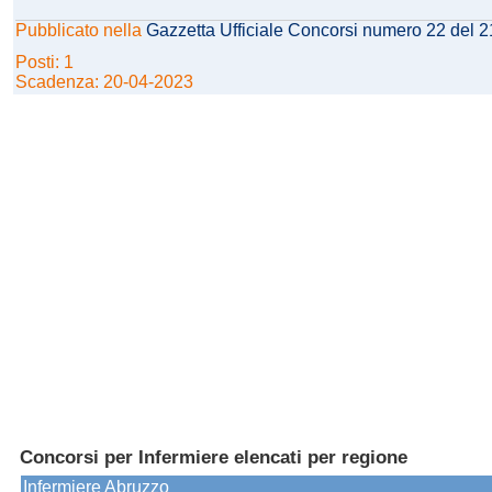
Pubblicato nella
Gazzetta Ufficiale Concorsi numero 22 del 
Posti: 1
Scadenza: 20-04-2023
Concorsi per Infermiere elencati per regione
Infermiere Abruzzo