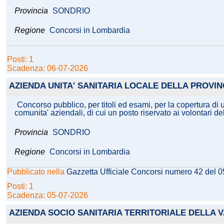
Provincia
SONDRIO
Regione
Concorsi in Lombardia
Posti: 1
Scadenza: 06-07-2026
AZIENDA UNITA' SANITARIA LOCALE DELLA PROVIN
Concorso pubblico, per titoli ed esami, per la copertura di u
comunita' aziendali, di cui un posto riservato ai volontari d
Provincia
SONDRIO
Regione
Concorsi in Lombardia
Pubblicato nella
Gazzetta Ufficiale Concorsi numero 42 del 
Posti: 1
Scadenza: 05-07-2026
AZIENDA SOCIO SANITARIA TERRITORIALE DELLA V