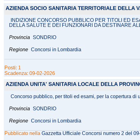
AZIENDA SOCIO SANITARIA TERRITORIALE DELLA V
INDIZIONE CONCORSO PUBBLICO PER TITOLI ED ESA
DELLA SALUTE E DEI FUNZIONARI DA DESTINARE AL
Provincia
SONDRIO
Regione
Concorsi in Lombardia
Posti: 1
Scadenza: 09-02-2026
AZIENDA UNITA' SANITARIA LOCALE DELLA PROVIN
Concorso pubblico, per titoli ed esami, per la copertura di 
Provincia
SONDRIO
Regione
Concorsi in Lombardia
Pubblicato nella
Gazzetta Ufficiale Concorsi numero 2 del 0