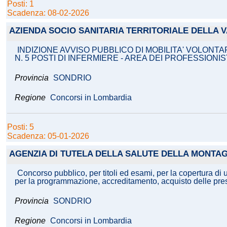
Posti: 1
Scadenza: 08-02-2026
AZIENDA SOCIO SANITARIA TERRITORIALE DELLA V
INDIZIONE AVVISO PUBBLICO DI MOBILITA' VOLONT
N. 5 POSTI DI INFERMIERE - AREA DEI PROFESSIONI
Provincia
SONDRIO
Regione
Concorsi in Lombardia
Posti: 5
Scadenza: 05-01-2026
AGENZIA DI TUTELA DELLA SALUTE DELLA MONTA
Concorso pubblico, per titoli ed esami, per la copertura di u
per la programmazione, accreditamento, acquisto delle prest
Provincia
SONDRIO
Regione
Concorsi in Lombardia