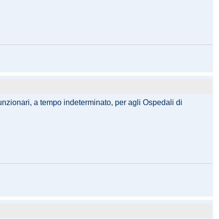
funzionari, a tempo indeterminato, per agli Ospedali di