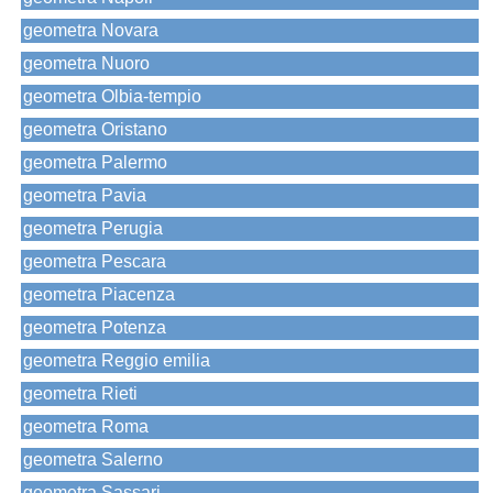
geometra Novara
geometra Nuoro
geometra Olbia-tempio
geometra Oristano
geometra Palermo
geometra Pavia
geometra Perugia
geometra Pescara
geometra Piacenza
geometra Potenza
geometra Reggio emilia
geometra Rieti
geometra Roma
geometra Salerno
geometra Sassari