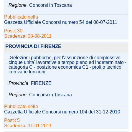
Regione
Concorsi in Toscana
Pubblicato nella
Gazzetta Ufficiale Concorsi numero 54 del 08-07-2011
Posti: 30
Scadenza: 08-08-2011
PROVINCIA DI FIRENZE
Selezioni pubbliche, per l'assunzione di complessive
cinque unita' lavorative a tempo pieno ed indeterminato -
categoria C - posizione economica C1 - profilo tecnico
con varie funzioni.
Provincia
FIRENZE
Regione
Concorsi in Toscana
Pubblicato nella
Gazzetta Ufficiale Concorsi numero 104 del 31-12-2010
Posti: 5
Scadenza: 31-01-2011