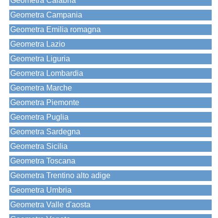
Geometra Calabria
Geometra Campania
Geometra Emilia romagna
Geometra Lazio
Geometra Liguria
Geometra Lombardia
Geometra Marche
Geometra Piemonte
Geometra Puglia
Geometra Sardegna
Geometra Sicilia
Geometra Toscana
Geometra Trentino alto adige
Geometra Umbria
Geometra Valle d'aosta