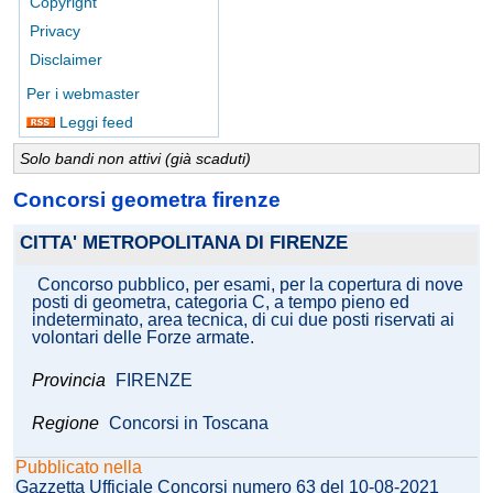
Copyright
Privacy
Disclaimer
Per i webmaster
Leggi feed
Solo bandi non attivi (già scaduti)
Concorsi geometra firenze
CITTA' METROPOLITANA DI FIRENZE
Concorso pubblico, per esami, per la copertura di nove
posti di geometra, categoria C, a tempo pieno ed
indeterminato, area tecnica, di cui due posti riservati ai
volontari delle Forze armate.
Provincia
FIRENZE
Regione
Concorsi in Toscana
Pubblicato nella
Gazzetta Ufficiale Concorsi numero 63 del 10-08-2021