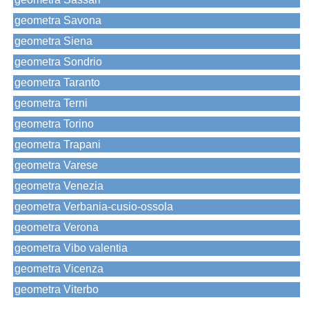
geometra Savona
geometra Siena
geometra Sondrio
geometra Taranto
geometra Terni
geometra Torino
geometra Trapani
geometra Varese
geometra Venezia
geometra Verbania-cusio-ossola
geometra Verona
geometra Vibo valentia
geometra Vicenza
geometra Viterbo