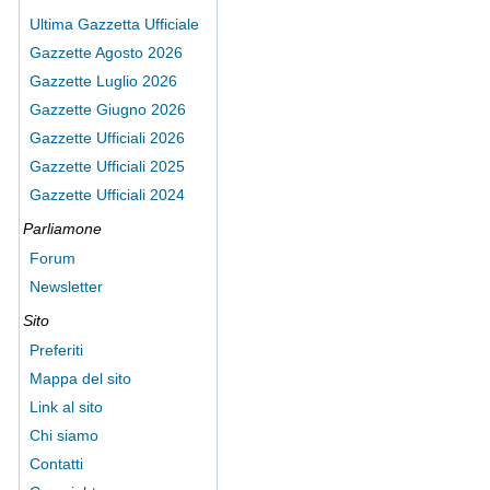
Ultima Gazzetta Ufficiale
Gazzette Agosto 2026
Gazzette Luglio 2026
Gazzette Giugno 2026
Gazzette Ufficiali 2026
Gazzette Ufficiali 2025
Gazzette Ufficiali 2024
Parliamone
Forum
Newsletter
Sito
Preferiti
Mappa del sito
Link al sito
Chi siamo
Contatti