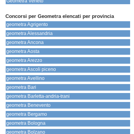
Geometra Veneto
Concorsi per Geometra elencati per provincia
geometra Agrigento
geometra Alessandria
geometra Ancona
geometra Aosta
geometra Arezzo
geometra Ascoli piceno
geometra Avellino
geometra Bari
geometra Barletta-andria-trani
geometra Benevento
geometra Bergamo
geometra Bologna
geometra Bolzano