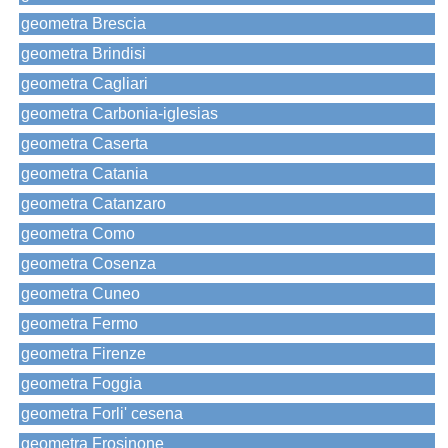
geometra Brescia
geometra Brindisi
geometra Cagliari
geometra Carbonia-iglesias
geometra Caserta
geometra Catania
geometra Catanzaro
geometra Como
geometra Cosenza
geometra Cuneo
geometra Fermo
geometra Firenze
geometra Foggia
geometra Forli' cesena
geometra Frosinone