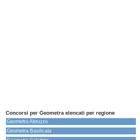
Concorsi per Geometra elencati per regione
Geometra Abruzzo
Geometra Basilicata