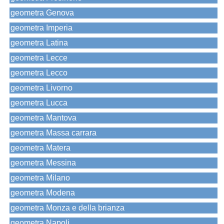
geometra Genova
geometra Imperia
geometra Latina
geometra Lecce
geometra Lecco
geometra Livorno
geometra Lucca
geometra Mantova
geometra Massa carrara
geometra Matera
geometra Messina
geometra Milano
geometra Modena
geometra Monza e della brianza
geometra Napoli