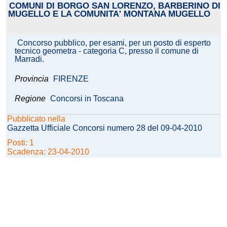
COMUNI DI BORGO SAN LORENZO, BARBERINO DI
MUGELLO E LA COMUNITA' MONTANA MUGELLO
Concorso pubblico, per esami, per un posto di esperto
tecnico geometra - categoria C, presso il comune di
Marradi.
Provincia
FIRENZE
Regione
Concorsi in Toscana
Pubblicato nella
Gazzetta Ufficiale Concorsi numero 28 del 09-04-2010
Posti: 1
Scadenza: 23-04-2010