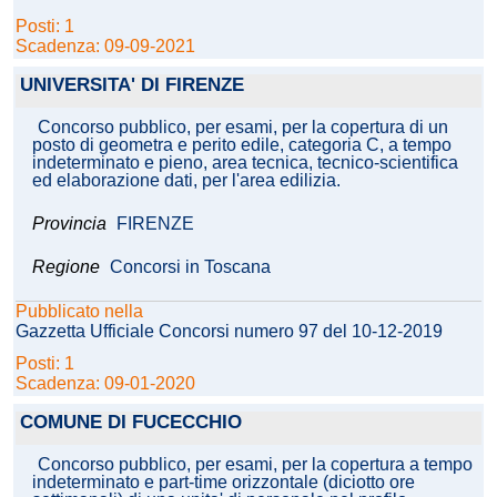
Posti: 1
Scadenza: 09-09-2021
UNIVERSITA' DI FIRENZE
Concorso pubblico, per esami, per la copertura di un
posto di geometra e perito edile, categoria C, a tempo
indeterminato e pieno, area tecnica, tecnico-scientifica
ed elaborazione dati, per l'area edilizia.
Provincia
FIRENZE
Regione
Concorsi in Toscana
Pubblicato nella
Gazzetta Ufficiale Concorsi numero 97 del 10-12-2019
Posti: 1
Scadenza: 09-01-2020
COMUNE DI FUCECCHIO
Concorso pubblico, per esami, per la copertura a tempo
indeterminato e part-time orizzontale (diciotto ore