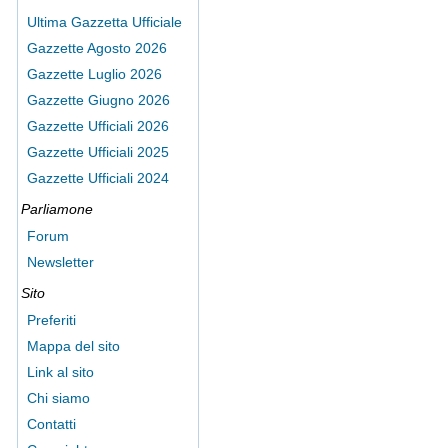
Ultima Gazzetta Ufficiale
Gazzette Agosto 2026
Gazzette Luglio 2026
Gazzette Giugno 2026
Gazzette Ufficiali 2026
Gazzette Ufficiali 2025
Gazzette Ufficiali 2024
Parliamone
Forum
Newsletter
Sito
Preferiti
Mappa del sito
Link al sito
Chi siamo
Contatti