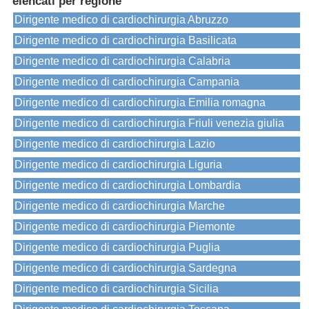
elencati per regione
Dirigente medico di cardiochirurgia Abruzzo
Dirigente medico di cardiochirurgia Basilicata
Dirigente medico di cardiochirurgia Calabria
Dirigente medico di cardiochirurgia Campania
Dirigente medico di cardiochirurgia Emilia romagna
Dirigente medico di cardiochirurgia Friuli venezia giulia
Dirigente medico di cardiochirurgia Lazio
Dirigente medico di cardiochirurgia Liguria
Dirigente medico di cardiochirurgia Lombardia
Dirigente medico di cardiochirurgia Marche
Dirigente medico di cardiochirurgia Piemonte
Dirigente medico di cardiochirurgia Puglia
Dirigente medico di cardiochirurgia Sardegna
Dirigente medico di cardiochirurgia Sicilia