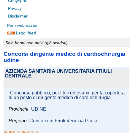
Copyright
Privacy
Disclaimer
Per i webmaster
Leggi feed
Solo bandi non attivi (già scaduti)
Concorsi dirigente medico di cardiochirurgia
udine
AZIENDA SANITARIA UNIVERSITARIA FRIULI
CENTRALE
Concorso pubblico, per titoli ed esami, per la copertura
di un posto di dirigente medico di cardiochirurgia
Provincia
UDINE
Regione
Concorsi in Friuli Venezia Giulia
Pubblicato nella