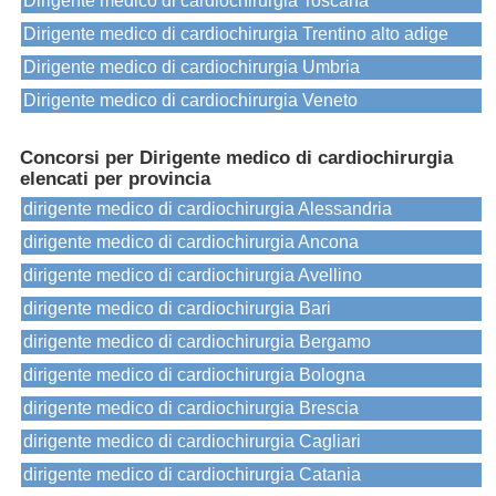
Dirigente medico di cardiochirurgia Toscana
Dirigente medico di cardiochirurgia Trentino alto adige
Dirigente medico di cardiochirurgia Umbria
Dirigente medico di cardiochirurgia Veneto
Concorsi per Dirigente medico di cardiochirurgia
elencati per provincia
dirigente medico di cardiochirurgia Alessandria
dirigente medico di cardiochirurgia Ancona
dirigente medico di cardiochirurgia Avellino
dirigente medico di cardiochirurgia Bari
dirigente medico di cardiochirurgia Bergamo
dirigente medico di cardiochirurgia Bologna
dirigente medico di cardiochirurgia Brescia
dirigente medico di cardiochirurgia Cagliari
dirigente medico di cardiochirurgia Catania