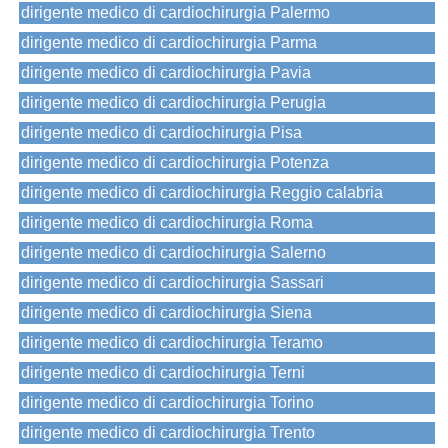
dirigente medico di cardiochirurgia Palermo
dirigente medico di cardiochirurgia Parma
dirigente medico di cardiochirurgia Pavia
dirigente medico di cardiochirurgia Perugia
dirigente medico di cardiochirurgia Pisa
dirigente medico di cardiochirurgia Potenza
dirigente medico di cardiochirurgia Reggio calabria
dirigente medico di cardiochirurgia Roma
dirigente medico di cardiochirurgia Salerno
dirigente medico di cardiochirurgia Sassari
dirigente medico di cardiochirurgia Siena
dirigente medico di cardiochirurgia Teramo
dirigente medico di cardiochirurgia Terni
dirigente medico di cardiochirurgia Torino
dirigente medico di cardiochirurgia Trento