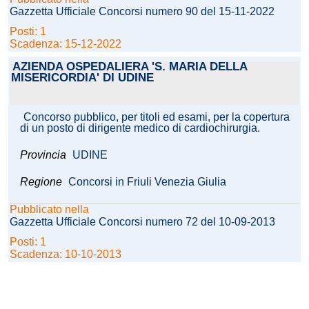
Gazzetta Ufficiale Concorsi numero 90 del 15-11-2022
Posti: 1
Scadenza: 15-12-2022
AZIENDA OSPEDALIERA 'S. MARIA DELLA
MISERICORDIA' DI UDINE
Concorso pubblico, per titoli ed esami, per la copertura
di un posto di dirigente medico di cardiochirurgia.
Provincia
UDINE
Regione
Concorsi in Friuli Venezia Giulia
Pubblicato nella
Gazzetta Ufficiale Concorsi numero 72 del 10-09-2013
Posti: 1
Scadenza: 10-10-2013