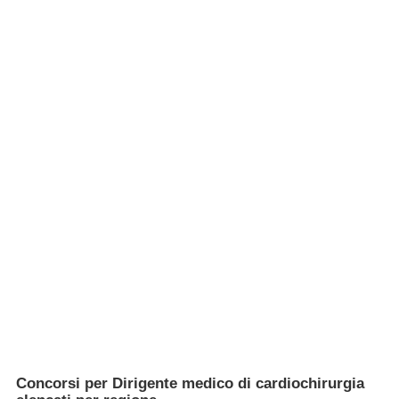
Concorsi per Dirigente medico di cardiochirurgia