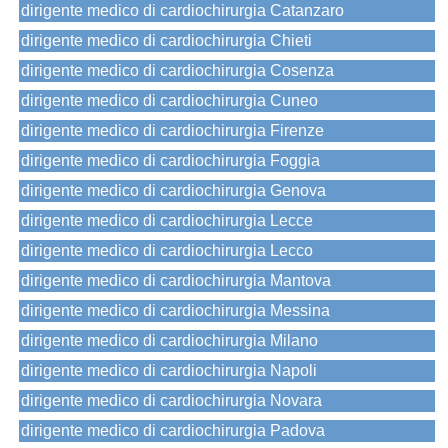
dirigente medico di cardiochirurgia Catanzaro
dirigente medico di cardiochirurgia Chieti
dirigente medico di cardiochirurgia Cosenza
dirigente medico di cardiochirurgia Cuneo
dirigente medico di cardiochirurgia Firenze
dirigente medico di cardiochirurgia Foggia
dirigente medico di cardiochirurgia Genova
dirigente medico di cardiochirurgia Lecce
dirigente medico di cardiochirurgia Lecco
dirigente medico di cardiochirurgia Mantova
dirigente medico di cardiochirurgia Messina
dirigente medico di cardiochirurgia Milano
dirigente medico di cardiochirurgia Napoli
dirigente medico di cardiochirurgia Novara
dirigente medico di cardiochirurgia Padova