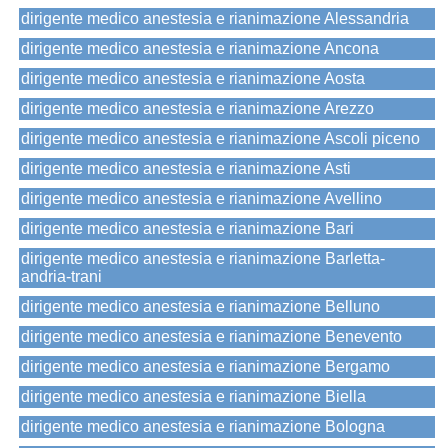
dirigente medico anestesia e rianimazione Alessandria
dirigente medico anestesia e rianimazione Ancona
dirigente medico anestesia e rianimazione Aosta
dirigente medico anestesia e rianimazione Arezzo
dirigente medico anestesia e rianimazione Ascoli piceno
dirigente medico anestesia e rianimazione Asti
dirigente medico anestesia e rianimazione Avellino
dirigente medico anestesia e rianimazione Bari
dirigente medico anestesia e rianimazione Barletta-
andria-trani
dirigente medico anestesia e rianimazione Belluno
dirigente medico anestesia e rianimazione Benevento
dirigente medico anestesia e rianimazione Bergamo
dirigente medico anestesia e rianimazione Biella
dirigente medico anestesia e rianimazione Bologna