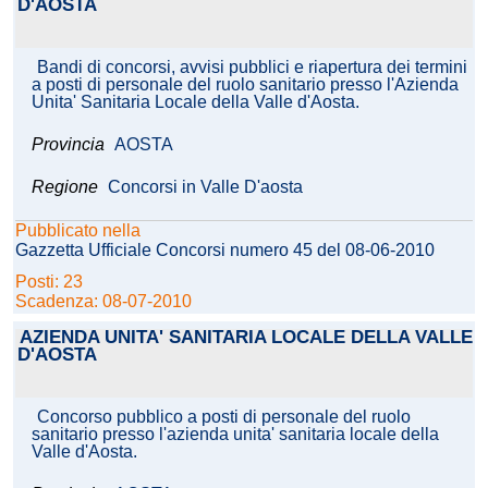
D'AOSTA
Bandi di concorsi, avvisi pubblici e riapertura dei termini
a posti di personale del ruolo sanitario presso l'Azienda
Unita' Sanitaria Locale della Valle d'Aosta.
Provincia
AOSTA
Regione
Concorsi in Valle D'aosta
Pubblicato nella
Gazzetta Ufficiale Concorsi numero 45 del 08-06-2010
Posti: 23
Scadenza: 08-07-2010
AZIENDA UNITA' SANITARIA LOCALE DELLA VALLE
D'AOSTA
Concorso pubblico a posti di personale del ruolo
sanitario presso l'azienda unita' sanitaria locale della
Valle d'Aosta.