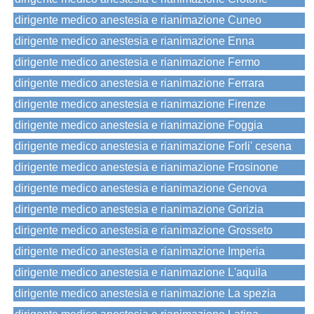
dirigente medico anestesia e rianimazione Cuneo
dirigente medico anestesia e rianimazione Enna
dirigente medico anestesia e rianimazione Fermo
dirigente medico anestesia e rianimazione Ferrara
dirigente medico anestesia e rianimazione Firenze
dirigente medico anestesia e rianimazione Foggia
dirigente medico anestesia e rianimazione Forli' cesena
dirigente medico anestesia e rianimazione Frosinone
dirigente medico anestesia e rianimazione Genova
dirigente medico anestesia e rianimazione Gorizia
dirigente medico anestesia e rianimazione Grosseto
dirigente medico anestesia e rianimazione Imperia
dirigente medico anestesia e rianimazione L'aquila
dirigente medico anestesia e rianimazione La spezia