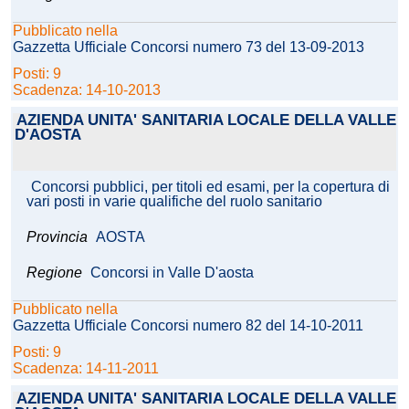
Pubblicato nella
Gazzetta Ufficiale Concorsi numero 73 del 13-09-2013
Posti: 9
Scadenza: 14-10-2013
AZIENDA UNITA' SANITARIA LOCALE DELLA VALLE
D'AOSTA
Concorsi pubblici, per titoli ed esami, per la copertura di
vari posti in varie qualifiche del ruolo sanitario
Provincia
AOSTA
Regione
Concorsi in Valle D'aosta
Pubblicato nella
Gazzetta Ufficiale Concorsi numero 82 del 14-10-2011
Posti: 9
Scadenza: 14-11-2011
AZIENDA UNITA' SANITARIA LOCALE DELLA VALLE