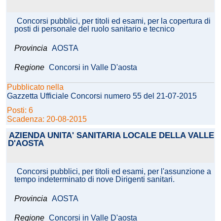
Concorsi pubblici, per titoli ed esami, per la copertura di
posti di personale del ruolo sanitario e tecnico
Provincia
AOSTA
Regione
Concorsi in Valle D'aosta
Pubblicato nella
Gazzetta Ufficiale Concorsi numero 55 del 21-07-2015
Posti: 6
Scadenza: 20-08-2015
AZIENDA UNITA' SANITARIA LOCALE DELLA VALLE
D'AOSTA
Concorsi pubblici, per titoli ed esami, per l'assunzione a
tempo indeterminato di nove Dirigenti sanitari.
Provincia
AOSTA
Regione
Concorsi in Valle D'aosta