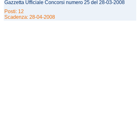
Gazzetta Ufficiale Concorsi numero 25 del 28-03-2008
Posti: 12
Scadenza: 28-04-2008