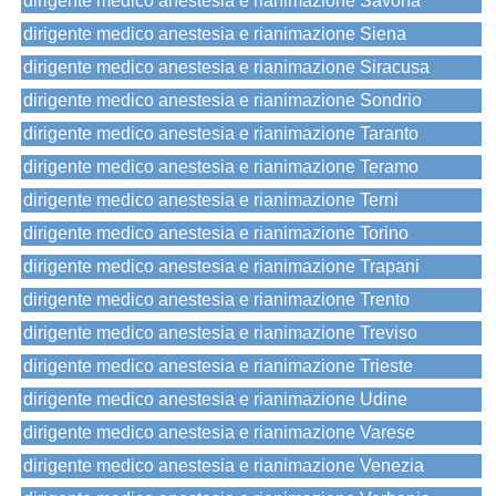
dirigente medico anestesia e rianimazione Savona
dirigente medico anestesia e rianimazione Siena
dirigente medico anestesia e rianimazione Siracusa
dirigente medico anestesia e rianimazione Sondrio
dirigente medico anestesia e rianimazione Taranto
dirigente medico anestesia e rianimazione Teramo
dirigente medico anestesia e rianimazione Terni
dirigente medico anestesia e rianimazione Torino
dirigente medico anestesia e rianimazione Trapani
dirigente medico anestesia e rianimazione Trento
dirigente medico anestesia e rianimazione Treviso
dirigente medico anestesia e rianimazione Trieste
dirigente medico anestesia e rianimazione Udine
dirigente medico anestesia e rianimazione Varese
dirigente medico anestesia e rianimazione Venezia