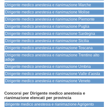
Dirigente medico anestesia e rianimazione Marche
Dirigente medico anestesia e rianimazione Molise
Dirigente medico anestesia e rianimazione Piemonte
Dirigente medico anestesia e rianimazione Puglia
Dirigente medico anestesia e rianimazione Sardegna
Dirigente medico anestesia e rianimazione Sicilia
Dirigente medico anestesia e rianimazione Toscana
Dirigente medico anestesia e rianimazione Trentino alto
adige
Dirigente medico anestesia e rianimazione Umbria
Dirigente medico anestesia e rianimazione Valle d'aosta
Dirigente medico anestesia e rianimazione Veneto
Concorsi per Dirigente medico anestesia e
rianimazione elencati per provincia
dirigente medico anestesia e rianimazione Agrigento