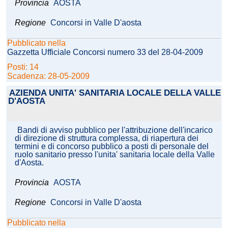
Provincia
AOSTA
Regione
Concorsi in Valle D'aosta
Pubblicato nella
Gazzetta Ufficiale Concorsi numero 33 del 28-04-2009
Posti: 14
Scadenza: 28-05-2009
AZIENDA UNITA' SANITARIA LOCALE DELLA VALLE
D'AOSTA
Bandi di avviso pubblico per l'attribuzione dell'incarico
di direzione di struttura complessa, di riapertura dei
termini e di concorso pubblico a posti di personale del
ruolo sanitario presso l'unita' sanitaria locale della Valle
d'Aosta.
Provincia
AOSTA
Regione
Concorsi in Valle D'aosta
Pubblicato nella