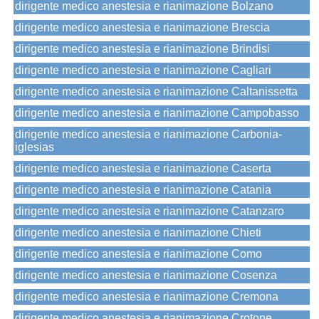
dirigente medico anestesia e rianimazione Bolzano
dirigente medico anestesia e rianimazione Brescia
dirigente medico anestesia e rianimazione Brindisi
dirigente medico anestesia e rianimazione Cagliari
dirigente medico anestesia e rianimazione Caltanissetta
dirigente medico anestesia e rianimazione Campobasso
dirigente medico anestesia e rianimazione Carbonia-
iglesias
dirigente medico anestesia e rianimazione Caserta
dirigente medico anestesia e rianimazione Catania
dirigente medico anestesia e rianimazione Catanzaro
dirigente medico anestesia e rianimazione Chieti
dirigente medico anestesia e rianimazione Como
dirigente medico anestesia e rianimazione Cosenza
dirigente medico anestesia e rianimazione Cremona
dirigente medico anestesia e rianimazione Crotone