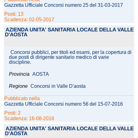
Gazzetta Ufficiale Concorsi numero 25 del 31-03-2017
Posti: 13
Scadenza: 02-05-2017
AZIENDA UNITA' SANITARIA LOCALE DELLA VALLE
D'AOSTA
Concorsi pubblici, per titoli ed esami, per la copertura di
due posti di dirigente sanitario medico di varie
discipline.
Provincia
AOSTA
Regione
Concorsi in Valle D'aosta
Pubblicato nella
Gazzetta Ufficiale Concorsi numero 56 del 15-07-2016
Posti: 2
Scadenza: 16-08-2016
AZIENDA UNITA' SANITARIA LOCALE DELLA VALLE
D'AOSTA