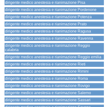
dirigente medico anestesia e rianimazione Pisa
dirigente medico anestesia e rianimazione Pordenone
dirigente medico anestesia e rianimazione Potenza
dirigente medico anestesia e rianimazione Prato
dirigente medico anestesia e rianimazione Ragusa
dirigente medico anestesia e rianimazione Ravenna
dirigente medico anestesia e rianimazione Reggio
calabria
dirigente medico anestesia e rianimazione Reggio emilia
dirigente medico anestesia e rianimazione Rieti
dirigente medico anestesia e rianimazione Rimini
dirigente medico anestesia e rianimazione Roma
dirigente medico anestesia e rianimazione Rovigo
dirigente medico anestesia e rianimazione Salerno
dirigente medico anestesia e rianimazione Sassari