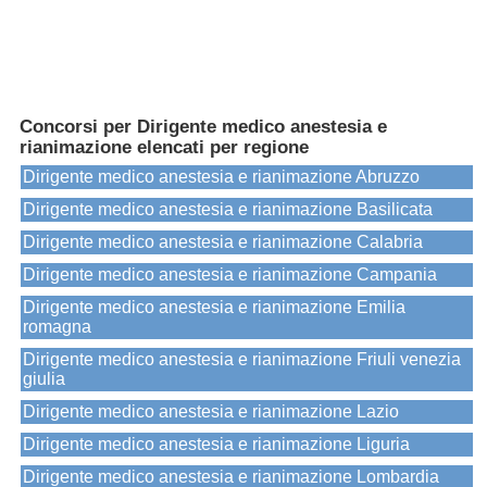
Concorsi per Dirigente medico anestesia e
rianimazione elencati per regione
Dirigente medico anestesia e rianimazione Abruzzo
Dirigente medico anestesia e rianimazione Basilicata
Dirigente medico anestesia e rianimazione Calabria
Dirigente medico anestesia e rianimazione Campania
Dirigente medico anestesia e rianimazione Emilia
romagna
Dirigente medico anestesia e rianimazione Friuli venezia
giulia
Dirigente medico anestesia e rianimazione Lazio
Dirigente medico anestesia e rianimazione Liguria
Dirigente medico anestesia e rianimazione Lombardia