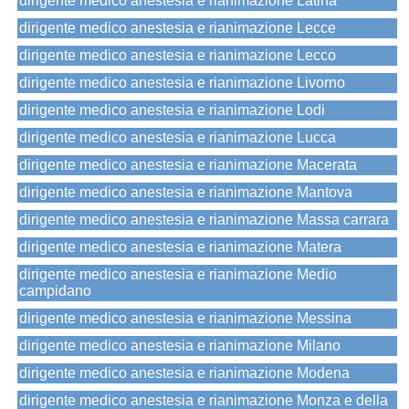
dirigente medico anestesia e rianimazione Latina
dirigente medico anestesia e rianimazione Lecce
dirigente medico anestesia e rianimazione Lecco
dirigente medico anestesia e rianimazione Livorno
dirigente medico anestesia e rianimazione Lodi
dirigente medico anestesia e rianimazione Lucca
dirigente medico anestesia e rianimazione Macerata
dirigente medico anestesia e rianimazione Mantova
dirigente medico anestesia e rianimazione Massa carrara
dirigente medico anestesia e rianimazione Matera
dirigente medico anestesia e rianimazione Medio
campidano
dirigente medico anestesia e rianimazione Messina
dirigente medico anestesia e rianimazione Milano
dirigente medico anestesia e rianimazione Modena
dirigente medico anestesia e rianimazione Monza e della