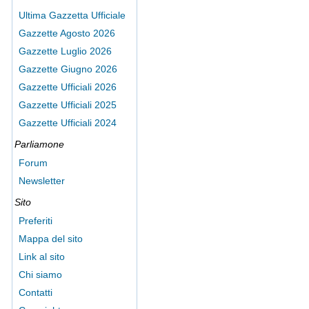
Ultima Gazzetta Ufficiale
Gazzette Agosto 2026
Gazzette Luglio 2026
Gazzette Giugno 2026
Gazzette Ufficiali 2026
Gazzette Ufficiali 2025
Gazzette Ufficiali 2024
Parliamone
Forum
Newsletter
Sito
Preferiti
Mappa del sito
Link al sito
Chi siamo
Contatti