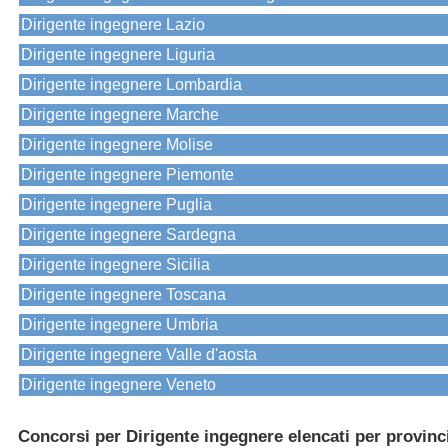
Dirigente ingegnere Lazio
Dirigente ingegnere Liguria
Dirigente ingegnere Lombardia
Dirigente ingegnere Marche
Dirigente ingegnere Molise
Dirigente ingegnere Piemonte
Dirigente ingegnere Puglia
Dirigente ingegnere Sardegna
Dirigente ingegnere Sicilia
Dirigente ingegnere Toscana
Dirigente ingegnere Umbria
Dirigente ingegnere Valle d'aosta
Dirigente ingegnere Veneto
Concorsi per Dirigente ingegnere elencati per provinc