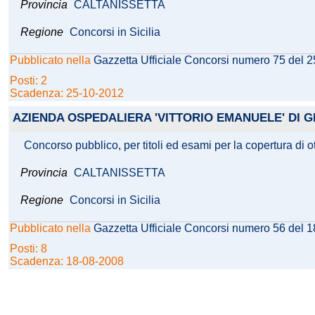
Provincia
CALTANISSETTA
Regione
Concorsi in Sicilia
Pubblicato nella
Gazzetta Ufficiale Concorsi numero 75 del 
Posti: 2
Scadenza: 25-10-2012
AZIENDA OSPEDALIERA 'VITTORIO EMANUELE' DI 
Concorso pubblico, per titoli ed esami per la copertura di ot
Provincia
CALTANISSETTA
Regione
Concorsi in Sicilia
Pubblicato nella
Gazzetta Ufficiale Concorsi numero 56 del 
Posti: 8
Scadenza: 18-08-2008