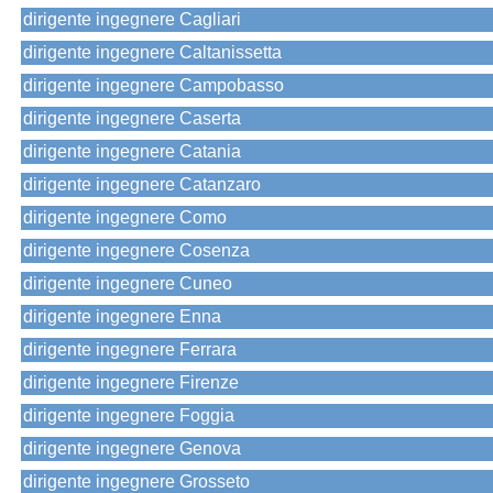
dirigente ingegnere Cagliari
dirigente ingegnere Caltanissetta
dirigente ingegnere Campobasso
dirigente ingegnere Caserta
dirigente ingegnere Catania
dirigente ingegnere Catanzaro
dirigente ingegnere Como
dirigente ingegnere Cosenza
dirigente ingegnere Cuneo
dirigente ingegnere Enna
dirigente ingegnere Ferrara
dirigente ingegnere Firenze
dirigente ingegnere Foggia
dirigente ingegnere Genova
dirigente ingegnere Grosseto