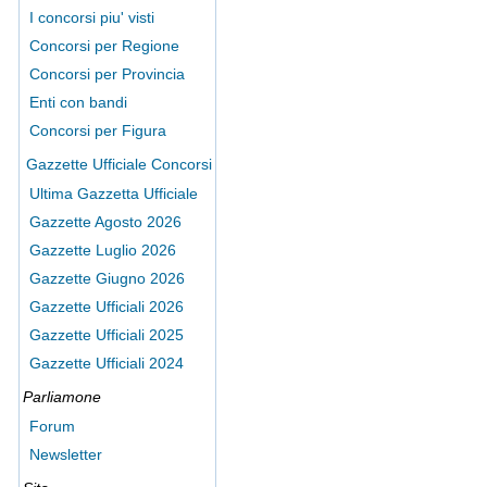
I concorsi piu' visti
Concorsi per Regione
Concorsi per Provincia
Enti con bandi
Concorsi per Figura
Gazzette Ufficiale Concorsi
Ultima Gazzetta Ufficiale
Gazzette Agosto 2026
Gazzette Luglio 2026
Gazzette Giugno 2026
Gazzette Ufficiali 2026
Gazzette Ufficiali 2025
Gazzette Ufficiali 2024
Parliamone
Forum
Newsletter