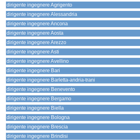
dirigente ingegnere Agrigento
dirigente ingegnere Alessandria
dirigente ingegnere Ancona
dirigente ingegnere Aosta
dirigente ingegnere Arezzo
dirigente ingegnere Asti
dirigente ingegnere Avellino
dirigente ingegnere Bari
dirigente ingegnere Barletta-andria-trani
dirigente ingegnere Benevento
dirigente ingegnere Bergamo
dirigente ingegnere Biella
dirigente ingegnere Bologna
dirigente ingegnere Brescia
dirigente ingegnere Brindisi