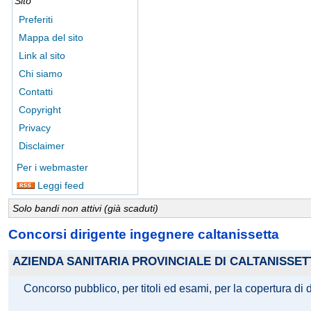
Sito
Preferiti
Mappa del sito
Link al sito
Chi siamo
Contatti
Copyright
Privacy
Disclaimer
Per i webmaster
Leggi feed
Solo bandi non attivi (già scaduti)
Concorsi dirigente ingegnere caltanissetta
AZIENDA SANITARIA PROVINCIALE DI CALTANISSET
Concorso pubblico, per titoli ed esami, per la copertura di 