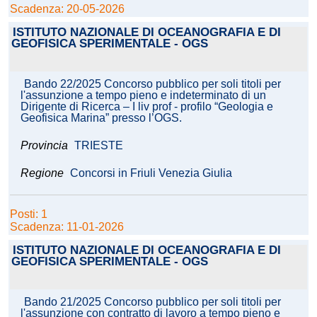
Scadenza: 20-05-2026
ISTITUTO NAZIONALE DI OCEANOGRAFIA E DI
GEOFISICA SPERIMENTALE - OGS
Bando 22/2025 Concorso pubblico per soli titoli per
l'assunzione a tempo pieno e indeterminato di un
Dirigente di Ricerca – I liv prof - profilo “Geologia e
Geofisica Marina” presso l’OGS.
Provincia
TRIESTE
Regione
Concorsi in Friuli Venezia Giulia
Posti: 1
Scadenza: 11-01-2026
ISTITUTO NAZIONALE DI OCEANOGRAFIA E DI
GEOFISICA SPERIMENTALE - OGS
Bando 21/2025 Concorso pubblico per soli titoli per
l'assunzione con contratto di lavoro a tempo pieno e