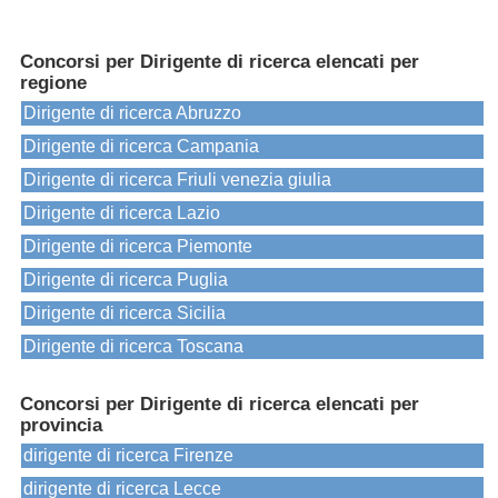
Concorsi per Dirigente di ricerca elencati per
regione
Dirigente di ricerca Abruzzo
Dirigente di ricerca Campania
Dirigente di ricerca Friuli venezia giulia
Dirigente di ricerca Lazio
Dirigente di ricerca Piemonte
Dirigente di ricerca Puglia
Dirigente di ricerca Sicilia
Dirigente di ricerca Toscana
Concorsi per Dirigente di ricerca elencati per
provincia
dirigente di ricerca Firenze
dirigente di ricerca Lecce