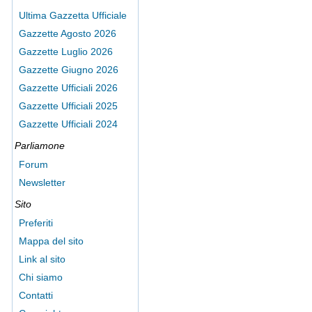
Ultima Gazzetta Ufficiale
Gazzette Agosto 2026
Gazzette Luglio 2026
Gazzette Giugno 2026
Gazzette Ufficiali 2026
Gazzette Ufficiali 2025
Gazzette Ufficiali 2024
Parliamone
Forum
Newsletter
Sito
Preferiti
Mappa del sito
Link al sito
Chi siamo
Contatti