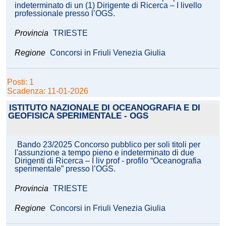
indeterminato di un (1) Dirigente di Ricerca – I livello
professionale presso l’OGS.
Provincia
TRIESTE
Regione
Concorsi in Friuli Venezia Giulia
Posti: 1
Scadenza: 11-01-2026
ISTITUTO NAZIONALE DI OCEANOGRAFIA E DI
GEOFISICA SPERIMENTALE - OGS
Bando 23/2025 Concorso pubblico per soli titoli per
l'assunzione a tempo pieno e indeterminato di due
Dirigenti di Ricerca – I liv prof - profilo “Oceanografia
sperimentale” presso l’OGS.
Provincia
TRIESTE
Regione
Concorsi in Friuli Venezia Giulia