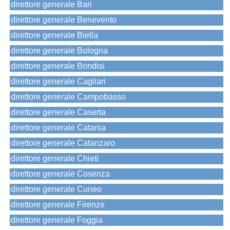
direttore generale Bari
direttore generale Benevento
direttore generale Biella
direttore generale Bologna
direttore generale Brindisi
direttore generale Cagliari
direttore generale Campobasso
direttore generale Caserta
direttore generale Catania
direttore generale Catanzaro
direttore generale Chieti
direttore generale Cosenza
direttore generale Cuneo
direttore generale Firenze
direttore generale Foggia