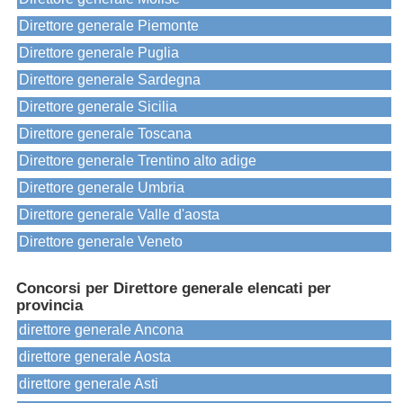
Direttore generale Piemonte
Direttore generale Puglia
Direttore generale Sardegna
Direttore generale Sicilia
Direttore generale Toscana
Direttore generale Trentino alto adige
Direttore generale Umbria
Direttore generale Valle d'aosta
Direttore generale Veneto
Concorsi per Direttore generale elencati per
provincia
direttore generale Ancona
direttore generale Aosta
direttore generale Asti