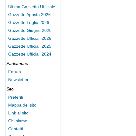
Ultima Gazzetta Ufficiale
Gazzette Agosto 2026
Gazzette Luglio 2026
Gazzette Giugno 2026
Gazzette Ufficiali 2026
Gazzette Ufficiali 2025
Gazzette Ufficiali 2024
Parliamone
Forum
Newsletter
Sito
Preferiti
Mappa del sito
Link al sito
Chi siamo
Contatti