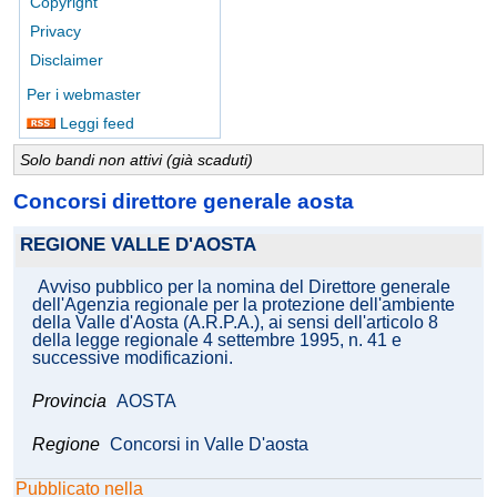
Copyright
Privacy
Disclaimer
Per i webmaster
Leggi feed
Solo bandi non attivi (già scaduti)
Concorsi direttore generale aosta
REGIONE VALLE D'AOSTA
Avviso pubblico per la nomina del Direttore generale
dell'Agenzia regionale per la protezione dell'ambiente
della Valle d'Aosta (A.R.P.A.), ai sensi dell'articolo 8
della legge regionale 4 settembre 1995, n. 41 e
successive modificazioni.
Provincia
AOSTA
Regione
Concorsi in Valle D'aosta
Pubblicato nella