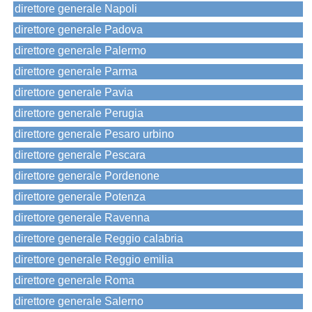
direttore generale Napoli
direttore generale Padova
direttore generale Palermo
direttore generale Parma
direttore generale Pavia
direttore generale Perugia
direttore generale Pesaro urbino
direttore generale Pescara
direttore generale Pordenone
direttore generale Potenza
direttore generale Ravenna
direttore generale Reggio calabria
direttore generale Reggio emilia
direttore generale Roma
direttore generale Salerno