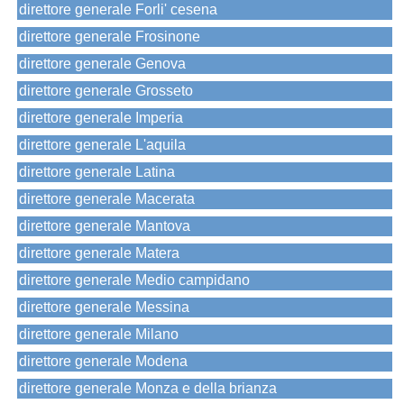
direttore generale Forli' cesena
direttore generale Frosinone
direttore generale Genova
direttore generale Grosseto
direttore generale Imperia
direttore generale L'aquila
direttore generale Latina
direttore generale Macerata
direttore generale Mantova
direttore generale Matera
direttore generale Medio campidano
direttore generale Messina
direttore generale Milano
direttore generale Modena
direttore generale Monza e della brianza