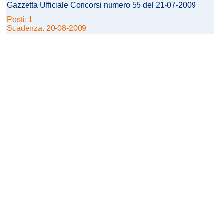
Gazzetta Ufficiale Concorsi numero 55 del 21-07-2009
Posti: 1
Scadenza: 20-08-2009