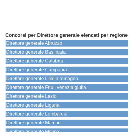
Concorsi per Direttore generale elencati per regione
Direttore generale Abruzzo
Direttore generale Basilicata
Direttore generale Calabria
Direttore generale Campania
Direttore generale Emilia romagna
Direttore generale Friuli venezia giulia
Direttore generale Lazio
Direttore generale Liguria
Direttore generale Lombardia
Direttore generale Marche
Direttore generale Molise