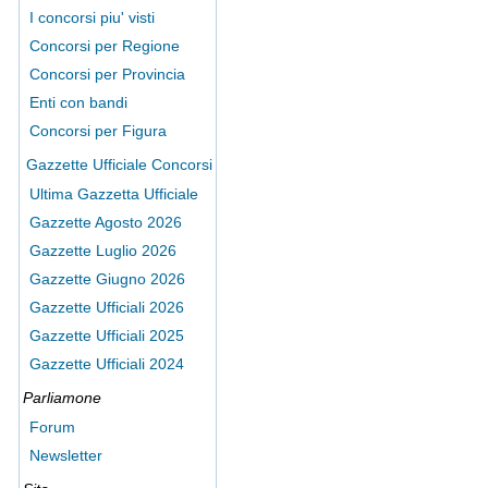
I concorsi piu' visti
Concorsi per Regione
Concorsi per Provincia
Enti con bandi
Concorsi per Figura
Gazzette Ufficiale Concorsi
Ultima Gazzetta Ufficiale
Gazzette Agosto 2026
Gazzette Luglio 2026
Gazzette Giugno 2026
Gazzette Ufficiali 2026
Gazzette Ufficiali 2025
Gazzette Ufficiali 2024
Parliamone
Forum
Newsletter