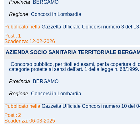
Provincia
BERGAMO
Regione
Concorsi in Lombardia
Pubblicato nella
Gazzetta Ufficiale Concorsi numero 3 del 1
Posti: 1
Scadenza: 12-02-2026
AZIENDA SOCIO SANITARIA TERRITORIALE BERGA
Concorso pubblico, per titoli ed esami, per la copertura di du
categorie protette ai sensi dell'art. 1 della legge n. 68/1999.
Provincia
BERGAMO
Regione
Concorsi in Lombardia
Pubblicato nella
Gazzetta Ufficiale Concorsi numero 10 del 
Posti: 2
Scadenza: 06-03-2025