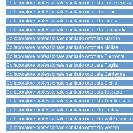
Collaboratore professionale sanitario ortottista Friuli venezia
Collaboratore professionale sanitario ortottista Lazio
Collaboratore professionale sanitario ortottista Liguria
Collaboratore professionale sanitario ortottista Lombardia
Collaboratore professionale sanitario ortottista Marche
Collaboratore professionale sanitario ortottista Molise
Collaboratore professionale sanitario ortottista Piemonte
Collaboratore professionale sanitario ortottista Puglia
Collaboratore professionale sanitario ortottista Sardegna
Collaboratore professionale sanitario ortottista Sicilia
Collaboratore professionale sanitario ortottista Toscana
Collaboratore professionale sanitario ortottista Trentino alto
Collaboratore professionale sanitario ortottista Umbria
Collaboratore professionale sanitario ortottista Valle d'aosta
Collaboratore professionale sanitario ortottista Veneto