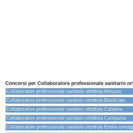
Concorsi per Collaboratore professionale sanitario ort
Collaboratore professionale sanitario ortottista Abruzzo
Collaboratore professionale sanitario ortottista Basilicata
Collaboratore professionale sanitario ortottista Calabria
Collaboratore professionale sanitario ortottista Campania
Collaboratore professionale sanitario ortottista Emilia roma