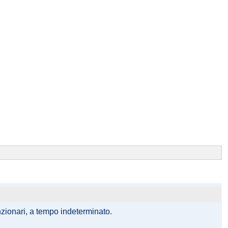
unzionari, a tempo indeterminato.