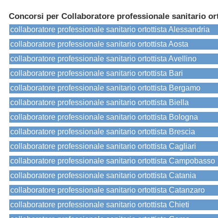
Concorsi per Collaboratore professionale sanitario ort
collaboratore professionale sanitario ortottista Alessandria
collaboratore professionale sanitario ortottista Aosta
collaboratore professionale sanitario ortottista Avellino
collaboratore professionale sanitario ortottista Bari
collaboratore professionale sanitario ortottista Bergamo
collaboratore professionale sanitario ortottista Biella
collaboratore professionale sanitario ortottista Bologna
collaboratore professionale sanitario ortottista Brescia
collaboratore professionale sanitario ortottista Cagliari
collaboratore professionale sanitario ortottista Campobasso
collaboratore professionale sanitario ortottista Catania
collaboratore professionale sanitario ortottista Catanzaro
collaboratore professionale sanitario ortottista Chieti