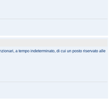
unzionari, a tempo indeterminato, di cui un posto riservato alle