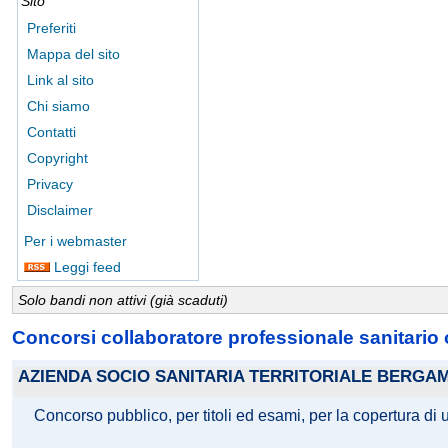
Sito
Preferiti
Mappa del sito
Link al sito
Chi siamo
Contatti
Copyright
Privacy
Disclaimer
Per i webmaster
Leggi feed
Solo bandi non attivi (già scaduti)
Concorsi collaboratore professionale sanitario 
AZIENDA SOCIO SANITARIA TERRITORIALE BERGA
Concorso pubblico, per titoli ed esami, per la copertura di u