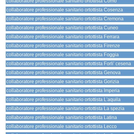
collaboratore professionale sanitario ortottista Como
collaboratore professionale sanitario ortottista Cosenza
collaboratore professionale sanitario ortottista Cremona
collaboratore professionale sanitario ortottista Cuneo
collaboratore professionale sanitario ortottista Ferrara
collaboratore professionale sanitario ortottista Firenze
collaboratore professionale sanitario ortottista Foggia
collaboratore professionale sanitario ortottista Forli' cesena
collaboratore professionale sanitario ortottista Genova
collaboratore professionale sanitario ortottista Gorizia
collaboratore professionale sanitario ortottista Imperia
collaboratore professionale sanitario ortottista L'aquila
collaboratore professionale sanitario ortottista La spezia
collaboratore professionale sanitario ortottista Latina
collaboratore professionale sanitario ortottista Lecco