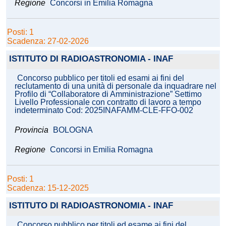
Regione
Concorsi in Emilia Romagna
Posti: 1
Scadenza: 27-02-2026
ISTITUTO DI RADIOASTRONOMIA - INAF
Concorso pubblico per titoli ed esami ai fini del
reclutamento di una unità di personale da inquadrare nel
Profilo di “Collaboratore di Amministrazione” Settimo
Livello Professionale con contratto di lavoro a tempo
indeterminato Cod: 2025INAFAMM-CLE-FFO-002
Provincia
BOLOGNA
Regione
Concorsi in Emilia Romagna
Posti: 1
Scadenza: 15-12-2025
ISTITUTO DI RADIOASTRONOMIA - INAF
Concorso pubblico per titoli ed esame ai fini del