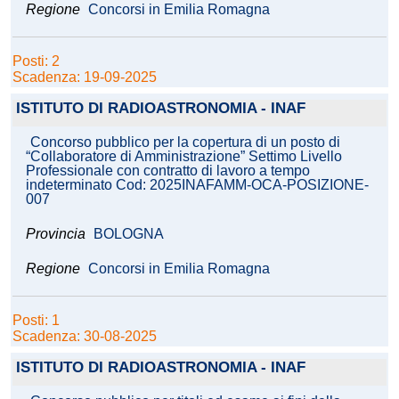
Regione
Concorsi in Emilia Romagna
Posti: 2
Scadenza: 19-09-2025
ISTITUTO DI RADIOASTRONOMIA - INAF
Concorso pubblico per la copertura di un posto di
“Collaboratore di Amministrazione” Settimo Livello
Professionale con contratto di lavoro a tempo
indeterminato Cod: 2025INAFAMM-OCA-POSIZIONE-
007
Provincia
BOLOGNA
Regione
Concorsi in Emilia Romagna
Posti: 1
Scadenza: 30-08-2025
ISTITUTO DI RADIOASTRONOMIA - INAF