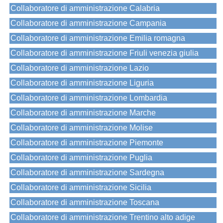
Collaboratore di amministrazione Calabria
Collaboratore di amministrazione Campania
Collaboratore di amministrazione Emilia romagna
Collaboratore di amministrazione Friuli venezia giulia
Collaboratore di amministrazione Lazio
Collaboratore di amministrazione Liguria
Collaboratore di amministrazione Lombardia
Collaboratore di amministrazione Marche
Collaboratore di amministrazione Molise
Collaboratore di amministrazione Piemonte
Collaboratore di amministrazione Puglia
Collaboratore di amministrazione Sardegna
Collaboratore di amministrazione Sicilia
Collaboratore di amministrazione Toscana
Collaboratore di amministrazione Trentino alto adige