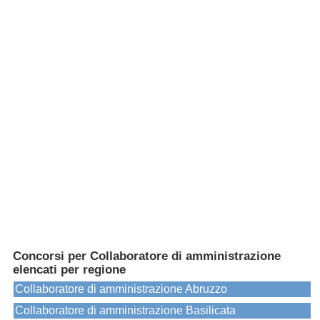
Concorsi per Collaboratore di amministrazione
elencati per regione
Collaboratore di amministrazione Abruzzo
Collaboratore di amministrazione Basilicata