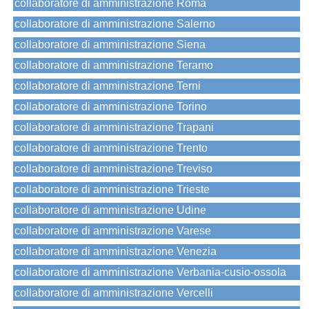
collaboratore di amministrazione Roma
collaboratore di amministrazione Salerno
collaboratore di amministrazione Siena
collaboratore di amministrazione Teramo
collaboratore di amministrazione Terni
collaboratore di amministrazione Torino
collaboratore di amministrazione Trapani
collaboratore di amministrazione Trento
collaboratore di amministrazione Treviso
collaboratore di amministrazione Trieste
collaboratore di amministrazione Udine
collaboratore di amministrazione Varese
collaboratore di amministrazione Venezia
collaboratore di amministrazione Verbania-cusio-ossola
collaboratore di amministrazione Vercelli