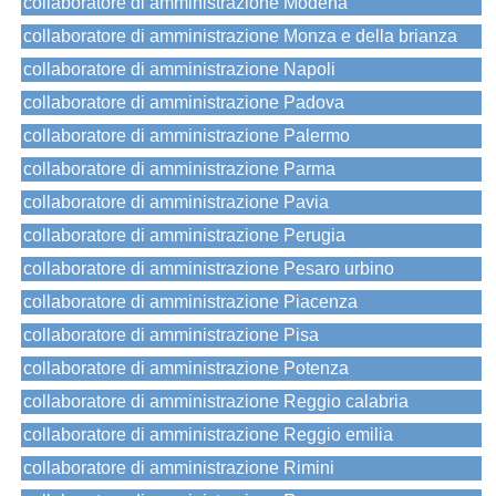
collaboratore di amministrazione Modena
collaboratore di amministrazione Monza e della brianza
collaboratore di amministrazione Napoli
collaboratore di amministrazione Padova
collaboratore di amministrazione Palermo
collaboratore di amministrazione Parma
collaboratore di amministrazione Pavia
collaboratore di amministrazione Perugia
collaboratore di amministrazione Pesaro urbino
collaboratore di amministrazione Piacenza
collaboratore di amministrazione Pisa
collaboratore di amministrazione Potenza
collaboratore di amministrazione Reggio calabria
collaboratore di amministrazione Reggio emilia
collaboratore di amministrazione Rimini