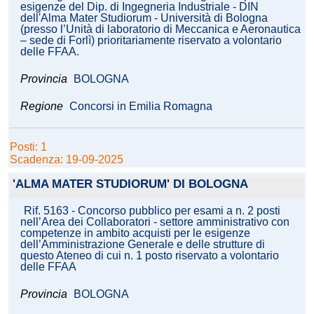
esigenze del Dip. di Ingegneria Industriale - DIN
dell'Alma Mater Studiorum - Università di Bologna
(presso l’Unità di laboratorio di Meccanica e Aeronautica
– sede di Forlì) prioritariamente riservato a volontario
delle FFAA.
Provincia
BOLOGNA
Regione
Concorsi in Emilia Romagna
Posti: 1
Scadenza: 19-09-2025
'ALMA MATER STUDIORUM' DI BOLOGNA
Rif. 5163 - Concorso pubblico per esami a n. 2 posti
nell’Area dei Collaboratori - settore amministrativo con
competenze in ambito acquisti per le esigenze
dell’Amministrazione Generale e delle strutture di
questo Ateneo di cui n. 1 posto riservato a volontario
delle FFAA
Provincia
BOLOGNA