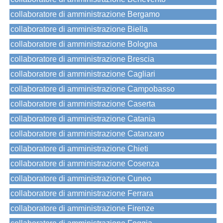
collaboratore di amministrazione Bergamo
collaboratore di amministrazione Biella
collaboratore di amministrazione Bologna
collaboratore di amministrazione Brescia
collaboratore di amministrazione Cagliari
collaboratore di amministrazione Campobasso
collaboratore di amministrazione Caserta
collaboratore di amministrazione Catania
collaboratore di amministrazione Catanzaro
collaboratore di amministrazione Chieti
collaboratore di amministrazione Cosenza
collaboratore di amministrazione Cuneo
collaboratore di amministrazione Ferrara
collaboratore di amministrazione Firenze