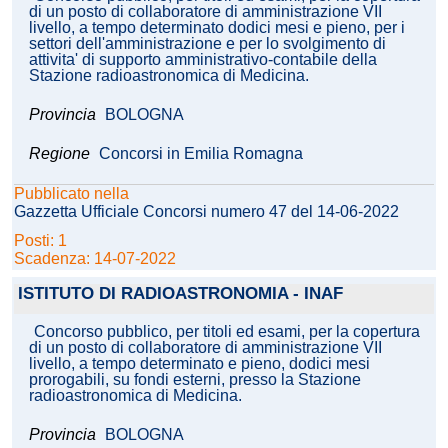
di un posto di collaboratore di amministrazione VII
livello, a tempo determinato dodici mesi e pieno, per i
settori dell'amministrazione e per lo svolgimento di
attivita' di supporto amministrativo-contabile della
Stazione radioastronomica di Medicina.
Provincia
BOLOGNA
Regione
Concorsi in Emilia Romagna
Pubblicato nella
Gazzetta Ufficiale Concorsi numero 47 del 14-06-2022
Posti: 1
Scadenza: 14-07-2022
ISTITUTO DI RADIOASTRONOMIA - INAF
Concorso pubblico, per titoli ed esami, per la copertura
di un posto di collaboratore di amministrazione VII
livello, a tempo determinato e pieno, dodici mesi
prorogabili, su fondi esterni, presso la Stazione
radioastronomica di Medicina.
Provincia
BOLOGNA