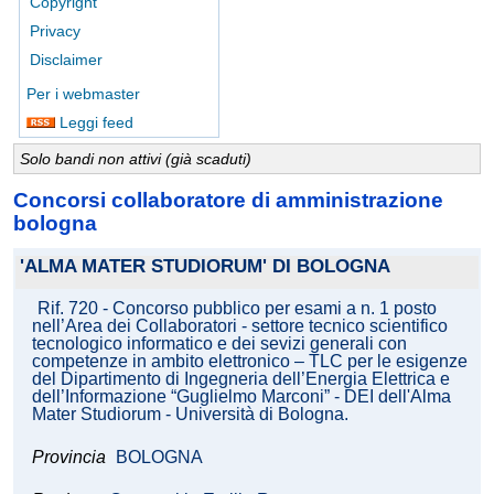
Copyright
Privacy
Disclaimer
Per i webmaster
Leggi feed
Solo bandi non attivi (già scaduti)
Concorsi collaboratore di amministrazione
bologna
'ALMA MATER STUDIORUM' DI BOLOGNA
Rif. 720 - Concorso pubblico per esami a n. 1 posto
nell’Area dei Collaboratori - settore tecnico scientifico
tecnologico informatico e dei sevizi generali con
competenze in ambito elettronico – TLC per le esigenze
del Dipartimento di Ingegneria dell’Energia Elettrica e
dell’Informazione “Guglielmo Marconi” - DEI dell'Alma
Mater Studiorum - Università di Bologna.
Provincia
BOLOGNA