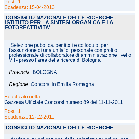
Posti: 1
Scadenza: 15-04-2013
CONSIGLIO NAZIONALE DELLE RICERCHE -
ISTITUTO PER LA SINTESI ORGANICA E LA
FOTOREATTIVITA'
Selezione pubblica, per titoli e colloquio, per
l'assunzione di una unita' di personale con profilo
professionale di collaboratore di amministrazione livello
VII - presso l'area della ricerca di Bologna.
Provincia
BOLOGNA
Regione
Concorsi in Emilia Romagna
Pubblicato nella
Gazzetta Ufficiale Concorsi numero 89 del 11-11-2011
Posti: 1
Scadenza: 12-12-2011
CONSIGLIO NAZIONALE DELLE RICERCHE