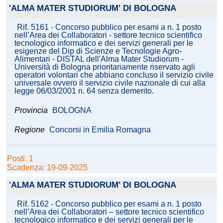
'ALMA MATER STUDIORUM' DI BOLOGNA
Rif. 5161 - Concorso pubblico per esami a n. 1 posto
nell’Area dei Collaboratori - settore tecnico scientifico
tecnologico informatico e dei servizi generali per le
esigenze del Dip di Scienze e Tecnologie Agro-
Alimentari - DISTAL dell'Alma Mater Studiorum -
Università di Bologna prioritariamente riservato agli
operatori volontari che abbiano concluso il servizio civile
universale ovvero il servizio civile nazionale di cui alla
legge 06/03/2001 n. 64 senza demerito.
Provincia
BOLOGNA
Regione
Concorsi in Emilia Romagna
Posti: 1
Scadenza: 19-09-2025
'ALMA MATER STUDIORUM' DI BOLOGNA
Rif. 5162 - Concorso pubblico per esami a n. 1 posto
nell’Area dei Collaboratori – settore tecnico scientifico
tecnologico informatico e dei servizi generali per le