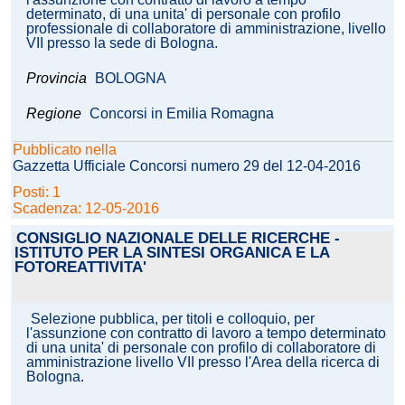
determinato, di una unita' di personale con profilo
professionale di collaboratore di amministrazione, livello
VII presso la sede di Bologna.
Provincia
BOLOGNA
Regione
Concorsi in Emilia Romagna
Pubblicato nella
Gazzetta Ufficiale Concorsi numero 29 del 12-04-2016
Posti: 1
Scadenza: 12-05-2016
CONSIGLIO NAZIONALE DELLE RICERCHE -
ISTITUTO PER LA SINTESI ORGANICA E LA
FOTOREATTIVITA'
Selezione pubblica, per titoli e colloquio, per
l'assunzione con contratto di lavoro a tempo determinato
di una unita' di personale con profilo di collaboratore di
amministrazione livello VII presso l'Area della ricerca di
Bologna.