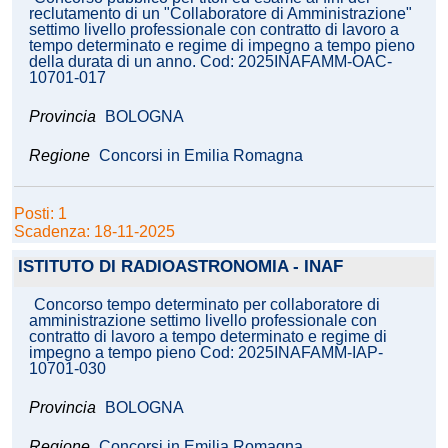
reclutamento di un "Collaboratore di Amministrazione"
settimo livello professionale con contratto di lavoro a
tempo determinato e regime di impegno a tempo pieno
della durata di un anno. Cod: 2025INAFAMM-OAC-
10701-017
Provincia
BOLOGNA
Regione
Concorsi in Emilia Romagna
Posti: 1
Scadenza: 18-11-2025
ISTITUTO DI RADIOASTRONOMIA - INAF
Concorso tempo determinato per collaboratore di
amministrazione settimo livello professionale con
contratto di lavoro a tempo determinato e regime di
impegno a tempo pieno Cod: 2025INAFAMM-IAP-
10701-030
Provincia
BOLOGNA
Regione
Concorsi in Emilia Romagna