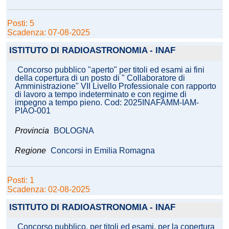
Posti: 5
Scadenza: 07-08-2025
ISTITUTO DI RADIOASTRONOMIA - INAF
Concorso pubblico "aperto" per titoli ed esami ai fini
della copertura di un posto di " Collaboratore di
Amministrazione" VII Livello Professionale con rapporto
di lavoro a tempo indeterminato e con regime di
impegno a tempo pieno. Cod: 2025INAFAMM-IAM-
PIAO-001
Provincia
BOLOGNA
Regione
Concorsi in Emilia Romagna
Posti: 1
Scadenza: 02-08-2025
ISTITUTO DI RADIOASTRONOMIA - INAF
Concorso pubblico, per titoli ed esami, per la copertura