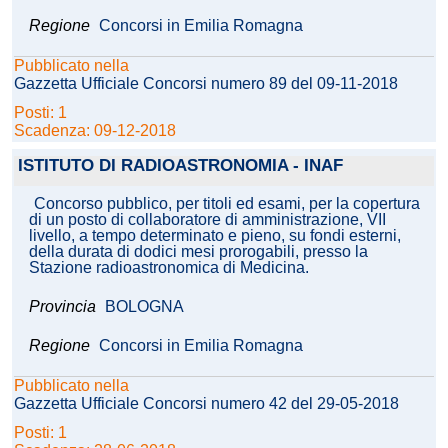
Regione
Concorsi in Emilia Romagna
Pubblicato nella
Gazzetta Ufficiale Concorsi numero 89 del 09-11-2018
Posti: 1
Scadenza: 09-12-2018
ISTITUTO DI RADIOASTRONOMIA - INAF
Concorso pubblico, per titoli ed esami, per la copertura
di un posto di collaboratore di amministrazione, VII
livello, a tempo determinato e pieno, su fondi esterni,
della durata di dodici mesi prorogabili, presso la
Stazione radioastronomica di Medicina.
Provincia
BOLOGNA
Regione
Concorsi in Emilia Romagna
Pubblicato nella
Gazzetta Ufficiale Concorsi numero 42 del 29-05-2018
Posti: 1