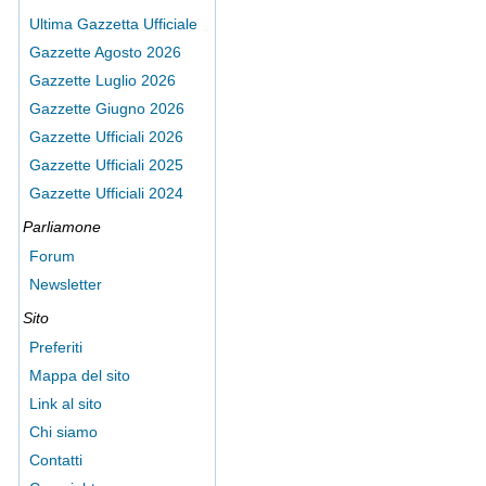
Ultima Gazzetta Ufficiale
Gazzette Agosto 2026
Gazzette Luglio 2026
Gazzette Giugno 2026
Gazzette Ufficiali 2026
Gazzette Ufficiali 2025
Gazzette Ufficiali 2024
Parliamone
Forum
Newsletter
Sito
Preferiti
Mappa del sito
Link al sito
Chi siamo
Contatti