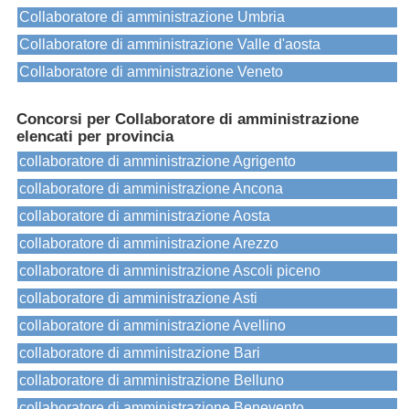
Collaboratore di amministrazione Umbria
Collaboratore di amministrazione Valle d'aosta
Collaboratore di amministrazione Veneto
Concorsi per Collaboratore di amministrazione
elencati per provincia
collaboratore di amministrazione Agrigento
collaboratore di amministrazione Ancona
collaboratore di amministrazione Aosta
collaboratore di amministrazione Arezzo
collaboratore di amministrazione Ascoli piceno
collaboratore di amministrazione Asti
collaboratore di amministrazione Avellino
collaboratore di amministrazione Bari
collaboratore di amministrazione Belluno
collaboratore di amministrazione Benevento