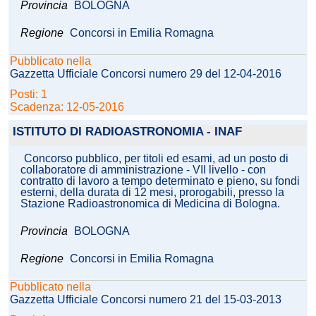
Provincia
BOLOGNA
Regione
Concorsi in Emilia Romagna
Pubblicato nella
Gazzetta Ufficiale Concorsi numero 29 del 12-04-2016
Posti: 1
Scadenza: 12-05-2016
ISTITUTO DI RADIOASTRONOMIA - INAF
Concorso pubblico, per titoli ed esami, ad un posto di
collaboratore di amministrazione - VII livello - con
contratto di lavoro a tempo determinato e pieno, su fondi
esterni, della durata di 12 mesi, prorogabili, presso la
Stazione Radioastronomica di Medicina di Bologna.
Provincia
BOLOGNA
Regione
Concorsi in Emilia Romagna
Pubblicato nella
Gazzetta Ufficiale Concorsi numero 21 del 15-03-2013