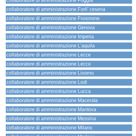
collaboratore di amministrazione Foggia
collaboratore di amministrazione Forli' cesena
collaboratore di amministrazione Frosinone
collaboratore di amministrazione Genova
collaboratore di amministrazione Imperia
collaboratore di amministrazione L'aquila
collaboratore di amministrazione Lecce
collaboratore di amministrazione Lecco
collaboratore di amministrazione Livorno
collaboratore di amministrazione Lodi
collaboratore di amministrazione Lucca
collaboratore di amministrazione Macerata
collaboratore di amministrazione Mantova
collaboratore di amministrazione Messina
collaboratore di amministrazione Milano