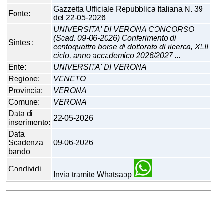
Gazzetta Ufficiale Repubblica Italiana N. 39
Fonte:
del 22-05-2026
UNIVERSITA' DI VERONA CONCORSO
(Scad. 09-06-2026) Conferimento di
Sintesi:
centoquattro borse di dottorato di ricerca, XLII
ciclo, anno accademico 2026/2027 ...
Ente:
UNIVERSITA' DI VERONA
Regione:
VENETO
Provincia:
VERONA
Comune:
VERONA
Data di
22-05-2026
inserimento:
Data
Scadenza
09-06-2026
bando
Condividi
Invia tramite Whatsapp