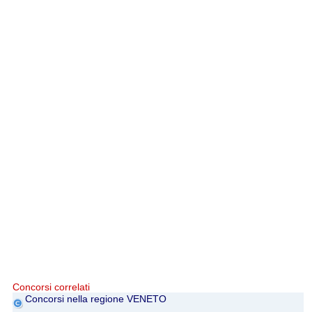
Concorsi correlati
Concorsi nella regione VENETO