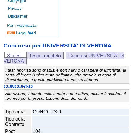
Copyright
Privacy
Disclaimer
Per i webmaster
Leggi feed
Concorso per UNIVERSITA' DI VERONA
Sintesi
Testo completo
Concorsi UNIVERSITA' DI
VERONA
I testi riportati sono gratuiti e non hanno carattere di ufficialità: ai
sensi di legge l'unico testo definitivo, che prevale in caso di
discordanza, è quello pubblicato a mezzo stampa.
CONCORSO
Attenzione, il bando selezionato non è attivo, poiché è scaduto il
termine per la presentazione della domanda
Tipologia
CONCORSO
Tipologia
Contratto
Posti
104