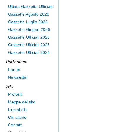
Ultima Gazzetta Ufficiale
Gazzette Agosto 2026
Gazzette Luglio 2026
Gazzette Giugno 2026
Gazzette Ufficiali 2026
Gazzette Ufficiali 2025
Gazzette Ufficiali 2024
Parliamone
Forum
Newsletter
Sito
Preferiti
Mappa del sito
Link al sito
Chi siamo
Contatti