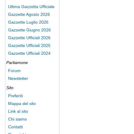
Ultima Gazzetta Ufficiale
Gazzette Agosto 2026
Gazzette Luglio 2026
Gazzette Giugno 2026
Gazzette Ufficiali 2026
Gazzette Ufficiali 2025
Gazzette Ufficiali 2024
Parliamone
Forum
Newsletter
Sito
Preferiti
Mappa del sito
Link al sito
Chi siamo
Contatti