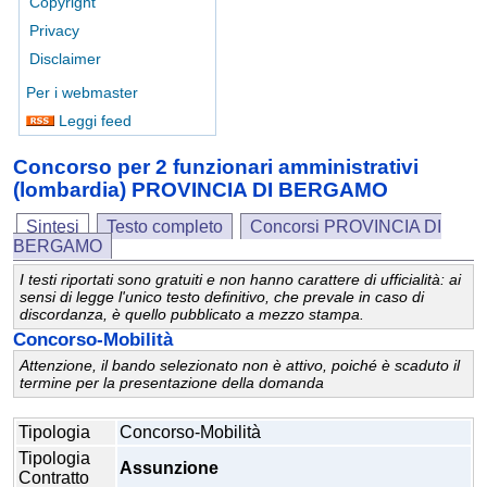
Copyright
Privacy
Disclaimer
Per i webmaster
Leggi feed
Concorso per 2 funzionari amministrativi
(lombardia) PROVINCIA DI BERGAMO
Sintesi
Testo completo
Concorsi PROVINCIA DI
BERGAMO
I testi riportati sono gratuiti e non hanno carattere di ufficialità: ai
sensi di legge l'unico testo definitivo, che prevale in caso di
discordanza, è quello pubblicato a mezzo stampa.
Concorso-Mobilità
Attenzione, il bando selezionato non è attivo, poiché è scaduto il
termine per la presentazione della domanda
Tipologia
Concorso-Mobilità
Tipologia
Assunzione
Contratto