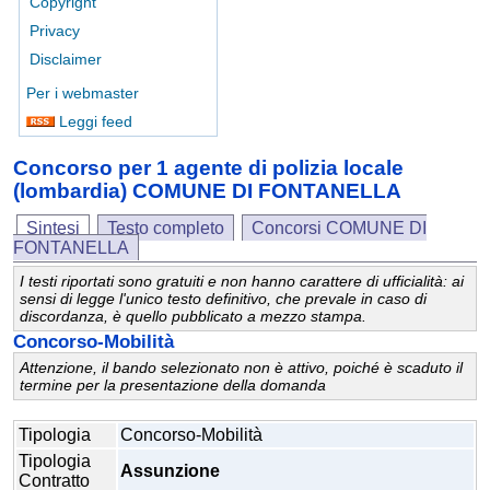
Copyright
Privacy
Disclaimer
Per i webmaster
Leggi feed
Concorso per 1 agente di polizia locale
(lombardia) COMUNE DI FONTANELLA
Sintesi
Testo completo
Concorsi COMUNE DI
FONTANELLA
I testi riportati sono gratuiti e non hanno carattere di ufficialità: ai
sensi di legge l'unico testo definitivo, che prevale in caso di
discordanza, è quello pubblicato a mezzo stampa.
Concorso-Mobilità
Attenzione, il bando selezionato non è attivo, poiché è scaduto il
termine per la presentazione della domanda
Tipologia
Concorso-Mobilità
Tipologia
Assunzione
Contratto