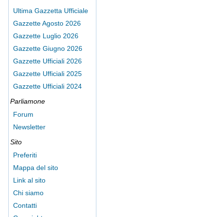
Ultima Gazzetta Ufficiale
Gazzette Agosto 2026
Gazzette Luglio 2026
Gazzette Giugno 2026
Gazzette Ufficiali 2026
Gazzette Ufficiali 2025
Gazzette Ufficiali 2024
Parliamone
Forum
Newsletter
Sito
Preferiti
Mappa del sito
Link al sito
Chi siamo
Contatti