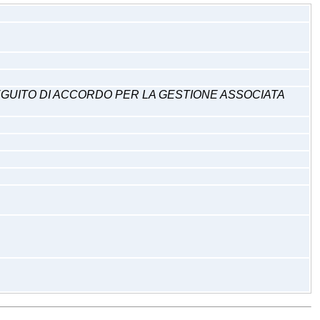
 SEGUITO DI ACCORDO PER LA GESTIONE ASSOCIATA