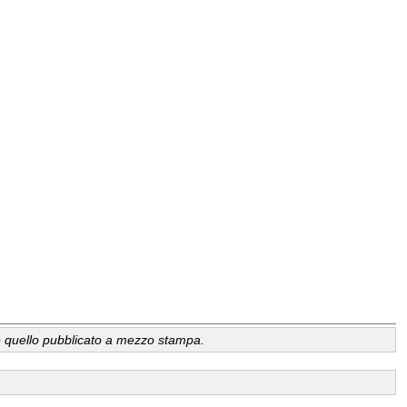
a, è quello pubblicato a mezzo stampa.