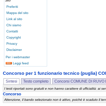
Sito
Preferiti
Mappa del sito
Link al sito
Chi siamo
Contatti
Copyright
Privacy
Disclaimer
Per i webmaster
Leggi feed
Concorso per 1 funzionario tecnico (puglia)
Sintesi
Testo completo
Concorsi COMUNE DI RUVO 
I testi riportati sono gratuiti e non hanno carattere di ufficialità: ai
Concorso
Attenzione, il bando selezionato non è attivo, poiché è scaduto il t