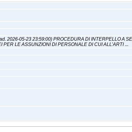
cad. 2026-05-23 23:59:00) PROCEDURA DI INTERPELLO A
 PER LE ASSUNZIONI DI PERSONALE DI CUI ALL’ARTI ...