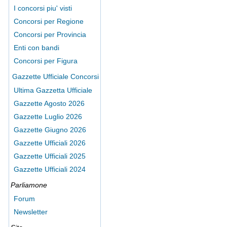
I concorsi piu' visti
Concorsi per Regione
Concorsi per Provincia
Enti con bandi
Concorsi per Figura
Gazzette Ufficiale Concorsi
Ultima Gazzetta Ufficiale
Gazzette Agosto 2026
Gazzette Luglio 2026
Gazzette Giugno 2026
Gazzette Ufficiali 2026
Gazzette Ufficiali 2025
Gazzette Ufficiali 2024
Parliamone
Forum
Newsletter