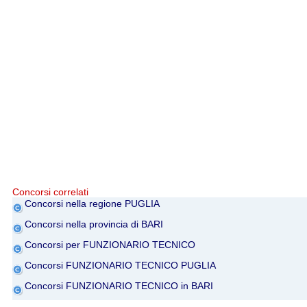
Concorsi correlati
Concorsi nella regione PUGLIA
Concorsi nella provincia di BARI
Concorsi per FUNZIONARIO TECNICO
Concorsi FUNZIONARIO TECNICO PUGLIA
Concorsi FUNZIONARIO TECNICO in BARI