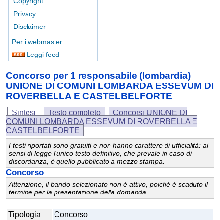
Copyright
Privacy
Disclaimer
Per i webmaster
Leggi feed
Concorso per 1 responsabile (lombardia)
UNIONE DI COMUNI LOMBARDA ESSEVUM DI
ROVERBELLA E CASTELBELFORTE
Sintesi
Testo completo
Concorsi UNIONE DI
COMUNI LOMBARDA ESSEVUM DI ROVERBELLA E
CASTELBELFORTE
I testi riportati sono gratuiti e non hanno carattere di ufficialità: ai
sensi di legge l'unico testo definitivo, che prevale in caso di
discordanza, è quello pubblicato a mezzo stampa.
Concorso
Attenzione, il bando selezionato non è attivo, poiché è scaduto il
termine per la presentazione della domanda
Tipologia
Concorso