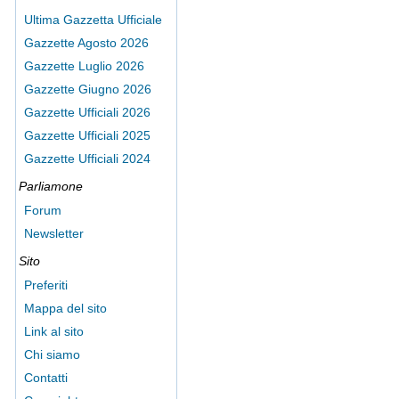
Ultima Gazzetta Ufficiale
Gazzette Agosto 2026
Gazzette Luglio 2026
Gazzette Giugno 2026
Gazzette Ufficiali 2026
Gazzette Ufficiali 2025
Gazzette Ufficiali 2024
Parliamone
Forum
Newsletter
Sito
Preferiti
Mappa del sito
Link al sito
Chi siamo
Contatti