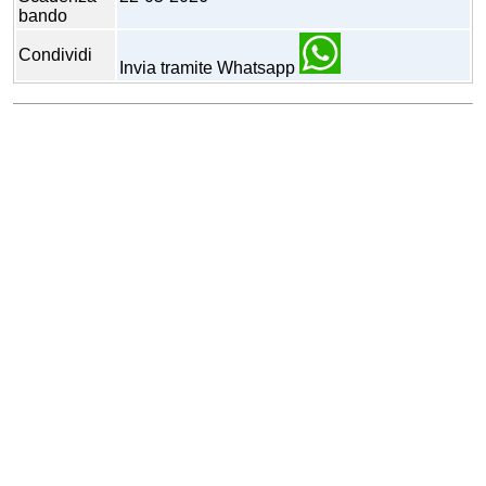
bando
Condividi
Invia tramite Whatsapp