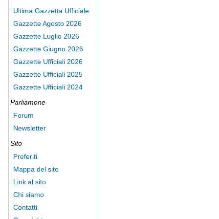
Ultima Gazzetta Ufficiale
Gazzette Agosto 2026
Gazzette Luglio 2026
Gazzette Giugno 2026
Gazzette Ufficiali 2026
Gazzette Ufficiali 2025
Gazzette Ufficiali 2024
Parliamone
Forum
Newsletter
Sito
Preferiti
Mappa del sito
Link al sito
Chi siamo
Contatti