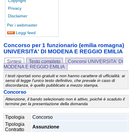
Copyright
Privacy
Disclaimer
Per i webmaster
Leggi feed
Concorso per 1 funzionario (emilia romagna)
UNIVERSITA' DI MODENA E REGGIO EMILIA
Sintesi
Testo completo
Concorsi UNIVERSITA' DI
MODENA E REGGIO EMILIA
I testi riportati sono gratuiti e non hanno carattere di ufficialità: ai
sensi di legge l'unico testo definitivo, che prevale in caso di
discordanza, è quello pubblicato a mezzo stampa.
Concorso
Attenzione, il bando selezionato non è attivo, poiché è scaduto il
termine per la presentazione della domanda
Tipologia
Concorso
Tipologia
Assunzione
Contratto