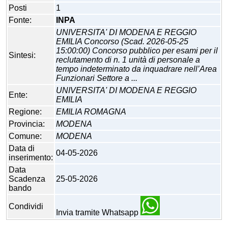
Posti
1
Fonte:
INPA
UNIVERSITA' DI MODENA E REGGIO
EMILIA Concorso (Scad. 2026-05-25
15:00:00) Concorso pubblico per esami per il
Sintesi:
reclutamento di n. 1 unità di personale a
tempo indeterminato da inquadrare nell’Area
Funzionari Settore a ...
UNIVERSITA' DI MODENA E REGGIO
Ente:
EMILIA
Regione:
EMILIA ROMAGNA
Provincia:
MODENA
Comune:
MODENA
Data di
04-05-2026
inserimento:
Data
Scadenza
25-05-2026
bando
Condividi
Invia tramite Whatsapp