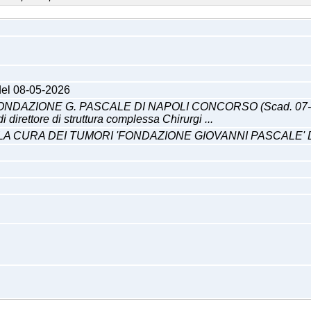
 del 08-05-2026
AZIONE G. PASCALE DI NAPOLI CONCORSO (Scad. 07-06-2026)
 direttore di struttura complessa Chirurgi ...
LA CURA DEI TUMORI 'FONDAZIONE GIOVANNI PASCALE' 