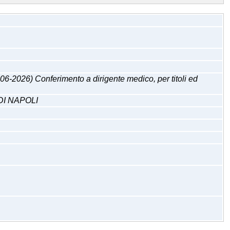
 Conferimento a dirigente medico, per titoli ed
DI NAPOLI