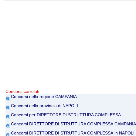
Concorsi correlati
Concorsi nella regione CAMPANIA
Concorsi nella provincia di NAPOLI
Concorsi per DIRETTORE DI STRUTTURA COMPLESSA
Concorsi DIRETTORE DI STRUTTURA COMPLESSA CAMPANIA
Concorsi DIRETTORE DI STRUTTURA COMPLESSA in NAPOLI