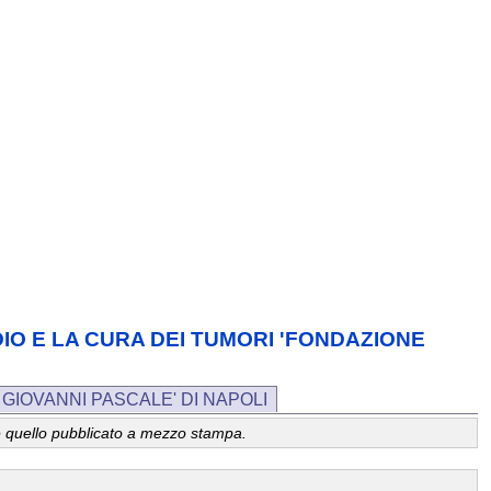
TUDIO E LA CURA DEI TUMORI 'FONDAZIONE
 GIOVANNI PASCALE' DI NAPOLI
a, è quello pubblicato a mezzo stampa.