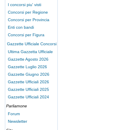
I concorsi piu' visti
Concorsi per Regione
Concorsi per Provincia
Enti con bandi
Concorsi per Figura
Gazzette Ufficiale Concorsi
Ultima Gazzetta Ufficiale
Gazzette Agosto 2026
Gazzette Luglio 2026
Gazzette Giugno 2026
Gazzette Ufficiali 2026
Gazzette Ufficiali 2025
Gazzette Ufficiali 2024
Parliamone
Forum
Newsletter