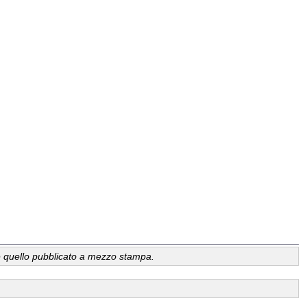
a, è quello pubblicato a mezzo stampa.