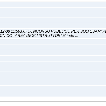
25-12-08 11:59:00) CONCORSO PUBBLICO PER SOLI ESAMI
ICO - AREA DEGLI ISTRUTTORI E' inde ...