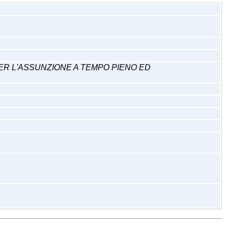
 PER L'ASSUNZIONE A TEMPO PIENO ED