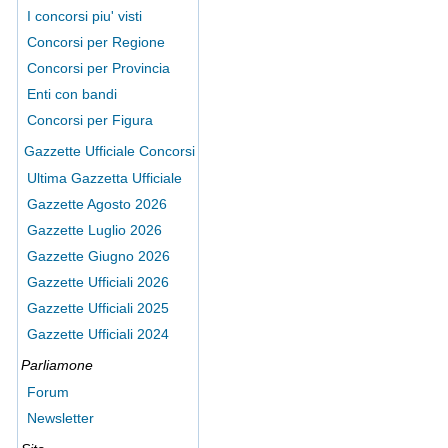
I concorsi piu' visti
Concorsi per Regione
Concorsi per Provincia
Enti con bandi
Concorsi per Figura
Gazzette Ufficiale Concorsi
Ultima Gazzetta Ufficiale
Gazzette Agosto 2026
Gazzette Luglio 2026
Gazzette Giugno 2026
Gazzette Ufficiali 2026
Gazzette Ufficiali 2025
Gazzette Ufficiali 2024
Parliamone
Forum
Newsletter