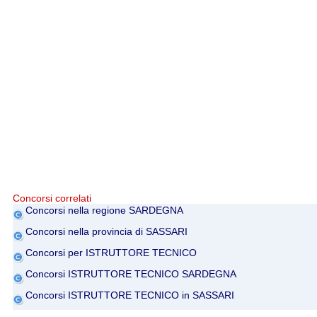
Concorsi correlati
Concorsi nella regione SARDEGNA
Concorsi nella provincia di SASSARI
Concorsi per ISTRUTTORE TECNICO
Concorsi ISTRUTTORE TECNICO SARDEGNA
Concorsi ISTRUTTORE TECNICO in SASSARI