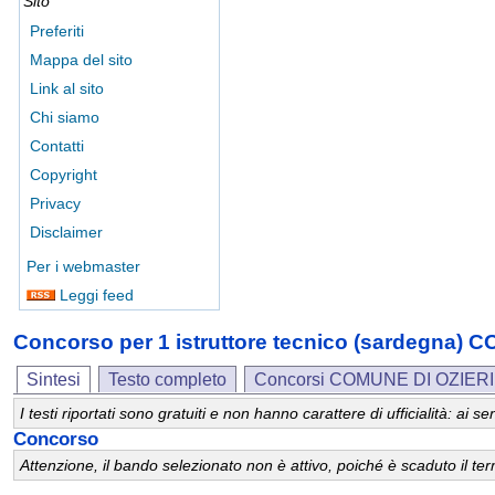
Sito
Preferiti
Mappa del sito
Link al sito
Chi siamo
Contatti
Copyright
Privacy
Disclaimer
Per i webmaster
Leggi feed
Concorso per 1 istruttore tecnico (sardegna) 
Sintesi
Testo completo
Concorsi COMUNE DI OZIERI
I testi riportati sono gratuiti e non hanno carattere di ufficialità: ai
Concorso
Attenzione, il bando selezionato non è attivo, poiché è scaduto il t