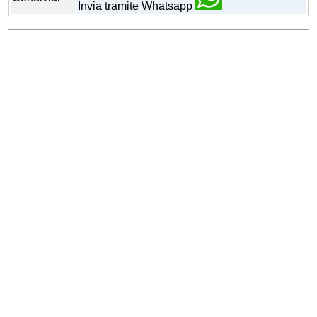
Invia tramite Whatsapp