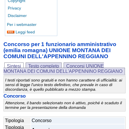
Copyright
Privacy
Disclaimer
Per i webmaster
Leggi feed
Concorso per 1 funzionario amministrativo
(emilia romagna) UNIONE MONTANA DEI
COMUNI DELL'APPENNINO REGGIANO
Sintesi
Testo completo
Concorsi UNIONE
MONTANA DEI COMUNI DELL'APPENNINO REGGIANO
I testi riportati sono gratuiti e non hanno carattere di ufficialità: ai
sensi di legge l'unico testo definitivo, che prevale in caso di
discordanza, è quello pubblicato a mezzo stampa.
Concorso
Attenzione, il bando selezionato non è attivo, poiché è scaduto il
termine per la presentazione della domanda
Tipologia
Concorso
Tipologia