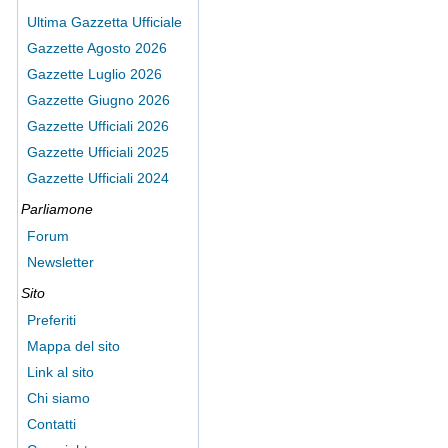
Ultima Gazzetta Ufficiale
Gazzette Agosto 2026
Gazzette Luglio 2026
Gazzette Giugno 2026
Gazzette Ufficiali 2026
Gazzette Ufficiali 2025
Gazzette Ufficiali 2024
Parliamone
Forum
Newsletter
Sito
Preferiti
Mappa del sito
Link al sito
Chi siamo
Contatti