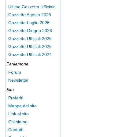
Ultima Gazzetta Ufficiale
Gazzette Agosto 2026
Gazzette Luglio 2026
Gazzette Giugno 2026
Gazzette Ufficiali 2026
Gazzette Ufficiali 2025
Gazzette Ufficiali 2024
Parliamone
Forum
Newsletter
Sito
Preferiti
Mappa del sito
Link al sito
Chi siamo
Contatti