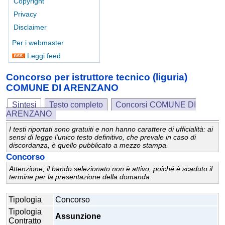
Copyright
Privacy
Disclaimer
Per i webmaster
Leggi feed
Concorso per istruttore tecnico (liguria)
COMUNE DI ARENZANO
Sintesi
Testo completo
Concorsi COMUNE DI
ARENZANO
I testi riportati sono gratuiti e non hanno carattere di ufficialità: ai
sensi di legge l'unico testo definitivo, che prevale in caso di
discordanza, è quello pubblicato a mezzo stampa.
Concorso
Attenzione, il bando selezionato non è attivo, poiché è scaduto il
termine per la presentazione della domanda
Tipologia
Concorso
Tipologia
Assunzione
Contratto