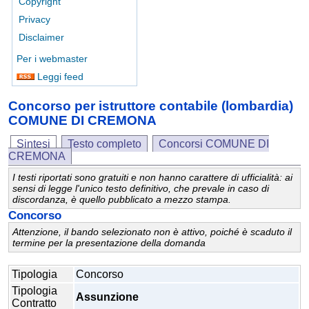
Copyright
Privacy
Disclaimer
Per i webmaster
Leggi feed
Concorso per istruttore contabile (lombardia)
COMUNE DI CREMONA
Sintesi
Testo completo
Concorsi COMUNE DI
CREMONA
I testi riportati sono gratuiti e non hanno carattere di ufficialità: ai
sensi di legge l'unico testo definitivo, che prevale in caso di
discordanza, è quello pubblicato a mezzo stampa.
Concorso
Attenzione, il bando selezionato non è attivo, poiché è scaduto il
termine per la presentazione della domanda
Tipologia
Concorso
Tipologia
Assunzione
Contratto