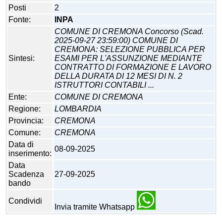
Posti
2
Fonte:
INPA
COMUNE DI CREMONA Concorso (Scad.
2025-09-27 23:59:00) COMUNE DI
CREMONA: SELEZIONE PUBBLICA PER
Sintesi:
ESAMI PER L'ASSUNZIONE MEDIANTE
CONTRATTO DI FORMAZIONE E LAVORO
DELLA DURATA DI 12 MESI DI N. 2
ISTRUTTORI CONTABILI ...
Ente:
COMUNE DI CREMONA
Regione:
LOMBARDIA
Provincia:
CREMONA
Comune:
CREMONA
Data di
08-09-2025
inserimento:
Data
Scadenza
27-09-2025
bando
Condividi
Invia tramite Whatsapp