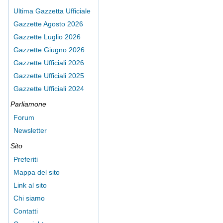
Ultima Gazzetta Ufficiale
Gazzette Agosto 2026
Gazzette Luglio 2026
Gazzette Giugno 2026
Gazzette Ufficiali 2026
Gazzette Ufficiali 2025
Gazzette Ufficiali 2024
Parliamone
Forum
Newsletter
Sito
Preferiti
Mappa del sito
Link al sito
Chi siamo
Contatti