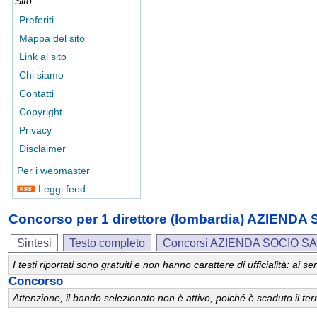
Sito
Preferiti
Mappa del sito
Link al sito
Chi siamo
Contatti
Copyright
Privacy
Disclaimer
Per i webmaster
Leggi feed
Concorso per 1 direttore (lombardia) AZIE
Sintesi
Testo completo
Concorsi AZIENDA SOCIO 
I testi riportati sono gratuiti e non hanno carattere di ufficialità: ai
Concorso
Attenzione, il bando selezionato non è attivo, poiché è scaduto il t