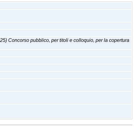
so pubblico, per titoli e colloquio, per la copertura