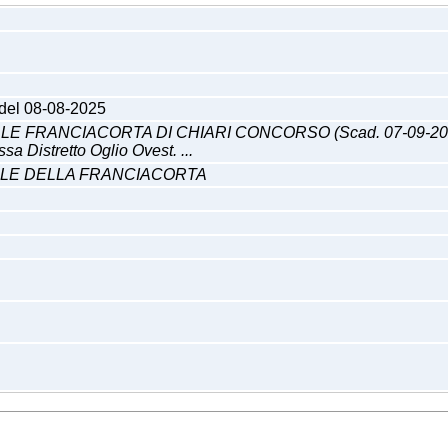
 del 08-08-2025
RANCIACORTA DI CHIARI CONCORSO (Scad. 07-09-2025) Concor
ssa Distretto Oglio Ovest. ...
ALE DELLA FRANCIACORTA