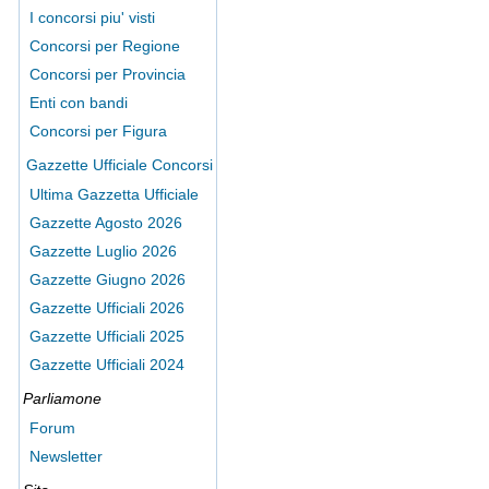
I concorsi piu' visti
Concorsi per Regione
Concorsi per Provincia
Enti con bandi
Concorsi per Figura
Gazzette Ufficiale Concorsi
Ultima Gazzetta Ufficiale
Gazzette Agosto 2026
Gazzette Luglio 2026
Gazzette Giugno 2026
Gazzette Ufficiali 2026
Gazzette Ufficiali 2025
Gazzette Ufficiali 2024
Parliamone
Forum
Newsletter