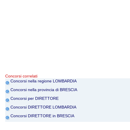
Concorsi correlati
Concorsi nella regione LOMBARDIA
Concorsi nella provincia di BRESCIA
Concorsi per DIRETTORE
Concorsi DIRETTORE LOMBARDIA
Concorsi DIRETTORE in BRESCIA