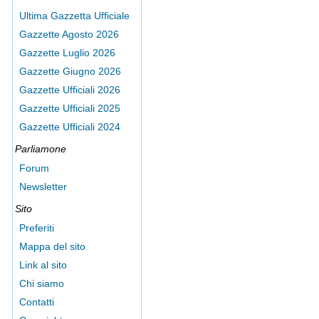
Ultima Gazzetta Ufficiale
Gazzette Agosto 2026
Gazzette Luglio 2026
Gazzette Giugno 2026
Gazzette Ufficiali 2026
Gazzette Ufficiali 2025
Gazzette Ufficiali 2024
Parliamone
Forum
Newsletter
Sito
Preferiti
Mappa del sito
Link al sito
Chi siamo
Contatti