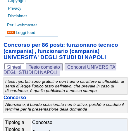
Copyright
Privacy
Disclaimer
Per i webmaster
Leggi feed
Concorso per 86 posti: funzionario tecnico
(campania) , funzionario (campania)
UNIVERSITA' DEGLI STUDI DI NAPOLI
Sintesi
Testo completo
Concorsi UNIVERSITA'
DEGLI STUDI DI NAPOLI
I testi riportati sono gratuiti e non hanno carattere di ufficialità: ai
sensi di legge l'unico testo definitivo, che prevale in caso di
discordanza, è quello pubblicato a mezzo stampa.
Concorso
Attenzione, il bando selezionato non è attivo, poiché è scaduto il
termine per la presentazione della domanda
Tipologia
Concorso
Tipologia