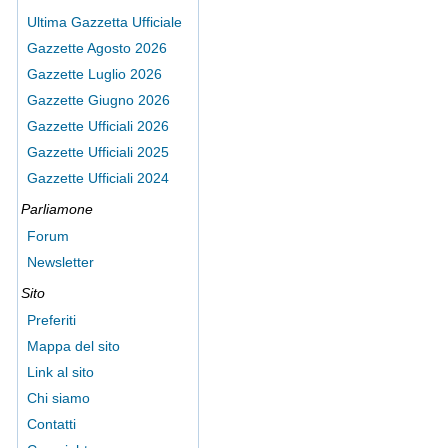
Ultima Gazzetta Ufficiale
Gazzette Agosto 2026
Gazzette Luglio 2026
Gazzette Giugno 2026
Gazzette Ufficiali 2026
Gazzette Ufficiali 2025
Gazzette Ufficiali 2024
Parliamone
Forum
Newsletter
Sito
Preferiti
Mappa del sito
Link al sito
Chi siamo
Contatti