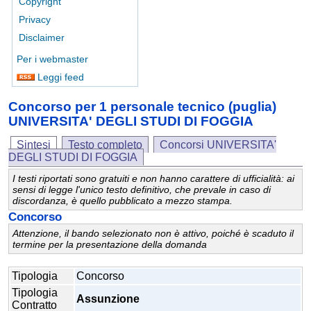
Copyright
Privacy
Disclaimer
Per i webmaster
Leggi feed
Concorso per 1 personale tecnico (puglia)
UNIVERSITA' DEGLI STUDI DI FOGGIA
Sintesi
Testo completo
Concorsi UNIVERSITA'
DEGLI STUDI DI FOGGIA
I testi riportati sono gratuiti e non hanno carattere di ufficialità: ai
sensi di legge l'unico testo definitivo, che prevale in caso di
discordanza, è quello pubblicato a mezzo stampa.
Concorso
Attenzione, il bando selezionato non è attivo, poiché è scaduto il
termine per la presentazione della domanda
Tipologia
Concorso
Tipologia
Assunzione
Contratto