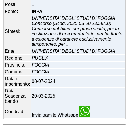
Posti
1
Fonte:
INPA
UNIVERSITA' DEGLI STUDI DI FOGGIA
Concorso (Scad. 2025-03-20 23:59:00)
Concorso pubblico, per prova scritta, per la
Sintesi:
costituzione di una graduatoria, per far fronte
a esigenze di carattere esclusivamente
temporaneo, per ...
Ente:
UNIVERSITA' DEGLI STUDI DI FOGGIA
Regione:
PUGLIA
Provincia:
FOGGIA
Comune:
FOGGIA
Data di
08-07-2024
inserimento:
Data
Scadenza
20-03-2025
bando
Condividi
Invia tramite Whatsapp