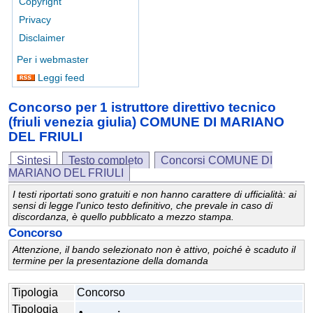
Copyright
Privacy
Disclaimer
Per i webmaster
Leggi feed
Concorso per 1 istruttore direttivo tecnico
(friuli venezia giulia) COMUNE DI MARIANO
DEL FRIULI
Sintesi
Testo completo
Concorsi COMUNE DI
MARIANO DEL FRIULI
I testi riportati sono gratuiti e non hanno carattere di ufficialità: ai
sensi di legge l'unico testo definitivo, che prevale in caso di
discordanza, è quello pubblicato a mezzo stampa.
Concorso
Attenzione, il bando selezionato non è attivo, poiché è scaduto il
termine per la presentazione della domanda
Tipologia
Concorso
Tipologia