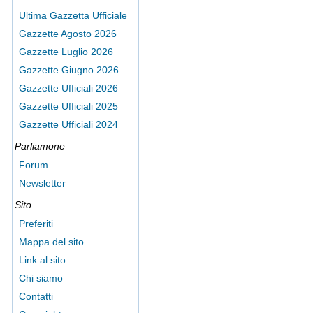
Ultima Gazzetta Ufficiale
Gazzette Agosto 2026
Gazzette Luglio 2026
Gazzette Giugno 2026
Gazzette Ufficiali 2026
Gazzette Ufficiali 2025
Gazzette Ufficiali 2024
Parliamone
Forum
Newsletter
Sito
Preferiti
Mappa del sito
Link al sito
Chi siamo
Contatti