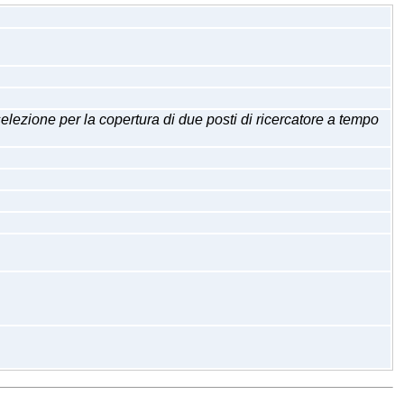
e per la copertura di due posti di ricercatore a tempo