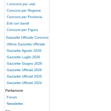
I concorsi piu' visti
Concorsi per Regione
Concorsi per Provincia
Enti con bandi
Concorsi per Figura
Gazzette Ufficiale Concorsi
Ultima Gazzetta Ufficiale
Gazzette Agosto 2026
Gazzette Luglio 2026
Gazzette Giugno 2026
Gazzette Ufficiali 2026
Gazzette Ufficiali 2025
Gazzette Ufficiali 2024
Parliamone
Forum
Newsletter