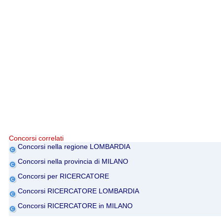
Concorsi correlati
Concorsi nella regione LOMBARDIA
Concorsi nella provincia di MILANO
Concorsi per RICERCATORE
Concorsi RICERCATORE LOMBARDIA
Concorsi RICERCATORE in MILANO