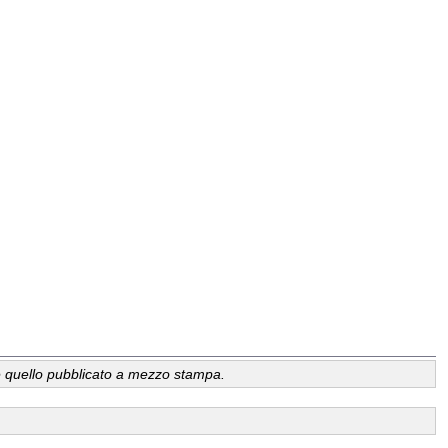
a, è quello pubblicato a mezzo stampa.