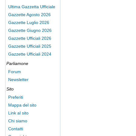
Ultima Gazzetta Ufficiale
Gazzette Agosto 2026
Gazzette Luglio 2026
Gazzette Giugno 2026
Gazzette Ufficiali 2026
Gazzette Ufficiali 2025
Gazzette Ufficiali 2024
Parliamone
Forum
Newsletter
Sito
Preferiti
Mappa del sito
Link al sito
Chi siamo
Contatti