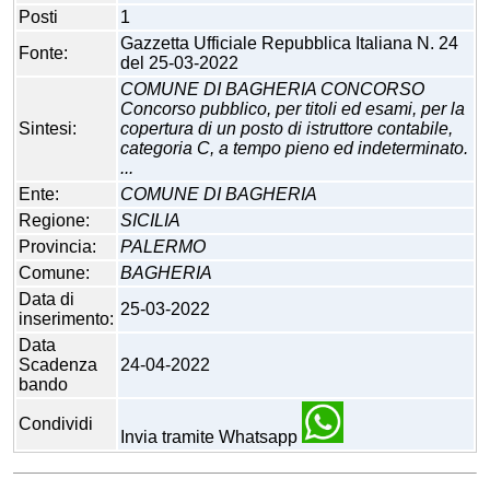
Posti
1
Gazzetta Ufficiale Repubblica Italiana N. 24
Fonte:
del 25-03-2022
COMUNE DI BAGHERIA CONCORSO
Concorso pubblico, per titoli ed esami, per la
Sintesi:
copertura di un posto di istruttore contabile,
categoria C, a tempo pieno ed indeterminato.
...
Ente:
COMUNE DI BAGHERIA
Regione:
SICILIA
Provincia:
PALERMO
Comune:
BAGHERIA
Data di
25-03-2022
inserimento:
Data
Scadenza
24-04-2022
bando
Condividi
Invia tramite Whatsapp