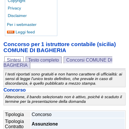
Copyright
Privacy
Disclaimer
Per i webmaster
Leggi feed
Concorso per 1 istruttore contabile (sicilia)
COMUNE DI BAGHERIA
Sintesi
Testo completo
Concorsi COMUNE DI
BAGHERIA
I testi riportati sono gratuiti e non hanno carattere di ufficialità: ai
sensi di legge l'unico testo definitivo, che prevale in caso di
discordanza, è quello pubblicato a mezzo stampa.
Concorso
Attenzione, il bando selezionato non è attivo, poiché è scaduto il
termine per la presentazione della domanda
Tipologia
Concorso
Tipologia
Assunzione
Contratto