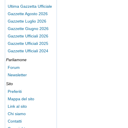
Ultima Gazzetta Ufficiale
Gazzette Agosto 2026
Gazzette Luglio 2026
Gazzette Giugno 2026
Gazzette Ufficiali 2026
Gazzette Ufficiali 2025
Gazzette Ufficiali 2024
Parliamone
Forum
Newsletter
Sito
Preferiti
Mappa del sito
Link al sito
Chi siamo
Contatti