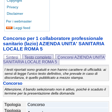
Copyright
Privacy
Disclaimer
Per i webmaster
Leggi feed
Concorso per 1 collaboratore professionale
sanitario (lazio) AZIENDA UNITA' SANITARIA
LOCALE ROMA 5
Sintesi
Testo completo
Concorsi AZIENDA UNITA'
SANITARIA LOCALE ROMA 5
I testi riportati sono gratuiti e non hanno carattere di ufficialità: ai
sensi di legge l'unico testo definitivo, che prevale in caso di
discordanza, è quello pubblicato a mezzo stampa.
Concorso
Attenzione, il bando selezionato non è attivo, poiché è scaduto il
termine per la presentazione della domanda
Tipologia
Concorso
Tipologia