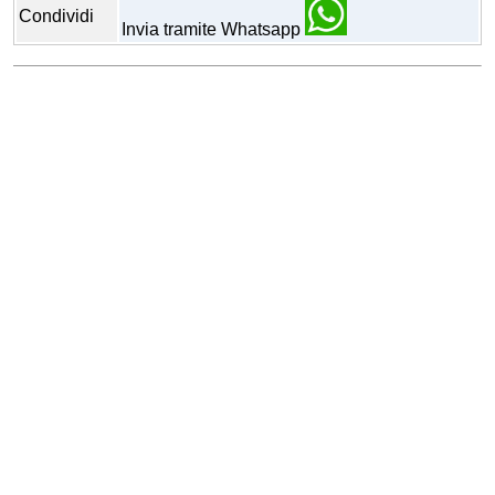
Condividi
Invia tramite Whatsapp