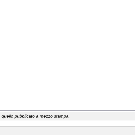
a, è quello pubblicato a mezzo stampa.