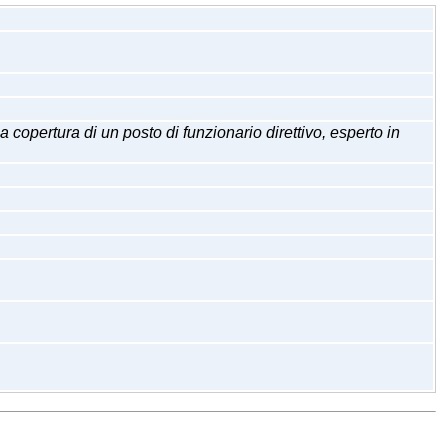
opertura di un posto di funzionario direttivo, esperto in