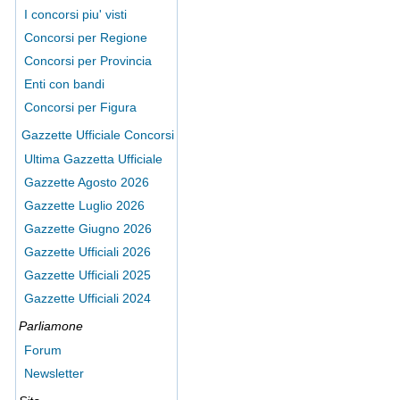
I concorsi piu' visti
Concorsi per Regione
Concorsi per Provincia
Enti con bandi
Concorsi per Figura
Gazzette Ufficiale Concorsi
Ultima Gazzetta Ufficiale
Gazzette Agosto 2026
Gazzette Luglio 2026
Gazzette Giugno 2026
Gazzette Ufficiali 2026
Gazzette Ufficiali 2025
Gazzette Ufficiali 2024
Parliamone
Forum
Newsletter