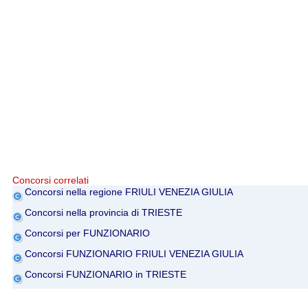
Concorsi correlati
Concorsi nella regione FRIULI VENEZIA GIULIA
Concorsi nella provincia di TRIESTE
Concorsi per FUNZIONARIO
Concorsi FUNZIONARIO FRIULI VENEZIA GIULIA
Concorsi FUNZIONARIO in TRIESTE